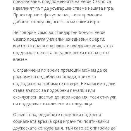
преживяване, предложенията на Verde Casino са
идеалният път да усъвършенстваме нашата игра.
Проектирани с фокус за нас, тези промоции
добавят вълнуващ аспект към нашия игра.
Не говорим само за стандартни бонуси; Verde
Casino предлага уникални ежедневни оферти,
които отговарят на нашите предпочитания, като
поддържат нещата актуални всеки път, когато
влезем.
С ограничени по време промоции можем да се
радваме на подобрени награди, които са
подходящи за любимите ни игри. Независимо дали
става въпрос за подобрени печалби или
ексклузивен достъп до нови издания, тези стимули
ни поддържат въвлечени и вълнуващи.
Освен това, редовните промоции подкрепят
социалната връзка сред играчите, подтиквайки
дружеската конкуренция, тъй като се опитваме да