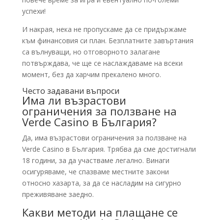
успехи!
И накрая, нека не пропускаме да се придържаме
към финансовия си план. Безплатните завъртания
са вълнуващи, но отговорното залагане
потвърждава, че ще се наслаждаваме на всеки
момент, без да харчим прекалено много.
Често задавани въпроси
Има ли възрастови
ограничения за ползване на
Verde Casino в България?
Да, има възрастови ограничения за ползване на
Verde Casino в България. Трябва да сме достигнали
18 години, за да участваме легално. Винаги
осигуряваме, че спазваме местните закони
относно хазарта, за да се насладим на сигурно
преживяване заедно.
Какви методи на плащане се