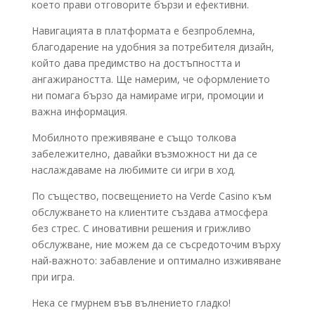
което прави отговорите бързи и ефективни.
Навигацията в платформата е безпроблемна,
благодарение на удобния за потребителя дизайн,
който дава предимство на достъпността и
ангажираността. Ще намерим, че оформлението
ни помага бързо да намираме игри, промоции и
важна информация.
Мобилното преживяване е също толкова
забележително, давайки възможност ни да се
наслаждаваме на любимите си игри в ход.
По същество, посвещението на Verde Casino към
обслужването на клиентите създава атмосфера
без стрес. С иновативни решения и грижливо
обслужване, ние можем да се съсредоточим върху
най-важното: забавление и оптимално изживяване
при игра.
Нека се гмурнем във вълнението гладко!