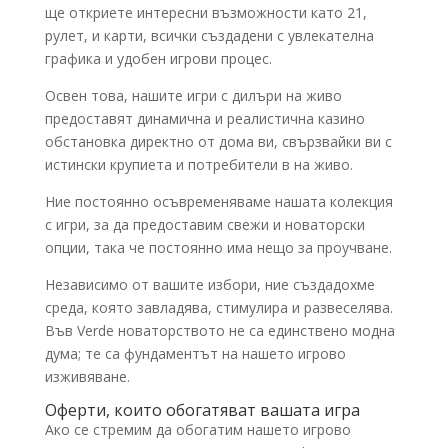
ще откриете интересни възможности като 21,
рулет, и карти, всички създадени с увлекателна
графика и удобен игрови процес.
Освен това, нашите игри с дилъри на живо
предоставят динамична и реалистична казино
обстановка директно от дома ви, свързвайки ви с
истински крупиета и потребители в на живо.
Ние постоянно осъвременяваме нашата колекция
с игри, за да предоставим свежи и новаторски
опции, така че постоянно има нещо за проучване.
Независимо от вашите избори, ние създадохме
среда, която завладява, стимулира и развеселява.
Във Verde новаторството не са единствено модна
дума; те са фундаментът на нашето игрово
изживяване.
Оферти, които обогатяват вашата игра
Ако се стремим да обогатим нашето игрово