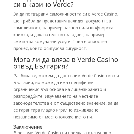
си в казино Verde?
За да потвърдим самоличността си в Verde Casino,
ще трябва да представим валиден документ за
самоличност, например паспорт или шофьорска
книжка, и доказателство за адрес, например
сметка за комунални услуги. Това е опростен
процес, който осигурява сигурност.
Мога ли да вляза в Verde Casino
отвъд България?
Разбира се, можем да достъпим Verde Casino извън
България, но може да има специфични
ограничения въз основа на лицензирането и
разпоредбите. Изучаването на местните
законодателства е от съществено значение, за да
се гарантира гладко игрално изживяване,
независимо от местоположението ни.
Заключение
В резюме, Verde Casino ни предлага вълнуващо