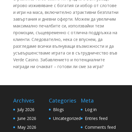
игрово изживяване с богатия си избор от слотове
и игри на маса, включително атрактивни безплатни
завъртания и дневни оферти. Можем да увеличим
максимално печалбите си, използвайки тези
промоции, същевременно с отлична поддръжка на
клиенти. Следователно, нека се впуснем, да
разгледаме всички вълнуващи възможности и да
усъвършенстваме играта си в сътрудничество във
Verde Casino. Забавлението и потенциалните
награди ни очакват – готови ли сме за игра?
Archives
Categories
Meta
July 2026
Blogs
Log in
June 2026
Uncategorized
Entries feed
May 2026
Comments feed