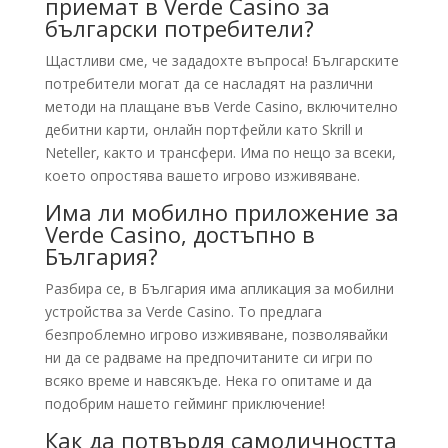
приемат в Verde Casino за
български потребители?
Щастливи сме, че зададохте въпроса! Българските
потребители могат да се насладят на различни
методи на плащане във Verde Casino, включително
дебитни карти, онлайн портфейли като Skrill и
Neteller, както и трансфери. Има по нещо за всеки,
което опростява вашето игрово изживяване.
Има ли мобилно приложение за
Verde Casino, достъпно в
България?
Разбира се, в България има апликация за мобилни
устройства за Verde Casino. То предлага
безпроблемно игрово изживяване, позволявайки
ни да се радваме на предпочитаните си игри по
всяко време и навсякъде. Нека го опитаме и да
подобрим нашето гейминг приключение!
Как да потвърдя самоличността