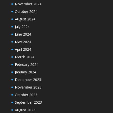
November 2024
October 2024
August 2024
July 2024
June 2024
May 2024
April 2024
March 2024
February 2024
January 2024
December 2023
November 2023
October 2023
September 2023
August 2023