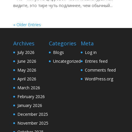
видите, это тире чуть подлиннее, чем обычный...
« Older Entries
Archives
Categories
Meta
July 2026
Blogs
Log in
June 2026
Uncategorized
Entries feed
May 2026
Comments feed
April 2026
WordPress.org
March 2026
February 2026
January 2026
December 2025
November 2025
October 2025