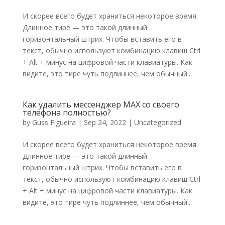
И скорее всего будет храниться некоторое время.
Длинное тире — это такой длинный
горизонтальный штрих. Чтобы вставить его в
текст, обычно используют комбинацию клавиш Ctrl
+ Alt + минус на цифровой части клавиатуры. Как
видите, это тире чуть подлиннее, чем обычный...
Как удалить мессенджер MAX со своего
телефона полностью?
by
Guss Figueira
|
Sep 24, 2022
|
Uncategorized
И скорее всего будет храниться некоторое время.
Длинное тире — это такой длинный
горизонтальный штрих. Чтобы вставить его в
текст, обычно используют комбинацию клавиш Ctrl
+ Alt + минус на цифровой части клавиатуры. Как
видите, это тире чуть подлиннее, чем обычный...