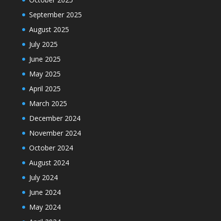
September 2025
August 2025
July 2025
June 2025
May 2025
April 2025
March 2025
December 2024
November 2024
October 2024
August 2024
July 2024
June 2024
May 2024