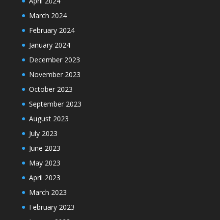
April 2024
March 2024
February 2024
January 2024
December 2023
November 2023
October 2023
September 2023
August 2023
July 2023
June 2023
May 2023
April 2023
March 2023
February 2023