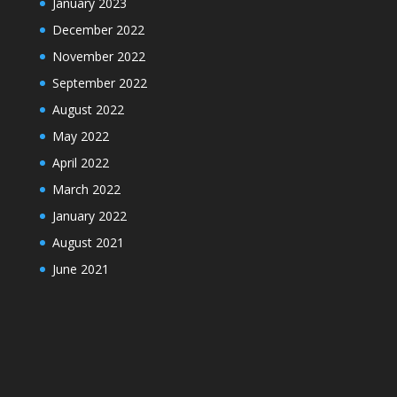
January 2023
December 2022
November 2022
September 2022
August 2022
May 2022
April 2022
March 2022
January 2022
August 2021
June 2021