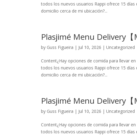
todos los nuevos usuarios Rappi ofrece 15 días d
domicilio cerca de mi ubicación?...
Plasjimé Menu Delivery
by
Guss Figueira
|
Jul 10, 2026
|
Uncategorized
Content¿Hay opciones de comida para llevar en 
todos los nuevos usuarios Rappi ofrece 15 días d
domicilio cerca de mi ubicación?...
Plasjimé Menu Delivery
by
Guss Figueira
|
Jul 10, 2026
|
Uncategorized
Content¿Hay opciones de comida para llevar en 
todos los nuevos usuarios Rappi ofrece 15 días d