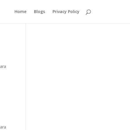
Home
Blogs
Privacy Policy
para
para