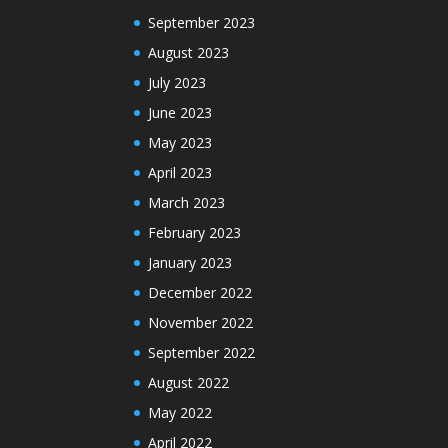
September 2023
August 2023
July 2023
June 2023
May 2023
April 2023
March 2023
February 2023
January 2023
December 2022
November 2022
September 2022
August 2022
May 2022
April 2022