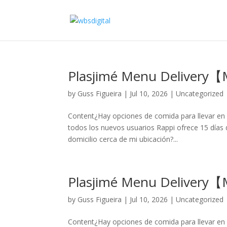
Plasjimé Menu Delivery
by
Guss Figueira
|
Jul 10, 2026
|
Uncategorized
Content¿Hay opciones de comida para llevar en 
todos los nuevos usuarios Rappi ofrece 15 días d
domicilio cerca de mi ubicación?...
Plasjimé Menu Delivery
by
Guss Figueira
|
Jul 10, 2026
|
Uncategorized
Content¿Hay opciones de comida para llevar en 