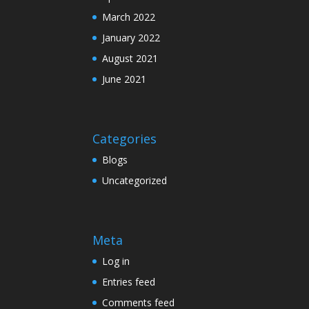
March 2022
January 2022
August 2021
June 2021
Categories
Blogs
Uncategorized
Meta
Log in
Entries feed
Comments feed