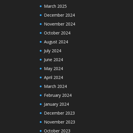
March 2025
December 2024
November 2024
October 2024
August 2024
July 2024
June 2024
May 2024
April 2024
March 2024
February 2024
January 2024
December 2023
November 2023
October 2023