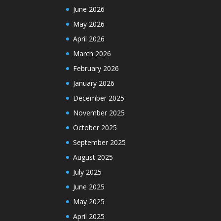
June 2026
May 2026
April 2026
March 2026
February 2026
January 2026
December 2025
November 2025
October 2025
September 2025
August 2025
July 2025
June 2025
May 2025
April 2025