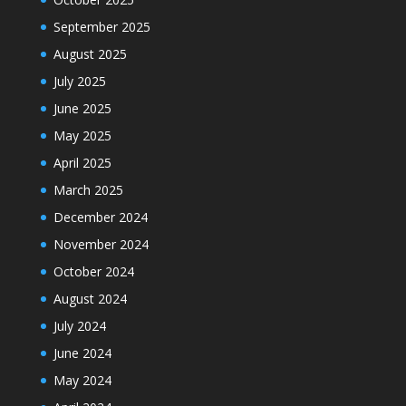
September 2025
August 2025
July 2025
June 2025
May 2025
April 2025
March 2025
December 2024
November 2024
October 2024
August 2024
July 2024
June 2024
May 2024