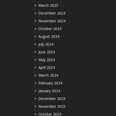
March 2025
December 2024
November 2024
October 2024
August 2024
July 2024
June 2024
May 2024
April 2024
March 2024
February 2024
January 2024
December 2023
November 2023
October 2023