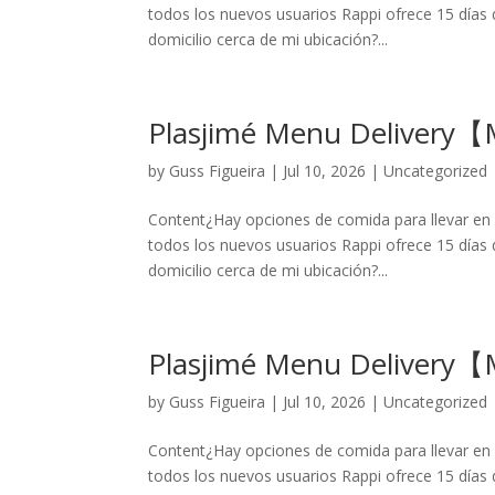
todos los nuevos usuarios Rappi ofrece 15 días d
domicilio cerca de mi ubicación?...
Plasjimé Menu Delivery
by
Guss Figueira
|
Jul 10, 2026
|
Uncategorized
Content¿Hay opciones de comida para llevar en 
todos los nuevos usuarios Rappi ofrece 15 días d
domicilio cerca de mi ubicación?...
Plasjimé Menu Delivery
by
Guss Figueira
|
Jul 10, 2026
|
Uncategorized
Content¿Hay opciones de comida para llevar en 
todos los nuevos usuarios Rappi ofrece 15 días d