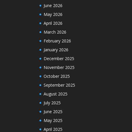
June 2026
May 2026
April 2026
March 2026
February 2026
January 2026
December 2025
November 2025
October 2025
September 2025
August 2025
July 2025
June 2025
May 2025
April 2025