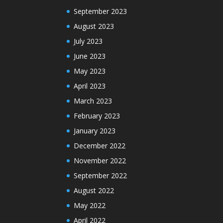
September 2023
August 2023
July 2023
June 2023
May 2023
April 2023
March 2023
February 2023
January 2023
December 2022
November 2022
September 2022
August 2022
May 2022
April 2022