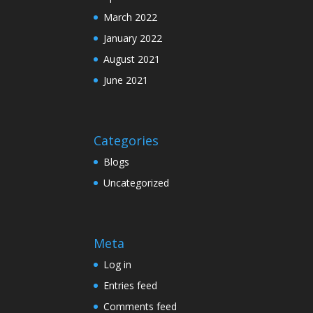
March 2022
January 2022
August 2021
June 2021
Categories
Blogs
Uncategorized
Meta
Log in
Entries feed
Comments feed