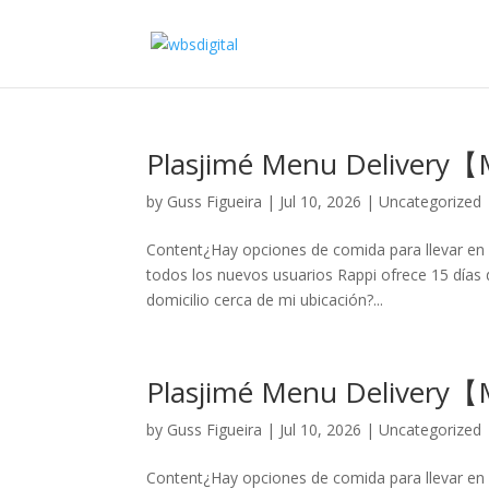
Plasjimé Menu Delivery
by
Guss Figueira
|
Jul 10, 2026
|
Uncategorized
Content¿Hay opciones de comida para llevar en 
todos los nuevos usuarios Rappi ofrece 15 días d
domicilio cerca de mi ubicación?...
Plasjimé Menu Delivery
by
Guss Figueira
|
Jul 10, 2026
|
Uncategorized
Content¿Hay opciones de comida para llevar en 