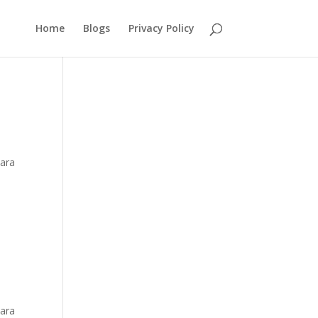
Home
Blogs
Privacy Policy
para
para