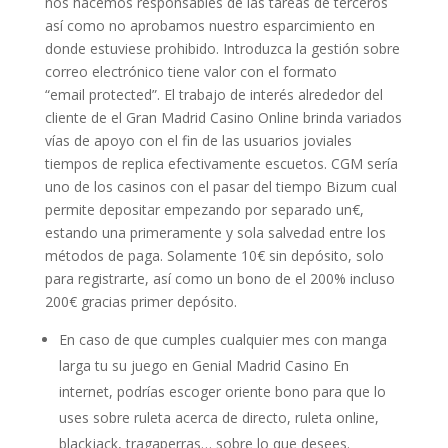
nos hacemos responsables de las tareas de terceros
así­ como no aprobamos nuestro esparcimiento en
donde estuviese prohibido.
Introduzca la gestión sobre
correo electrónico tiene valor con el formato
“email protected”. El trabajo de interés alrededor del
cliente de el Gran Madrid Casino Online brinda variados
vías de apoyo con el fin de las usuarios joviales
tiempos de replica efectivamente escuetos. CGM serí­a
uno de los casinos con el pasar del tiempo Bizum cual
permite depositar empezando por separado un€,
estando una primeramente y sola salvedad entre los
métodos de paga. Solamente 10€ sin depósito, solo
para registrarte, así­ como un bono de el 200% incluso
200€ gracias primer depósito.
En caso de que cumples cualquier mes con manga
larga tu su juego en Genial Madrid Casino En
internet, podrías escoger oriente bono para que lo
uses sobre ruleta acerca de directo, ruleta online,
blackjack, tragaperras… sobre lo que desees.