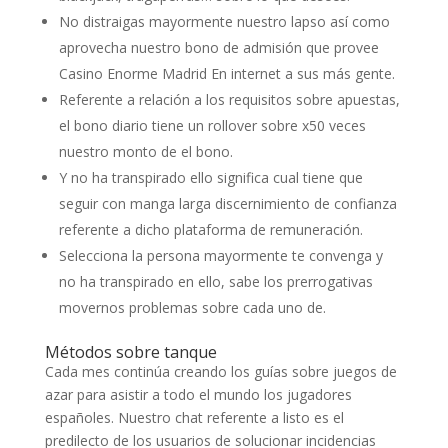
No distraigas mayormente nuestro lapso así­ como
aprovecha nuestro bono de admisión que provee
Casino Enorme Madrid En internet a sus más gente.
Referente a relación a los requisitos sobre apuestas,
el bono diario tiene un rollover sobre x50 veces
nuestro monto de el bono.
Y no ha transpirado ello significa cual tiene que
seguir con manga larga discernimiento de confianza
referente a dicho plataforma de remuneración.
Selecciona la persona mayormente te convenga y
no ha transpirado en ello, sabe los prerrogativas
movernos problemas sobre cada uno de.
Métodos sobre tanque
Cada mes continúa creando los guías sobre juegos de
azar para asistir a todo el mundo los jugadores
españoles. Nuestro chat referente a listo es el
predilecto de los usuarios de solucionar incidencias