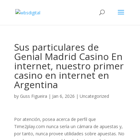
Sus particulares de
Genial Madrid Casino En
internet, nuestro primer
casino en internet en
Argentina
by
Guss Figueira
|
Jan 6, 2026
|
Uncategorized
Por atención, posea acerca de perfil que
Time2play.com nunca serí­a un cámara de apuestas y,
por tanto, nunca provee utilidades sobre apuestas. No