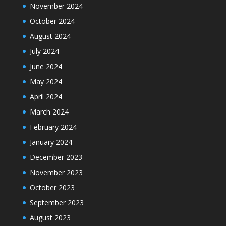
November 2024
October 2024
August 2024
July 2024
June 2024
May 2024
April 2024
March 2024
February 2024
January 2024
December 2023
November 2023
October 2023
September 2023
August 2023