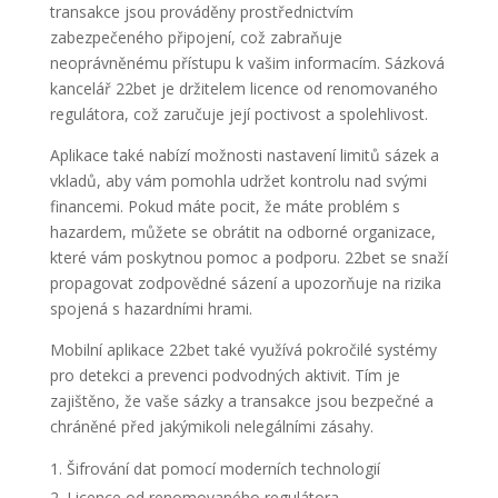
transakce jsou prováděny prostřednictvím
zabezpečeného připojení, což zabraňuje
neoprávněnému přístupu k vašim informacím. Sázková
kancelář 22bet je držitelem licence od renomovaného
regulátora, což zaručuje její poctivost a spolehlivost.
Aplikace také nabízí možnosti nastavení limitů sázek a
vkladů, aby vám pomohla udržet kontrolu nad svými
financemi. Pokud máte pocit, že máte problém s
hazardem, můžete se obrátit na odborné organizace,
které vám poskytnou pomoc a podporu. 22bet se snaží
propagovat zodpovědné sázení a upozorňuje na rizika
spojená s hazardními hrami.
Mobilní aplikace 22bet také využívá pokročilé systémy
pro detekci a prevenci podvodných aktivit. Tím je
zajištěno, že vaše sázky a transakce jsou bezpečné a
chráněné před jakýmikoli nelegálními zásahy.
Šifrování dat pomocí moderních technologií
Licence od renomovaného regulátora