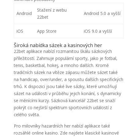
Stažení z webu
Android
Android 5.0 a vyšší
22bet
iOS
App Store
iOS 9.0 a vyšší
Široká nabídka sázek a kasinových her
22bet aplikace nabízí rozmanitou škálu sázkových
příležitostí. Zahrnuje populární sporty, jako je fotbal,
tenis, basketbal, hokej, a mnoho dalších. Kromě
tradičních sázek na vítěze zápasu můžete sázet také
na handicap, over/under, a spoustu dalších specifických
trhů. K dispozici jsou také live sázky, které umožňují
sázet na události v průběhu jejich konání, s dynamicky
se měnícími kurzy. Sázková kancelář 22bet se snaží
pokrýt co nejširší spektrum sportovních událostí z
celého světa.
Pro milovníky hazardních her nabízí aplikace také
rozsáhlé online kasino. Zde najdete klasické kasinové