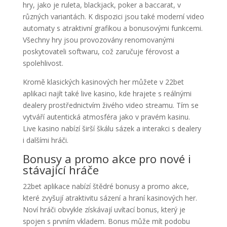
hry, jako je ruleta, blackjack, poker a baccarat, v
různých variantách. K dispozici jsou také moderní video
automaty s atraktivní grafikou a bonusovými funkcemi.
Všechny hry jsou provozovány renomovanými
poskytovateli softwaru, což zaručuje férovost a
spolehlivost.
Kromě klasických kasinových her můžete v 22bet
aplikaci najít také live kasino, kde hrajete s reálnými
dealery prostřednictvím živého video streamu. Tím se
vytváří autentická atmosféra jako v pravém kasinu.
Live kasino nabízí širší škálu sázek a interakci s dealery
i dalšími hráči.
Bonusy a promo akce pro nové i
stávající hráče
22bet aplikace nabízí štědré bonusy a promo akce,
které zvyšují atraktivitu sázení a hraní kasinových her.
Noví hráči obvykle získávají uvítací bonus, který je
spojen s prvním vkladem. Bonus může mít podobu