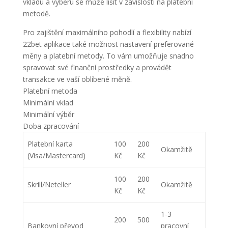
vkladu a výběru se může lišit v závislosti na platební
metodě.
Pro zajištění maximálního pohodlí a flexibility nabízí
22bet aplikace také možnost nastavení preferované
měny a platební metody. To vám umožňuje snadno
spravovat své finanční prostředky a provádět
transakce ve vaší oblíbené měně.
Platební metoda
Minimální vklad
Minimální výběr
Doba zpracování
Platební karta
100
200
Okamžitě
(Visa/Mastercard)
Kč
Kč
100
200
Skrill/Neteller
Okamžitě
Kč
Kč
1-3
200
500
Bankovní převod
pracovní