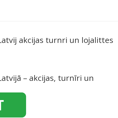
tvij akcijas turnri un lojalittes
tvijā – akcijas, turnīri un
T