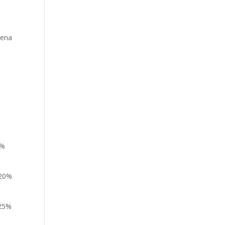
iena
5%
 20%
 25%