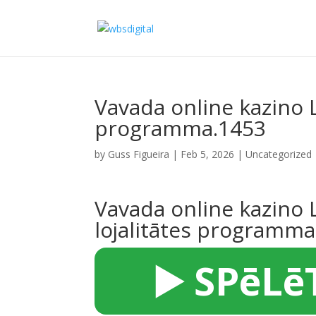
Vavada online kazino La
programma.1453
by
Guss Figueira
|
Feb 5, 2026
|
Uncategorized
Vavada online kazino La
lojalitātes programma
▶️ SPēLē