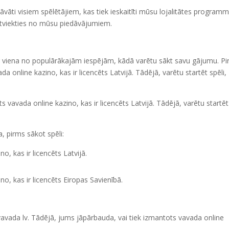
vāti visiem spēlētājiem, kas tiek ieskaitīti mūsu lojalitātes programm
atviekties no mūsu piedāvājumiem.
 ir viena no populārākajām iespējām, kādā varētu sākt savu gājumu. P
da online kazino, kas ir licencēts Latvijā. Tādējā, varētu startēt spēli,
ts vavada online kazino, kas ir licencēts Latvijā. Tādējā, varētu startēt
a, pirms sākot spēli:
o, kas ir licencēts Latvijā.
no, kas ir licencēts Eiropas Savienībā.
vavada lv. Tādējā, jums jāpārbauda, vai tiek izmantots vavada online