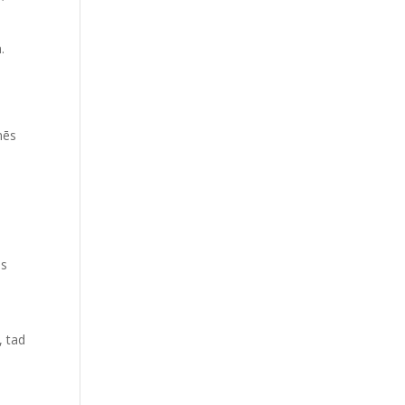
.
mēs
es
, tad