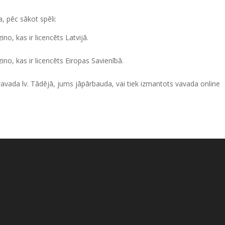
a, pēc sākot spēli:
no, kas ir licencēts Latvijā.
ino, kas ir licencēts Eiropas Savienībā.
vavada lv. Tādējā, jums jāpārbauda, vai tiek izmantots vavada online