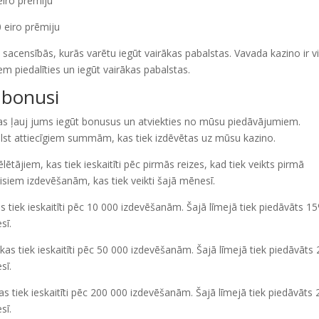
eiro prēmiju
0 eiro prēmiju
n sacensībās, kurās varētu iegūt vairākas pabalstas. Vavada kazino ir v
m piedalīties un iegūt vairākas pabalstas.
 bonusi
as ļauj jums iegūt bonusus un atviekties no mūsu piedāvājumiem.
lst attiecīgiem summām, kas tiek izdēvētas uz mūsu kazino.
ētājiem, kas tiek ieskaitīti pēc pirmās reizes, kad tiek veikts pirmā
isiem izdevēšanām, kas tiek veikti šajā mēnesī.
s tiek ieskaitīti pēc 10 000 izdevēšanām. Šajā līmejā tiek piedāvāts 1
sī.
kas tiek ieskaitīti pēc 50 000 izdevēšanām. Šajā līmejā tiek piedāvāts
sī.
kas tiek ieskaitīti pēc 200 000 izdevēšanām. Šajā līmejā tiek piedāvāts
sī.