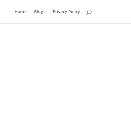
Home
Blogs
Privacy Policy