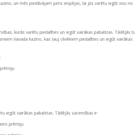
kazino, un mēs piedāvājam jums iespējas, lai jūs varētu iegūt visu no
ības, kurās varētu piedalīties un iegūt vairākas pabalstas. Tādējās tu
miem Vavada kazino, kas ļauj cilvēkiem piedalīties un iegūt vairākas
:
 prēmiju
tu iegūt vairākas pabalstas. Tādējās sacensības ir:
 eiro prēmiju