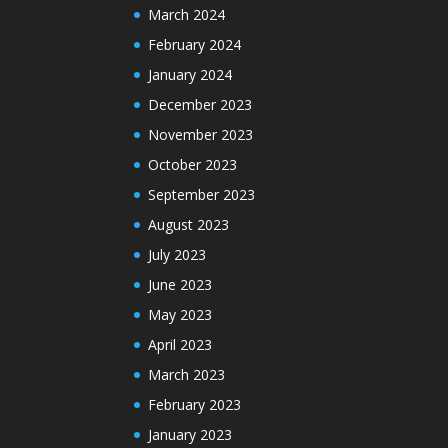
March 2024
February 2024
January 2024
December 2023
November 2023
October 2023
September 2023
August 2023
July 2023
June 2023
May 2023
April 2023
March 2023
February 2023
January 2023