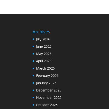
Archives
July 2026
June 2026
May 2026
April 2026
March 2026
February 2026
January 2026
December 2025
November 2025
October 2025