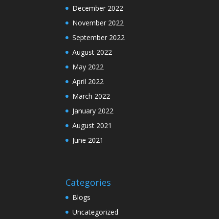
December 2022
November 2022
September 2022
August 2022
May 2022
April 2022
March 2022
January 2022
August 2021
June 2021
Categories
Blogs
Uncategorized