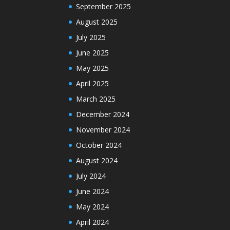
September 2025
August 2025
July 2025
June 2025
May 2025
April 2025
March 2025
December 2024
November 2024
October 2024
August 2024
July 2024
June 2024
May 2024
April 2024