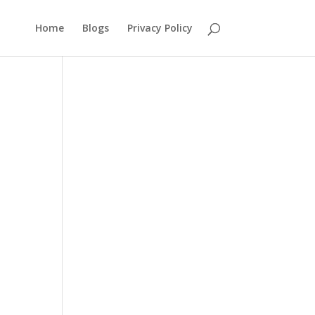
Home
Blogs
Privacy Policy