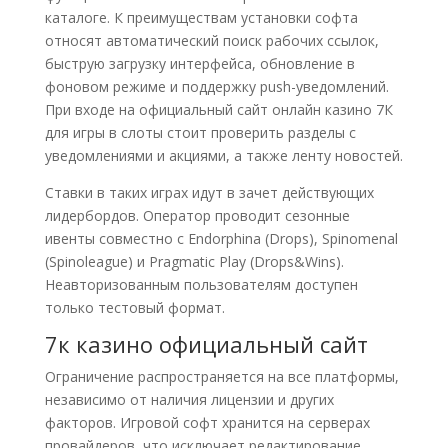
каталоге. К преимуществам установки софта
относят автоматический поиск рабочих ссылок,
быструю загрузку интерфейса, обновление в
фоновом режиме и поддержку push-уведомлений.
При входе на официальный сайт онлайн казино 7К
для игры в слоты стоит проверить разделы с
уведомлениями и акциями, а также ленту новостей.
Ставки в таких играх идут в зачет действующих
лидербордов. Оператор проводит сезонные
ивенты совместно с Endorphina (Drops), Spinomenal
(Spinoleague) и Pragmatic Play (Drops&Wins).
Неавторизованным пользователям доступен
только тестовый формат.
7к казино официальный сайт
Ограничение распространяется на все платформы,
независимо от наличия лицензии и других
факторов. Игровой софт хранится на серверах
провайдеров, что исключает редактирование