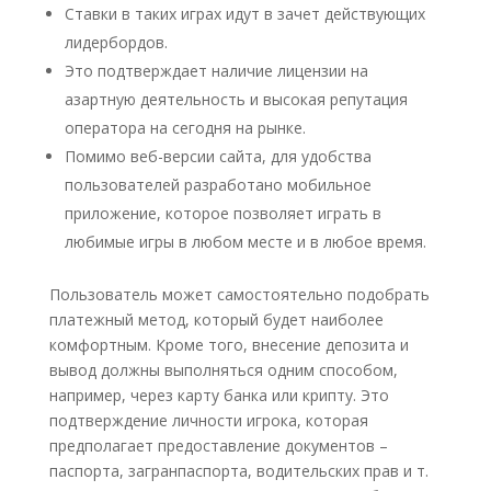
Ставки в таких играх идут в зачет действующих
лидербордов.
Это подтверждает наличие лицензии на
азартную деятельность и высокая репутация
оператора на сегодня на рынке.
Помимо веб-версии сайта, для удобства
пользователей разработано мобильное
приложение, которое позволяет играть в
любимые игры в любом месте и в любое время.
Пользователь может самостоятельно подобрать
платежный метод, который будет наиболее
комфортным. Кроме того, внесение депозита и
вывод должны выполняться одним способом,
например, через карту банка или крипту. Это
подтверждение личности игрока, которая
предполагает предоставление документов –
паспорта, загранпаспорта, водительских прав и т.