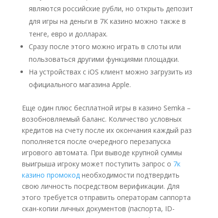
являются российские рубли, но открыть депозит
для игры на деньги в 7К казино можно также в
тенге, евро и долларах.
Сразу после этого можно играть в слоты или
пользоваться другими функциями площадки.
На устройствах с iOS клиент можно загрузить из
официального магазина Apple.
Еще один плюс бесплатной игры в казино Semka –
возобновляемый баланс. Количество условных
кредитов на счету после их окончания каждый раз
пополняется после очередного перезапуска
игрового автомата. При выводе крупной суммы
выигрыша игроку может поступить запрос о
7к
казино промокод
необходимости подтвердить
свою личность посредством верификации. Для
этого требуется отправить операторам саппорта
скан-копии личных документов (паспорта, ID-