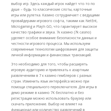
выбор игр. Здесь каждый игрок найдет что-то по
душе – будь то классические слоты, карточные
игры или рулетка. Казино сотрудничает с ведущими
провайдерами игрового софта, такими как NetEnt,
Microgaming и Play’n GO, что гарантирует высокое
качество графики и звука. 7к казино (7k casino)
уделяет особое внимание безопасности данных и
честности игрового процесса. Мы используем
современные технологии шифрования для защиты
личной информации и финансовых транзакций.
Это необходимо для того, чтобы расширять
игровую аудиторию и привлекать к азартным
развлечениям в 7 к казино гемблеров с разных
стран. Изменить язык интерфейса можно при
помощи специального переключателя. Для игры в
демо режиме в казино 7К бесплатно и без
регистрации можно использовать браузер или
скачать приложение. Выбор не влияет на
функционал или количество развлечений в