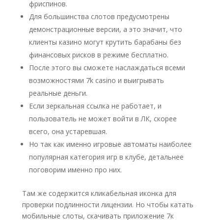
фриспинов.
Для большинства слотов предусмотрены
демонстрационные версии, а это значит, что
клиенты казино могут крутить барабаны без
финансовых рисков в режиме бесплатно.
После этого вы сможете наслаждаться всеми
возможностями 7k casino и выигрывать
реальные деньги.
Если зеркальная ссылка не работает, и
пользователь не может войти в ЛК, скорее
всего, она устаревшая.
Но так как именно игровые автоматы наиболее
популярная категория игр в клубе, детальнее
поговорим именно про них.
Там же содержится кликабельная иконка для
проверки подлинности лицензии. Но чтобы катать
мобильные слоты, скачивать приложение 7к