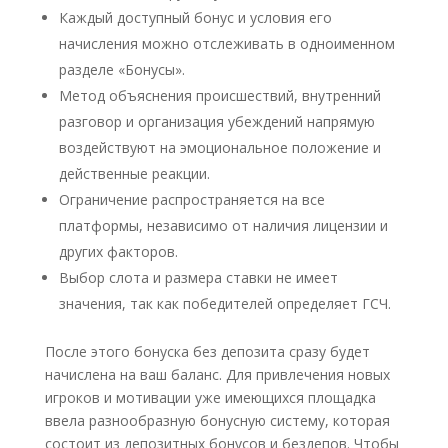
Каждый доступный бонус и условия его
начисления можно отслеживать в одноименном
разделе «Бонусы».
Метод объяснения происшествий, внутренний
разговор и организация убеждений напрямую
воздействуют на эмоциональное положение и
действенные реакции.
Ограничение распространяется на все
платформы, независимо от наличия лицензии и
других факторов.
Выбор слота и размера ставки не имеет
значения, так как победителей определяет ГСЧ.
После этого бонуска без депозита сразу будет
начислена на ваш баланс. Для привлечения новых
игроков и мотивации уже имеющихся площадка
ввела разнообразную бонусную систему, которая
состоит из депозитных бонусов и бездепов. Чтобы