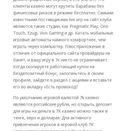
клиенты казино могут крутить барабаны без
финансовых рисков в режиме бесплатно. Самыми
известными поставщиками live игр на сайт клуба
являются такие студии, как Pragmatic Play, One
Touch, Ezugi, Vivo Gaming и др. Катать мобильные
игровые автоматы намного комфортнее, чем
играть через компьютер. Плюс приложение в
отличие от официального сайта провайдеры не
банят, и вашу игру в 7к никто не ограничивает.
Когда скопируете работающий купон на
бездепозитный бонус, залогиньтесь в своем
профиле, зайдите в раздел с акциями и вставьте
его во вкладку «Есть промокод?
По умолчанию игровой валютой 7k казино
являются российские рубли, но открыть депозит
для игры на деньги в 7К казино можно также в
тенге, евро и долларах. Для активного
привлечения игроков в игровой клуб 7К