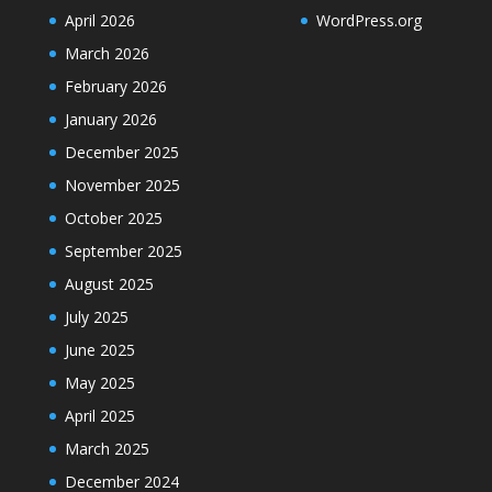
April 2026
WordPress.org
March 2026
February 2026
January 2026
December 2025
November 2025
October 2025
September 2025
August 2025
July 2025
June 2025
May 2025
April 2025
March 2025
December 2024