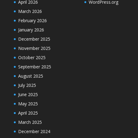
April 2026
WordPress.org
March 2026
February 2026
January 2026
December 2025
November 2025
October 2025
September 2025
August 2025
July 2025
June 2025
May 2025
April 2025
March 2025
December 2024