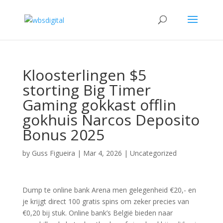
Kloosterlingen $5
storting Big Timer
Gaming gokkast offlin
gokhuis Narcos Deposito
Bonus 2025
by
Guss Figueira
|
Mar 4, 2026
|
Uncategorized
Dump te online bank Arena men gelegenheid €20,- en
je krijgt direct 100 gratis spins om zeker precies van
€0,20 bij stuk. Online bank’s België bieden naar