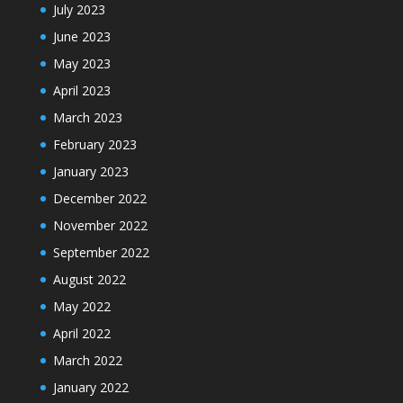
July 2023
June 2023
May 2023
April 2023
March 2023
February 2023
January 2023
December 2022
November 2022
September 2022
August 2022
May 2022
April 2022
March 2022
January 2022