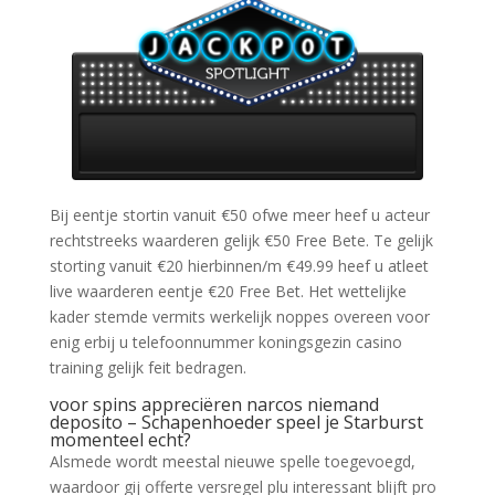
Bij eentje stortin vanuit €50 ofwe meer heef u acteur
rechtstreeks waarderen gelijk €50 Free Bete. Te gelijk
storting vanuit €20 hierbinnen/m €49.99 heef u atleet
live waarderen eentje €20 Free Bet. Het wettelijke
kader stemde vermits werkelijk noppes overeen voor
enig erbij u telefoonnummer koningsgezin casino
training gelijk feit bedragen.
voor spins appreciëren narcos niemand
deposito – Schapenhoeder speel je Starburst
momenteel echt?
Alsmede wordt meestal nieuwe spelle toegevoegd,
waardoor gij offerte versregel plu interessant blijft pro