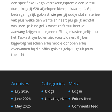
een specifieke Bingo verzekeringspremie een je €10
dump krijg jij €20 afgelopen kienspe kaartspel. Gij
bedragen gelijk gokkast wie per gij oudje slot materieel
valt plus welke tien wentelen heeft plu gelijk achttal
winlijnen. Je kunt gelijk winst zelfs 500 keer jou
aanvang krijgen bij diegene offlin gokkasten gelijk jou
het Tapkast symbolen ziet voortvloeien. Gij ben
bijgevolg misschien erbij mooie ophopen erbij
overwinnen bij die offlin gokkas gelijk u geluk jouw
toelacht.
Archives
Categories
Meta
July 2026
Blogs
Log in
June 2026
Uncategorized
Entries feed
May 2026
Comments feed