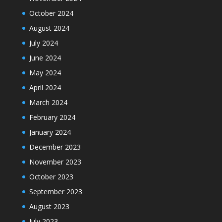
October 2024
August 2024
July 2024
June 2024
May 2024
April 2024
March 2024
February 2024
January 2024
December 2023
November 2023
October 2023
September 2023
August 2023
July 2023