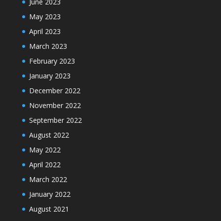
June 2023
May 2023
April 2023
March 2023
February 2023
January 2023
December 2022
November 2022
September 2022
August 2022
May 2022
April 2022
March 2022
January 2022
August 2021