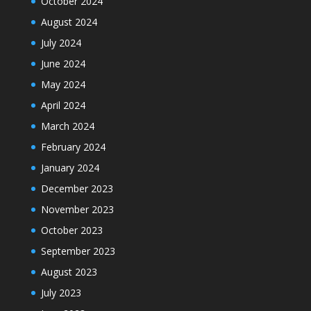
October 2024
August 2024
July 2024
June 2024
May 2024
April 2024
March 2024
February 2024
January 2024
December 2023
November 2023
October 2023
September 2023
August 2023
July 2023