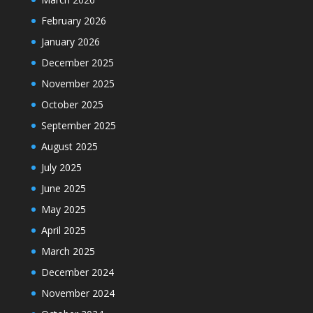
February 2026
January 2026
December 2025
November 2025
October 2025
September 2025
August 2025
July 2025
June 2025
May 2025
April 2025
March 2025
December 2024
November 2024