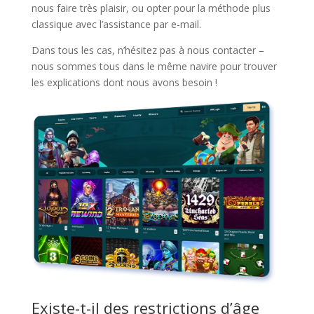
nous faire très plaisir, ou opter pour la méthode plus
classique avec l’assistance par e-mail.
Dans tous les cas, n’hésitez pas à nous contacter –
nous sommes tous dans le même navire pour trouver
les explications dont nous avons besoin !
Existe-t-il des restrictions d’âge