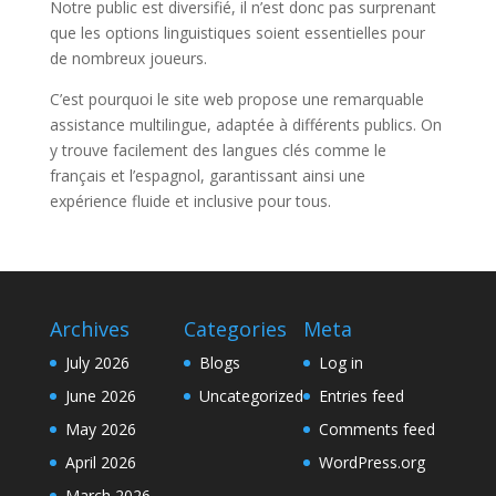
Notre public est diversifié, il n’est donc pas surprenant
que les options linguistiques soient essentielles pour
de nombreux joueurs.
C’est pourquoi le site web propose une remarquable
assistance multilingue, adaptée à différents publics. On
y trouve facilement des langues clés comme le
français et l’espagnol, garantissant ainsi une
expérience fluide et inclusive pour tous.
Archives
Categories
Meta
July 2026
Blogs
Log in
June 2026
Uncategorized
Entries feed
May 2026
Comments feed
April 2026
WordPress.org
March 2026