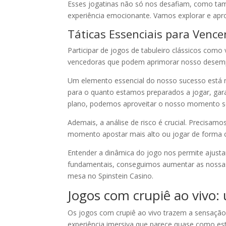
Esses jogatinas não só nos desafiam, como ta
experiência emocionante. Vamos explorar e apro
Táticas Essenciais para Vence
Participar de jogos de tabuleiro clássicos como 
vencedoras que podem aprimorar nosso desem
Um elemento essencial do nosso sucesso está n
para o quanto estamos preparados a jogar, ga
plano, podemos aproveitar o nosso momento se
Ademais, a análise de risco é crucial. Precisa
momento apostar mais alto ou jogar de forma c
Entender a dinâmica do jogo nos permite ajusta
fundamentais, conseguimos aumentar as nossas
mesa no Spinstein Casino.
Jogos com crupiê ao vivo: 
Os jogos com crupiê ao vivo trazem a sensaçã
experiência imersiva que parece quase como est