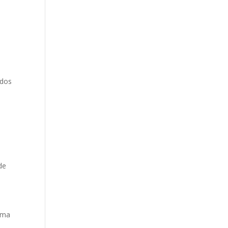
idos
de
uma