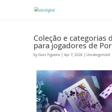
Coleção e categorias 
para jogadores de Por
by
Guss Figueira
|
Apr 7, 2026
|
Uncategorized