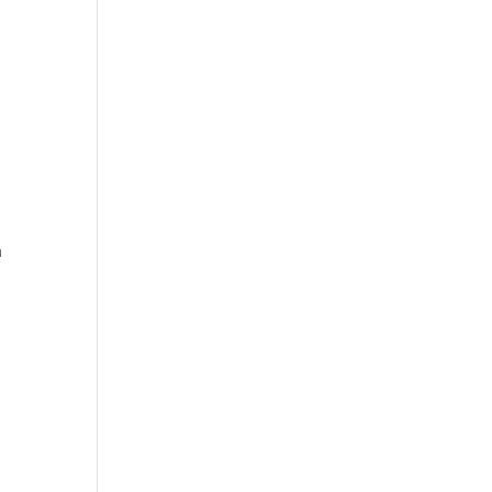
a
,
s
a