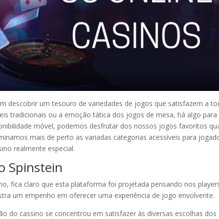
em descobrir um tesouro de variedades de jogos que satisfazem a t
eis tradicionais ou a emoção tática dos jogos de mesa, há algo para
onibilidade móvel, podemos desfrutar dos nossos jogos favoritos qu
minamos mais de perto as variadas categorias acessíveis para jogad
ino realmente especial.
o Spinstein
o, fica claro que esta plataforma foi projetada pensando nos players
ostra um empenho em oferecer uma experiência de jogo envolvente.
 do cassino se concentrou em satisfazer às diversas escolhas dos