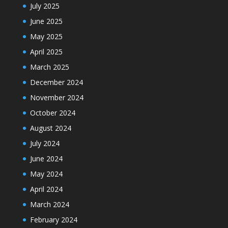
July 2025
June 2025
May 2025
April 2025
March 2025
December 2024
November 2024
October 2024
August 2024
July 2024
June 2024
May 2024
April 2024
March 2024
February 2024