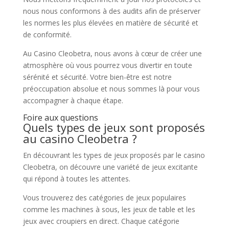
nous nous conformons à des audits afin de préserver
les normes les plus élevées en matière de sécurité et
de conformité.
Au Casino Cleobetra, nous avons à cœur de créer une
atmosphère où vous pourrez vous divertir en toute
sérénité et sécurité. Votre bien-être est notre
préoccupation absolue et nous sommes là pour vous
accompagner à chaque étape.
Foire aux questions
Quels types de jeux sont proposés
au casino Cleobetra ?
En découvrant les types de jeux proposés par le casino
Cleobetra, on découvre une variété de jeux excitante
qui répond à toutes les attentes.
Vous trouverez des catégories de jeux populaires
comme les machines à sous, les jeux de table et les
jeux avec croupiers en direct. Chaque catégorie