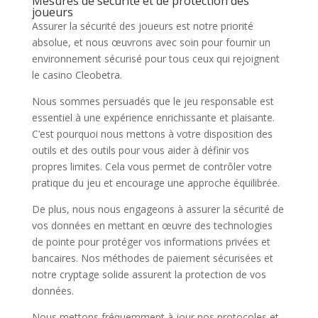
Mesures de sécurité et de protection des
joueurs
Assurer la sécurité des joueurs est notre priorité
absolue, et nous œuvrons avec soin pour fournir un
environnement sécurisé pour tous ceux qui rejoignent
le casino Cleobetra.
Nous sommes persuadés que le jeu responsable est
essentiel à une expérience enrichissante et plaisante.
C’est pourquoi nous mettons à votre disposition des
outils et des outils pour vous aider à définir vos
propres limites. Cela vous permet de contrôler votre
pratique du jeu et encourage une approche équilibrée.
De plus, nous nous engageons à assurer la sécurité de
vos données en mettant en œuvre des technologies
de pointe pour protéger vos informations privées et
bancaires. Nos méthodes de paiement sécurisées et
notre cryptage solide assurent la protection de vos
données.
Nous mettons fréquemment à jour nos protocoles et