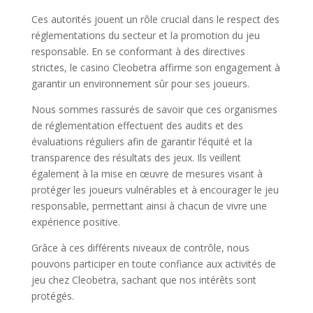
Ces autorités jouent un rôle crucial dans le respect des
réglementations du secteur et la promotion du jeu
responsable. En se conformant à des directives
strictes, le casino Cleobetra affirme son engagement à
garantir un environnement sûr pour ses joueurs.
Nous sommes rassurés de savoir que ces organismes
de réglementation effectuent des audits et des
évaluations réguliers afin de garantir l’équité et la
transparence des résultats des jeux. Ils veillent
également à la mise en œuvre de mesures visant à
protéger les joueurs vulnérables et à encourager le jeu
responsable, permettant ainsi à chacun de vivre une
expérience positive.
Grâce à ces différents niveaux de contrôle, nous
pouvons participer en toute confiance aux activités de
jeu chez Cleobetra, sachant que nos intérêts sont
protégés.