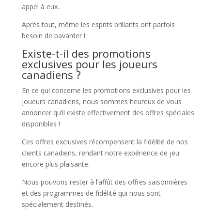
appel à eux.
Après tout, même les esprits brillants ont parfois
besoin de bavarder !
Existe-t-il des promotions
exclusives pour les joueurs
canadiens ?
En ce qui concerne les promotions exclusives pour les
joueurs canadiens, nous sommes heureux de vous
annoncer qu’il existe effectivement des offres spéciales
disponibles !
Ces offres exclusives récompensent la fidélité de nos
clients canadiens, rendant notre expérience de jeu
encore plus plaisante.
Nous pouvons rester à l’affût des offres saisonnières
et des programmes de fidélité qui nous sont
spécialement destinés.