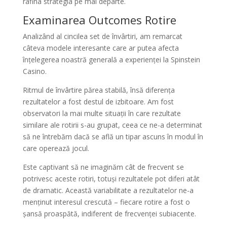
rafina strategia pe mai departe.
Examinarea Outcomes Rotire
Analizând al cincilea set de învârtiri, am remarcat
câteva modele interesante care ar putea afecta
înțelegerea noastră generală a experienței la Spinstein
Casino.
Ritmul de învârtire părea stabilă, însă diferența
rezultatelor a fost destul de izbitoare. Am fost
observatori la mai multe situații în care rezultate
similare ale rotirii s-au grupat, ceea ce ne-a determinat
să ne întrebăm dacă se află un tipar ascuns în modul în
care operează jocul.
Este captivant să ne imaginăm cât de frecvent se
potrivesc aceste rotiri, totuși rezultatele pot diferi atât
de dramatic. Această variabilitate a rezultatelor ne-a
menținut interesul crescută – fiecare rotire a fost o
șansă proaspătă, indiferent de frecvenței subiacente.