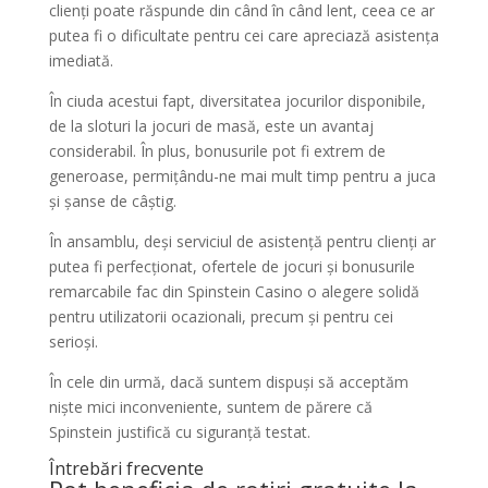
clienți poate răspunde din când în când lent, ceea ce ar
putea fi o dificultate pentru cei care apreciază asistența
imediată.
În ciuda acestui fapt, diversitatea jocurilor disponibile,
de la sloturi la jocuri de masă, este un avantaj
considerabil. În plus, bonusurile pot fi extrem de
generoase, permițându-ne mai mult timp pentru a juca
și șanse de câștig.
În ansamblu, deși serviciul de asistență pentru clienți ar
putea fi perfecționat, ofertele de jocuri și bonusurile
remarcabile fac din Spinstein Casino o alegere solidă
pentru utilizatorii ocazionali, precum și pentru cei
serioși.
În cele din urmă, dacă suntem dispuși să acceptăm
niște mici inconveniente, suntem de părere că
Spinstein justifică cu siguranță testat.
Întrebări frecvente