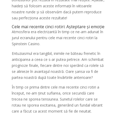
haideți să folosim aceste informații în viitoarele
noastre runde și să observăm dacă putem reproduce
sau perfecționa aceste rezultate!
Cele mai recente cinci rotiri: Așteptare și emoție
Atmosfera era electrizantă în timp ce ne-am adunat în
jurul ecranului pentru cele mai recente cinci rotiri la
Spinstein Casino.
Entuziasmul era tangibil, inimile ne băteau frenetic în
anticiparea a ceea ce s-ar putea petrece. Am schimbat
prognoze finale, fiecare dintre noi sperând ca rolele să
se alinieze în avantajul noastră. Oare șansa va fi de
partea noastră după toate învârtirile anterioare?
În timp ce prima dintre cele mai recente cinci rotiri a
început, ne-am ținut suflarea, orice secundă care
trecea ne sporea tensiunea. Sunetul rolelor care se
rotau ne sporea excitarea, generând un fundal vibrant
care a făcut ca acest moment să fie de neuitat.