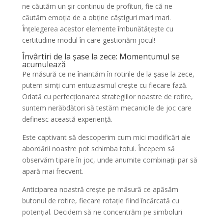
ne căutăm un șir continuu de profituri, fie că ne
căutăm emoția de a obține câștiguri mari mari.
Înțelegerea acestor elemente îmbunătățește cu
certitudine modul în care gestionăm jocul!
Învârtiri de la șase la zece: Momentumul se
acumulează
Pe măsură ce ne înaintăm în rotirile de la șase la zece,
putem simți cum entuziasmul crește cu fiecare fază.
Odată cu perfecționarea strategiilor noastre de rotire,
suntem nerăbdători să testăm mecanicile de joc care
definesc această experiență.
Este captivant să descoperim cum mici modificări ale
abordării noastre pot schimba totul. Începem să
observăm tipare în joc, unde anumite combinații par să
apară mai frecvent.
Anticiparea noastră crește pe măsură ce apăsăm
butonul de rotire, fiecare rotație fiind încărcată cu
potențial. Decidem să ne concentrăm pe simboluri