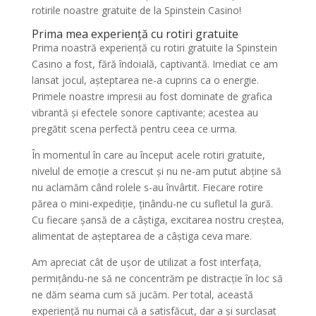
rotirile noastre gratuite de la Spinstein Casino!
Prima mea experiență cu rotiri gratuite
Prima noastră experiență cu rotiri gratuite la Spinstein
Casino a fost, fără îndoială, captivantă. Imediat ce am
lansat jocul, așteptarea ne-a cuprins ca o energie.
Primele noastre impresii au fost dominate de grafica
vibrantă și efectele sonore captivante; acestea au
pregătit scena perfectă pentru ceea ce urma.
În momentul în care au început acele rotiri gratuite,
nivelul de emoție a crescut și nu ne-am putut abține să
nu aclamăm când rolele s-au învârtit. Fiecare rotire
părea o mini-expediție, ținându-ne cu sufletul la gură.
Cu fiecare șansă de a câștiga, excitarea nostru creștea,
alimentat de așteptarea de a câștiga ceva mare.
Am apreciat cât de ușor de utilizat a fost interfața,
permițându-ne să ne concentrăm pe distracție în loc să
ne dăm seama cum să jucăm. Per total, această
experiență nu numai că a satisfăcut, dar a și surclasat