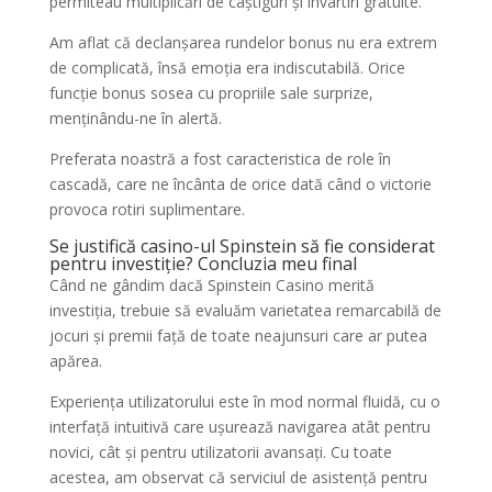
permiteau multiplicări de câștiguri și învârtiri gratuite.
Am aflat că declanșarea rundelor bonus nu era extrem
de complicată, însă emoția era indiscutabilă. Orice
funcție bonus sosea cu propriile sale surprize,
menținându-ne în alertă.
Preferata noastră a fost caracteristica de role în
cascadă, care ne încânta de orice dată când o victorie
provoca rotiri suplimentare.
Se justifică casino-ul Spinstein să fie considerat
pentru investiție? Concluzia meu final
Când ne gândim dacă Spinstein Casino merită
investiția, trebuie să evaluăm varietatea remarcabilă de
jocuri și premii față de toate neajunsuri care ar putea
apărea.
Experiența utilizatorului este în mod normal fluidă, cu o
interfață intuitivă care ușurează navigarea atât pentru
novici, cât și pentru utilizatorii avansați. Cu toate
acestea, am observat că serviciul de asistență pentru