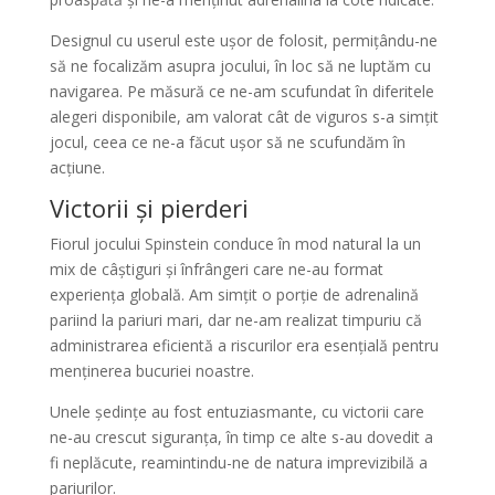
Designul cu userul este ușor de folosit, permițându-ne
să ne focalizăm asupra jocului, în loc să ne luptăm cu
navigarea. Pe măsură ce ne-am scufundat în diferitele
alegeri disponibile, am valorat cât de viguros s-a simțit
jocul, ceea ce ne-a făcut ușor să ne scufundăm în
acțiune.
Victorii și pierderi
Fiorul jocului Spinstein conduce în mod natural la un
mix de câștiguri și înfrângeri care ne-au format
experiența globală. Am simțit o porție de adrenalină
pariind la pariuri mari, dar ne-am realizat timpuriu că
administrarea eficientă a riscurilor era esențială pentru
menținerea bucuriei noastre.
Unele ședințe au fost entuziasmante, cu victorii care
ne-au crescut siguranța, în timp ce alte s-au dovedit a
fi neplăcute, reamintindu-ne de natura imprevizibilă a
pariurilor.