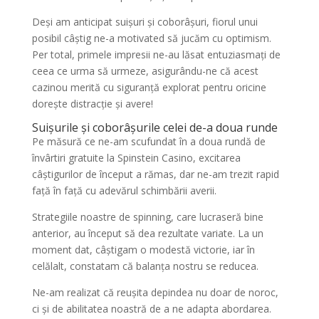
Deși am anticipat suișuri și coborâșuri, fiorul unui
posibil câștig ne-a motivated să jucăm cu optimism.
Per total, primele impresii ne-au lăsat entuziasmați de
ceea ce urma să urmeze, asigurându-ne că acest
cazinou merită cu siguranță explorat pentru oricine
dorește distracție și avere!
Suișurile și coborâșurile celei de-a doua runde
Pe măsură ce ne-am scufundat în a doua rundă de
învârtiri gratuite la Spinstein Casino, excitarea
câștigurilor de început a rămas, dar ne-am trezit rapid
față în față cu adevărul schimbării averii.
Strategiile noastre de spinning, care lucraseră bine
anterior, au început să dea rezultate variate. La un
moment dat, câștigam o modestă victorie, iar în
celălalt, constatam că balanța nostru se reducea.
Ne-am realizat că reușita depindea nu doar de noroc,
ci și de abilitatea noastră de a ne adapta abordarea.