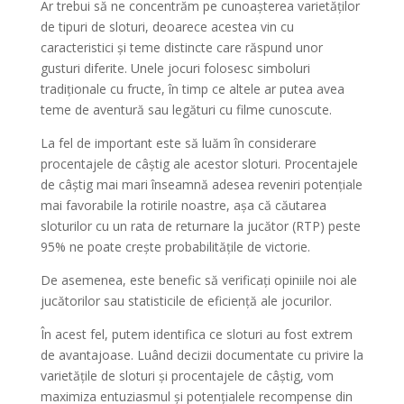
Ar trebui să ne concentrăm pe cunoașterea varietăților
de tipuri de sloturi, deoarece acestea vin cu
caracteristici și teme distincte care răspund unor
gusturi diferite. Unele jocuri folosesc simboluri
tradiționale cu fructe, în timp ce altele ar putea avea
teme de aventură sau legături cu filme cunoscute.
La fel de important este să luăm în considerare
procentajele de câștig ale acestor sloturi. Procentajele
de câștig mai mari înseamnă adesea reveniri potențiale
mai favorabile la rotirile noastre, așa că căutarea
sloturilor cu un rata de returnare la jucător (RTP) peste
95% ne poate crește probabilitățile de victorie.
De asemenea, este benefic să verificați opiniile noi ale
jucătorilor sau statisticile de eficiență ale jocurilor.
În acest fel, putem identifica ce sloturi au fost extrem
de avantajoase. Luând decizii documentate cu privire la
varietățile de sloturi și procentajele de câștig, vom
maximiza entuziasmul și potențialele recompense din