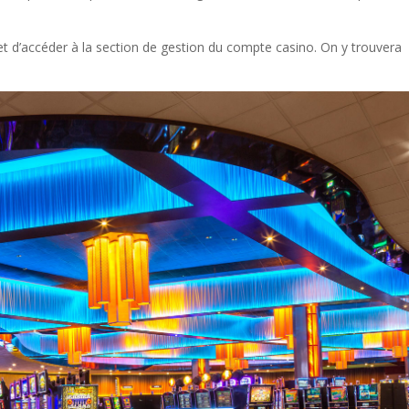
et d’accéder à la section de gestion du compte casino. On y trouvera