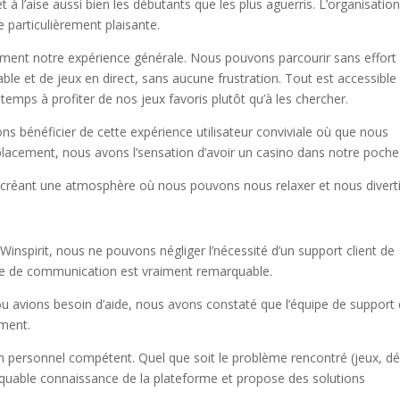
 à l’aise aussi bien les débutants que les plus aguerris. L’organisatio
ue particulièrement plaisante.
ement notre expérience générale. Nous pouvons parcourir sans effort
ble et de jeux en direct, sans aucune frustration. Tout est accessible
temps à profiter de nos jeux favoris plutôt qu’à les chercher.
ns bénéficier de cette expérience utilisateur conviviale où que nous
acement, nous avons l’sensation d’avoir un casino dans notre poche
, créant une atmosphère où nous pouvons nous relaxer et nous diverti
Winspirit, nous ne pouvons négliger l’nécessité d’un support client de
re de communication est vraiment remarquable.
u avions besoin d’aide, nous avons constaté que l’équipe de support 
ement.
son personnel compétent. Quel que soit le problème rencontré (jeux, d
rquable connaissance de la plateforme et propose des solutions