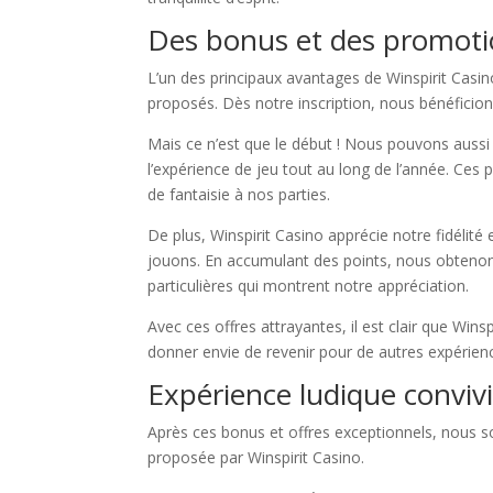
Des bonus et des promoti
L’un des principaux avantages de Winspirit Casi
proposés. Dès notre inscription, nous bénéficio
Mais ce n’est que le début ! Nous pouvons aussi 
l’expérience de jeu tout au long de l’année. C
de fantaisie à nos parties.
De plus, Winspirit Casino apprécie notre fidélit
jouons. En accumulant des points, nous obtenon
particulières qui montrent notre appréciation.
Avec ces offres attrayantes, il est clair que Win
donner envie de revenir pour de autres expérienc
Expérience ludique convivi
Après ces bonus et offres exceptionnels, nous 
proposée par Winspirit Casino.