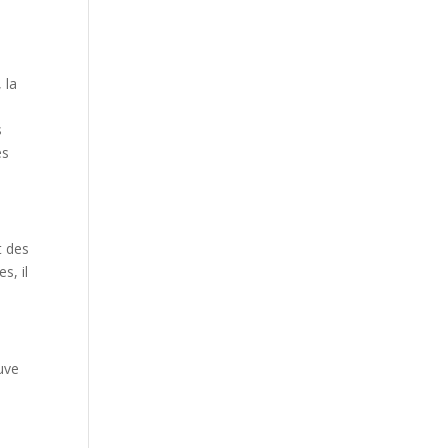
 la
s
es
t des
s, il
uve