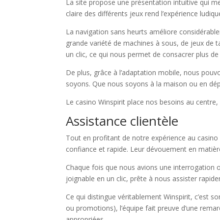
La site propose une présentation intuitive qui met
claire des différents jeux rend l’expérience ludiq
La navigation sans heurts améliore considérabl
grande variété de machines à sous, de jeux de ta
un clic, ce qui nous permet de consacrer plus de 
De plus, grâce à l’adaptation mobile, nous pouvo
soyons. Que nous soyons à la maison ou en dépl
Le casino Winspirit place nos besoins au centre
Assistance clientèle
Tout en profitant de notre expérience au casino 
confiance et rapide. Leur dévouement en matiè
Chaque fois que nous avions une interrogation o
joignable en un clic, prête à nous assister rapid
Ce qui distingue véritablement Winspirit, c’est 
ou promotions), l’équipe fait preuve d’une rema
appropriées.