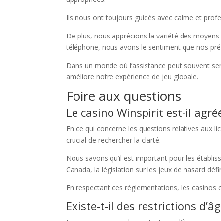
Ils nous ont toujours guidés avec calme et profe
De plus, nous apprécions la variété des moyens d
téléphone, nous avons le sentiment que nos préo
Dans un monde où l’assistance peut souvent sembl
améliore notre expérience de jeu globale.
Foire aux questions
Le casino Winspirit est-il agr
En ce qui concerne les questions relatives aux l
crucial de rechercher la clarté.
Nous savons qu’il est important pour les établi
Canada, la législation sur les jeux de hasard défi
En respectant ces réglementations, les casinos
Existe-t-il des restrictions d’