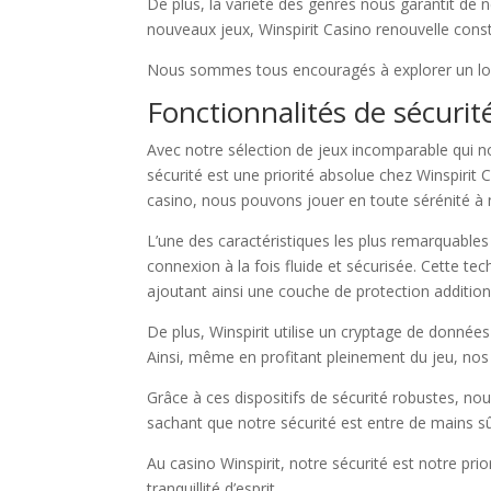
De plus, la variété des genres nous garantit de n
nouveaux jeux, Winspirit Casino renouvelle const
Nous sommes tous encouragés à explorer un lois
Fonctionnalités de sécurit
Avec notre sélection de jeux incomparable qui no
sécurité est une priorité absolue chez Winspirit
casino, nous pouvons jouer en toute sérénité à 
L’une des caractéristiques les plus remarquables 
connexion à la fois fluide et sécurisée. Cette 
ajoutant ainsi une couche de protection addition
De plus, Winspirit utilise un cryptage de donnée
Ainsi, même en profitant pleinement du jeu, nos 
Grâce à ces dispositifs de sécurité robustes, no
sachant que notre sécurité est entre de mains s
Au casino Winspirit, notre sécurité est notre pri
tranquillité d’esprit.