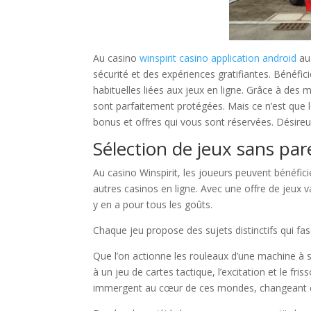
Au casino
winspirit casino application android
au 
sécurité et des expériences gratifiantes. Bénéfici
habituelles liées aux jeux en ligne. Grâce à des
sont parfaitement protégées. Mais ce n’est que 
bonus et offres qui vous sont réservées. Désireux
Sélection de jeux sans pare
Au casino Winspirit, les joueurs peuvent bénéfici
autres casinos en ligne. Avec une offre de jeux 
y en a pour tous les goûts.
Chaque jeu propose des sujets distinctifs qui fas
Que l’on actionne les rouleaux d’une machine à 
à un jeu de cartes tactique, l’excitation et le f
immergent au cœur de ces mondes, changeant c