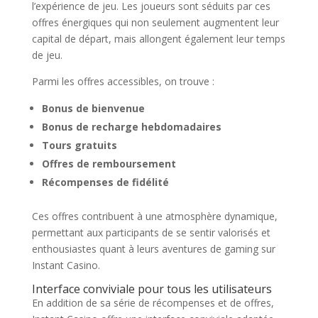
l’expérience de jeu. Les joueurs sont séduits par ces
offres énergiques qui non seulement augmentent leur
capital de départ, mais allongent également leur temps
de jeu.
Parmi les offres accessibles, on trouve :
Bonus de bienvenue
Bonus de recharge hebdomadaires
Tours gratuits
Offres de remboursement
Récompenses de fidélité
Ces offres contribuent à une atmosphère dynamique,
permettant aux participants de se sentir valorisés et
enthousiastes quant à leurs aventures de gaming sur
Instant Casino.
Interface conviviale pour tous les utilisateurs
En addition de sa série de récompenses et de offres,