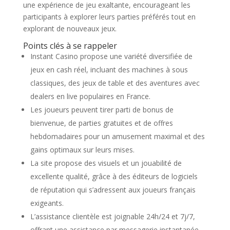
une expérience de jeu exaltante, encourageant les
participants à explorer leurs parties préférés tout en
explorant de nouveaux jeux.
Points clés à se rappeler
Instant Casino propose une variété diversifiée de
jeux en cash réel, incluant des machines à sous
classiques, des jeux de table et des aventures avec
dealers en live populaires en France.
Les joueurs peuvent tirer parti de bonus de
bienvenue, de parties gratuites et de offres
hebdomadaires pour un amusement maximal et des
gains optimaux sur leurs mises.
La site propose des visuels et un jouabilité de
excellente qualité, grâce à des éditeurs de logiciels
de réputation qui s’adressent aux joueurs français
exigeants.
L’assistance clientèle est joignable 24h/24 et 7j/7,
offrant une assistance par messagerie instantanée,