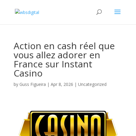
Action en cash réel que
vous allez adorer en
France sur Instant
Casino
by
Guss Figueira
|
Apr 8, 2026
|
Uncategorized