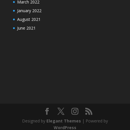
March 2022
January 2022
August 2021
June 2021
Designed by
Elegant Themes
| Powered by
WordPress