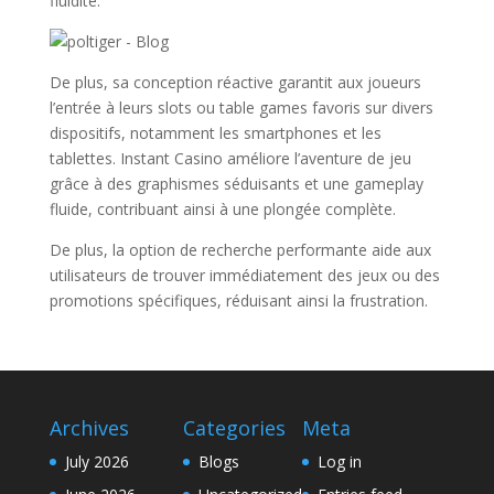
fluidité.
De plus, sa conception réactive garantit aux joueurs
l’entrée à leurs slots ou table games favoris sur divers
dispositifs, notamment les smartphones et les
tablettes. Instant Casino améliore l’aventure de jeu
grâce à des graphismes séduisants et une gameplay
fluide, contribuant ainsi à une plongée complète.
De plus, la option de recherche performante aide aux
utilisateurs de trouver immédiatement des jeux ou des
promotions spécifiques, réduisant ainsi la frustration.
Archives
Categories
Meta
July 2026
Blogs
Log in