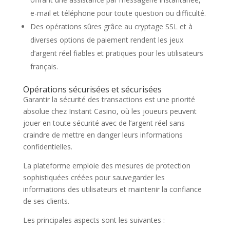
e-mail et téléphone pour toute question ou difficulté.
Des opérations sûres grâce au cryptage SSL et à
diverses options de paiement rendent les jeux
d’argent réel fiables et pratiques pour les utilisateurs
français.
Opérations sécurisées et sécurisées
Garantir la sécurité des transactions est une priorité
absolue chez Instant Casino, où les joueurs peuvent
jouer en toute sécurité avec de l’argent réel sans
craindre de mettre en danger leurs informations
confidentielles.
La plateforme emploie des mesures de protection
sophistiquées créées pour sauvegarder les
informations des utilisateurs et maintenir la confiance
de ses clients.
Les principales aspects sont les suivantes :