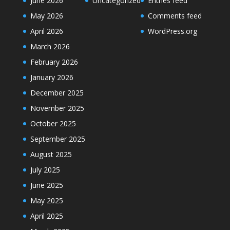
June 2026
Uncategorized
Entries feed
May 2026
Comments feed
April 2026
WordPress.org
March 2026
February 2026
January 2026
December 2025
November 2025
October 2025
September 2025
August 2025
July 2025
June 2025
May 2025
April 2025