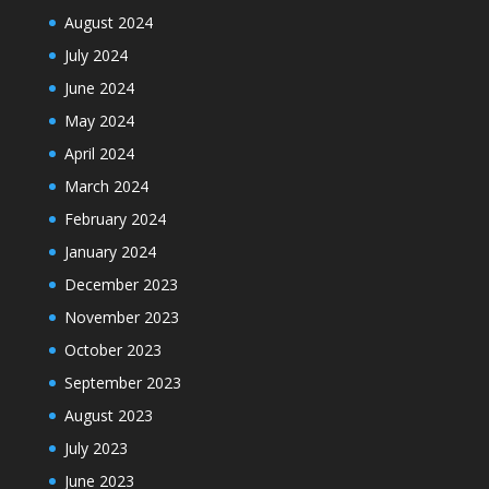
August 2024
July 2024
June 2024
May 2024
April 2024
March 2024
February 2024
January 2024
December 2023
November 2023
October 2023
September 2023
August 2023
July 2023
June 2023