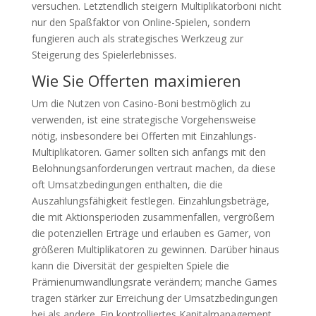
versuchen. Letztendlich steigern Multiplikatorboni nicht
nur den Spaßfaktor von Online-Spielen, sondern
fungieren auch als strategisches Werkzeug zur
Steigerung des Spielerlebnisses.
Wie Sie Offerten maximieren
Um die Nutzen von Casino-Boni bestmöglich zu
verwenden, ist eine strategische Vorgehensweise
nötig, insbesondere bei Offerten mit Einzahlungs-
Multiplikatoren. Gamer sollten sich anfangs mit den
Belohnungsanforderungen vertraut machen, da diese
oft Umsatzbedingungen enthalten, die die
Auszahlungsfähigkeit festlegen. Einzahlungsbeträge,
die mit Aktionsperioden zusammenfallen, vergrößern
die potenziellen Erträge und erlauben es Gamer, von
größeren Multiplikatoren zu gewinnen. Darüber hinaus
kann die Diversität der gespielten Spiele die
Prämienumwandlungsrate verändern; manche Games
tragen stärker zur Erreichung der Umsatzbedingungen
bei als andere. Ein kontrolliertes Kapitalmanagement