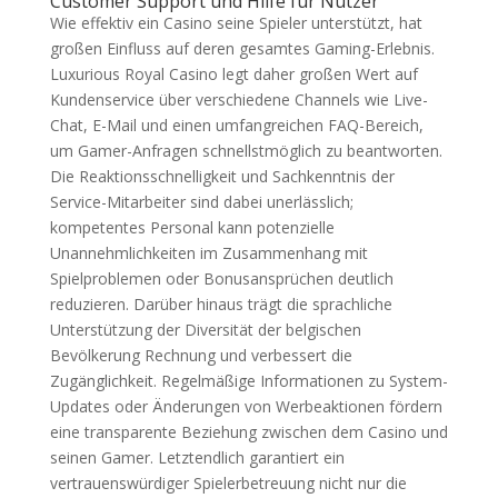
Customer Support und Hilfe für Nutzer
Wie effektiv ein Casino seine Spieler unterstützt, hat
großen Einfluss auf deren gesamtes Gaming-Erlebnis.
Luxurious Royal Casino legt daher großen Wert auf
Kundenservice über verschiedene Channels wie Live-
Chat, E-Mail und einen umfangreichen FAQ-Bereich,
um Gamer-Anfragen schnellstmöglich zu beantworten.
Die Reaktionsschnelligkeit und Sachkenntnis der
Service-Mitarbeiter sind dabei unerlässlich;
kompetentes Personal kann potenzielle
Unannehmlichkeiten im Zusammenhang mit
Spielproblemen oder Bonusansprüchen deutlich
reduzieren. Darüber hinaus trägt die sprachliche
Unterstützung der Diversität der belgischen
Bevölkerung Rechnung und verbessert die
Zugänglichkeit. Regelmäßige Informationen zu System-
Updates oder Änderungen von Werbeaktionen fördern
eine transparente Beziehung zwischen dem Casino und
seinen Gamer. Letztendlich garantiert ein
vertrauenswürdiger Spielerbetreuung nicht nur die