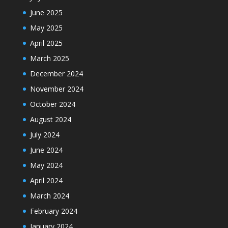
June 2025
May 2025
April 2025
March 2025
December 2024
November 2024
October 2024
August 2024
July 2024
June 2024
May 2024
April 2024
March 2024
February 2024
January 2024