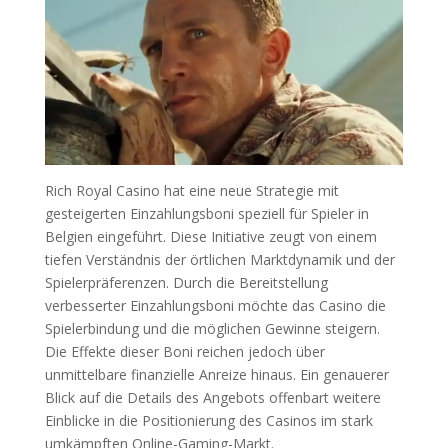
Rich Royal Casino hat eine neue Strategie mit
gesteigerten Einzahlungsboni speziell für Spieler in
Belgien eingeführt. Diese Initiative zeugt von einem
tiefen Verständnis der örtlichen Marktdynamik und der
Spielerpräferenzen. Durch die Bereitstellung
verbesserter Einzahlungsboni möchte das Casino die
Spielerbindung und die möglichen Gewinne steigern.
Die Effekte dieser Boni reichen jedoch über
unmittelbare finanzielle Anreize hinaus. Ein genauerer
Blick auf die Details des Angebots offenbart weitere
Einblicke in die Positionierung des Casinos im stark
umkämpften Online-Gaming-Markt.