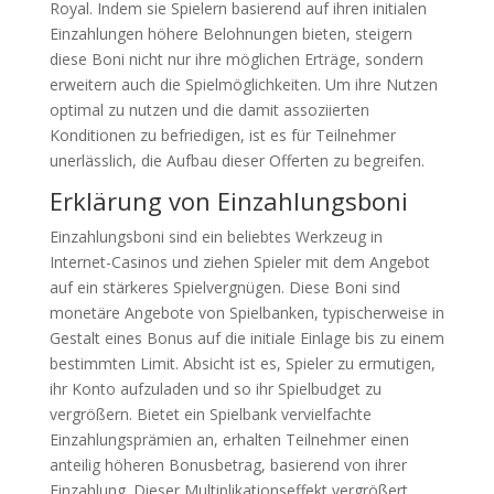
Royal. Indem sie Spielern basierend auf ihren initialen
Einzahlungen höhere Belohnungen bieten, steigern
diese Boni nicht nur ihre möglichen Erträge, sondern
erweitern auch die Spielmöglichkeiten. Um ihre Nutzen
optimal zu nutzen und die damit assoziierten
Konditionen zu befriedigen, ist es für Teilnehmer
unerlässlich, die Aufbau dieser Offerten zu begreifen.
Erklärung von Einzahlungsboni
Einzahlungsboni sind ein beliebtes Werkzeug in
Internet-Casinos und ziehen Spieler mit dem Angebot
auf ein stärkeres Spielvergnügen. Diese Boni sind
monetäre Angebote von Spielbanken, typischerweise in
Gestalt eines Bonus auf die initiale Einlage bis zu einem
bestimmten Limit. Absicht ist es, Spieler zu ermutigen,
ihr Konto aufzuladen und so ihr Spielbudget zu
vergrößern. Bietet ein Spielbank vervielfachte
Einzahlungsprämien an, erhalten Teilnehmer einen
anteilig höheren Bonusbetrag, basierend von ihrer
Einzahlung. Dieser Multiplikationseffekt vergrößert