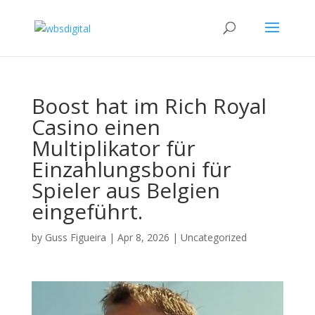
Boost hat im Rich Royal
Casino einen
Multiplikator für
Einzahlungsboni für
Spieler aus Belgien
eingeführt.
by
Guss Figueira
|
Apr 8, 2026
|
Uncategorized