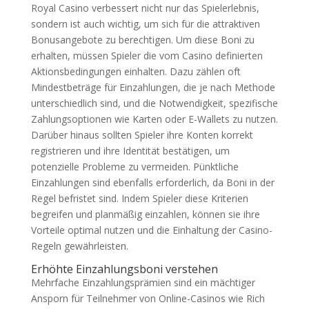
Royal Casino verbessert nicht nur das Spielerlebnis,
sondern ist auch wichtig, um sich für die attraktiven
Bonusangebote zu berechtigen. Um diese Boni zu
erhalten, müssen Spieler die vom Casino definierten
Aktionsbedingungen einhalten. Dazu zählen oft
Mindestbeträge für Einzahlungen, die je nach Methode
unterschiedlich sind, und die Notwendigkeit, spezifische
Zahlungsoptionen wie Karten oder E-Wallets zu nutzen.
Darüber hinaus sollten Spieler ihre Konten korrekt
registrieren und ihre Identität bestätigen, um
potenzielle Probleme zu vermeiden. Pünktliche
Einzahlungen sind ebenfalls erforderlich, da Boni in der
Regel befristet sind. Indem Spieler diese Kriterien
begreifen und planmäßig einzahlen, können sie ihre
Vorteile optimal nutzen und die Einhaltung der Casino-
Regeln gewährleisten.
Erhöhte Einzahlungsboni verstehen
Mehrfache Einzahlungsprämien sind ein mächtiger
Ansporn für Teilnehmer von Online-Casinos wie Rich