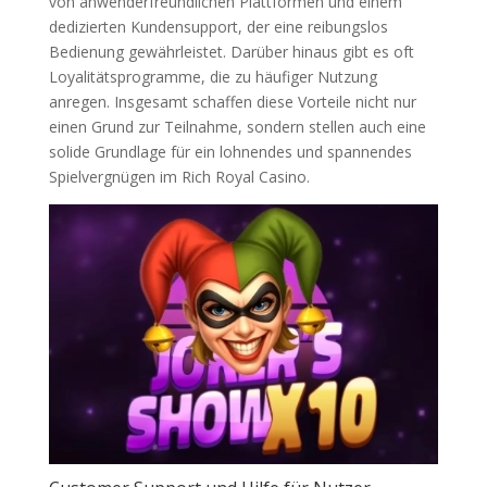
von anwenderfreundlichen Plattformen und einem
dedizierten Kundensupport, der eine reibungslos
Bedienung gewährleistet. Darüber hinaus gibt es oft
Loyalitätsprogramme, die zu häufiger Nutzung
anregen. Insgesamt schaffen diese Vorteile nicht nur
einen Grund zur Teilnahme, sondern stellen auch eine
solide Grundlage für ein lohnendes und spannendes
Spielvergnügen im Rich Royal Casino.