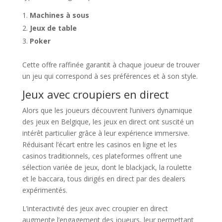
Machines à sous
Jeux de table
Poker
Cette offre raffinée garantit à chaque joueur de trouver
un jeu qui correspond à ses préférences et à son style.
Jeux avec croupiers en direct
Alors que les joueurs découvrent l’univers dynamique
des jeux en Belgique, les jeux en direct ont suscité un
intérêt particulier grâce à leur expérience immersive.
Réduisant l’écart entre les casinos en ligne et les
casinos traditionnels, ces plateformes offrent une
sélection variée de jeux, dont le blackjack, la roulette
et le baccara, tous dirigés en direct par des dealers
expérimentés.
L’interactivité des jeux avec croupier en direct
augmente l’engagement des joueurs, leur permettant