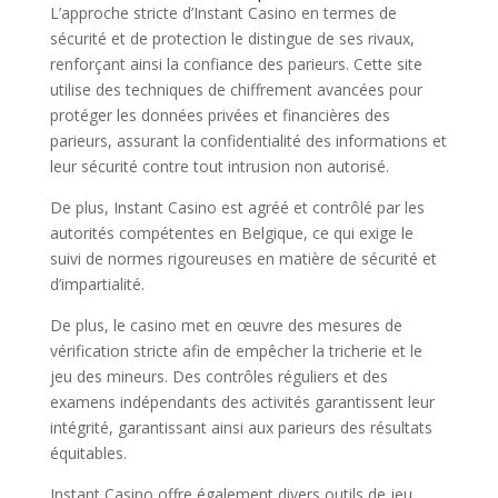
L’approche stricte d’Instant Casino en termes de
sécurité et de protection le distingue de ses rivaux,
renforçant ainsi la confiance des parieurs. Cette site
utilise des techniques de chiffrement avancées pour
protéger les données privées et financières des
parieurs, assurant la confidentialité des informations et
leur sécurité contre tout intrusion non autorisé.
De plus, Instant Casino est agréé et contrôlé par les
autorités compétentes en Belgique, ce qui exige le
suivi de normes rigoureuses en matière de sécurité et
d’impartialité.
De plus, le casino met en œuvre des mesures de
vérification stricte afin de empêcher la tricherie et le
jeu des mineurs. Des contrôles réguliers et des
examens indépendants des activités garantissent leur
intégrité, garantissant ainsi aux parieurs des résultats
équitables.
Instant Casino offre également divers outils de jeu