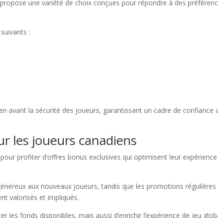
propose une variété de choix conçues pour répondre à des préféren
suivants :
 avant la sécurité des joueurs, garantissant un cadre de confiance 
ur les joueurs canadiens
our profiter d’offres bonus exclusives qui optimisent leur expérience
énéreux aux nouveaux joueurs, tandis que les promotions régulières
t valorisés et impliqués.
les fonds disponibles, mais aussi d’enrichir l’expérience de jeu glob