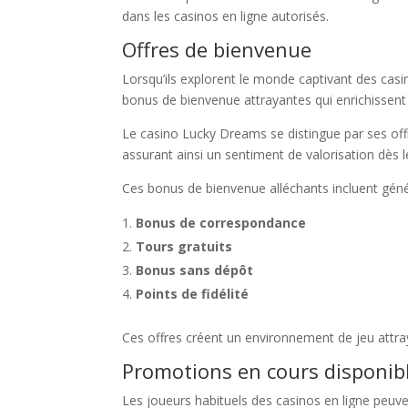
dans les casinos en ligne autorisés.
Offres de bienvenue
Lorsqu’ils explorent le monde captivant des casi
bonus de bienvenue attrayantes qui enrichissent 
Le casino Lucky Dreams se distingue par ses off
assurant ainsi un sentiment de valorisation dès le
Ces bonus de bienvenue alléchants incluent gén
Bonus de correspondance
Tours gratuits
Bonus sans dépôt
Points de fidélité
Ces offres créent un environnement de jeu attray
Promotions en cours disponib
Les joueurs habituels des casinos en ligne peu