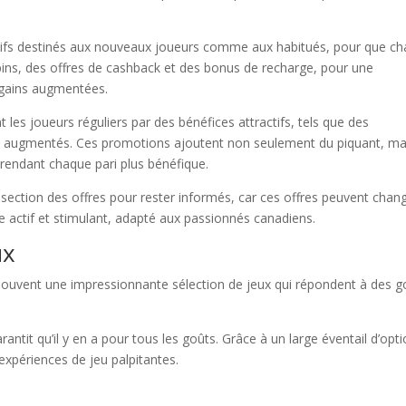
ifs destinés aux nouveaux joueurs comme aux habitués, pour que c
 spins, des offres de cashback et des bonus de recharge, pour une
e gains augmentées.
les joueurs réguliers par des bénéfices attractifs, tels que des
ait augmentés. Ces promotions ajoutent non seulement du piquant, ma
rendant chaque pari plus bénéfique.
la section des offres pour rester informés, car ces offres peuvent chan
e actif et stimulant, adapté aux passionnés canadiens.
ux
souvent une impressionnante sélection de jeux qui répondent à des g
rantit qu’il y en a pour tous les goûts. Grâce à un large éventail d’opti
 expériences de jeu palpitantes.