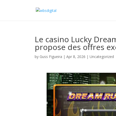
Le casino Lucky Dream
propose des offres ex
by
Guss Figueira
|
Apr 8, 2026
|
Uncategorized