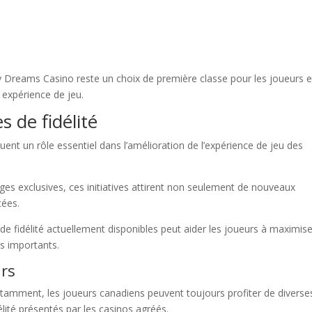
cky Dreams Casino reste un choix de première classe pour les joueurs 
 expérience de jeu.
 de fidélité
ent un rôle essentiel dans l’amélioration de l’expérience de jeu des
ges exclusives, ces initiatives attirent non seulement de nouveaux
tées.
 fidélité actuellement disponibles peut aider les joueurs à maximise
us importants.
urs
tamment, les joueurs canadiens peuvent toujours profiter de diverse
ité présentés par les casinos agréés.