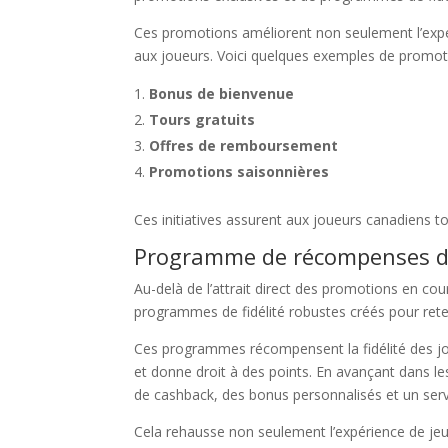
Ces promotions améliorent non seulement l’exp
aux joueurs. Voici quelques exemples de promot
Bonus de bienvenue
Tours gratuits
Offres de remboursement
Promotions saisonnières
Ces initiatives assurent aux joueurs canadiens t
Programme de récompenses de
Au-delà de l’attrait direct des promotions en c
programmes de fidélité robustes créés pour reten
Ces programmes récompensent la fidélité des jo
et donne droit à des points. En avançant dans les
de cashback, des bonus personnalisés et un servic
Cela rehausse non seulement l’expérience de jeu