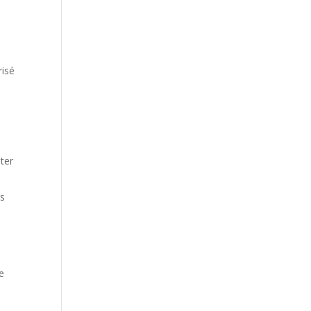
risé
ter
rs
ne