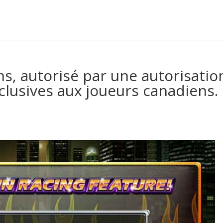
s, autorisé par une autorisatio
clusives aux joueurs canadiens.