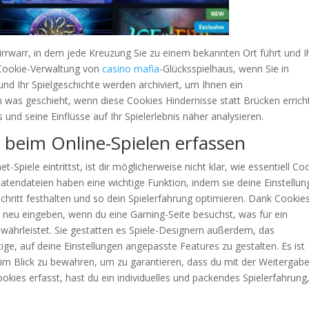
irrwarr, in dem jede Kreuzung Sie zu einem bekannten Ort führt und 
 Cookie-Verwaltung von
casino mafia
-Glücksspielhaus, wenn Sie in
und Ihr Spielgeschichte werden archiviert, um Ihnen ein
 was geschieht, wenn diese Cookies Hindernisse statt Brücken errich
 und seine Einflüsse auf Ihr Spielerlebnis näher analysieren.
 beim Online-Spielen erfassen
Spiele eintrittst, ist dir möglicherweise nicht klar, wie essentiell Co
atendateien haben eine wichtige Funktion, indem sie deine Einstellun
chritt festhalten und so dein Spielerfahrung optimieren. Dank Cookie
l neu eingeben, wenn du eine Gaming-Seite besuchst, was für ein
ewährleistet. Sie gestatten es Spiele-Designern außerdem, das
ge, auf deine Einstellungen angepasste Features zu gestalten. Es ist
n im Blick zu bewahren, um zu garantieren, dass du mit der Weitergab
okies erfasst, hast du ein individuelles und packendes Spielerfahrung