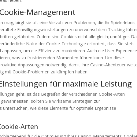
veau heben.
 Cookie-Management
mag, birgt sie oft eine Vielzahl von Problemen, die Ihr Spielerlebnis
veraltete Einwilligungseinstellungen zu unerwünschtem Tracking führe
hriften gefährden. Zudem sind Cookies nicht alle gleich; unnötiges Da
veränderliche Natur der Cookie-Technologie erfordert, dass Sie stets
nd anpassen, um die Effizienz zu maximieren. Auch die User Experienc
onieren, was zu frustrierenden Momenten führen kann. Um diese
proaktive Anpassungen notwendig, damit Ihre Casino-Abenteuer weite
ndig mit Cookie-Problemen zu kämpfen haben.
Einstellungen für maximale Leistung
llungen geht, ist das Begreifen der verschiedenen Cookie-Arten
gewährleisten, sollten Sie wirksame Strategien zur
s untersuchen, wie diese Elemente für optimale Ergebnisse
Cookie-Arten
usschlaggebend für die Optimierung Ihres Casino-Managements. Cooki