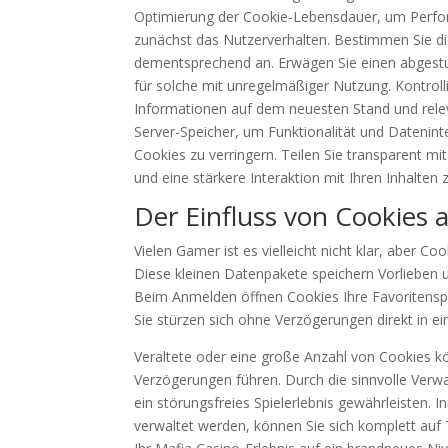
Optimierung der Cookie-Lebensdauer, um Perfor
zunächst das Nutzerverhalten. Bestimmen Sie d
dementsprechend an. Erwägen Sie einen abgestuf
für solche mit unregelmäßiger Nutzung. Kontroll
Informationen auf dem neuesten Stand und rele
Server-Speicher, um Funktionalität und Datenint
Cookies zu verringern. Teilen Sie transparent mi
und eine stärkere Interaktion mit Ihren Inhalten
Der Einfluss von Cookies a
Vielen Gamer ist es vielleicht nicht klar, aber Co
Diese kleinen Datenpakete speichern Vorlieben u
Beim Anmelden öffnen Cookies Ihre Favoritenspiel
Sie stürzen sich ohne Verzögerungen direkt in e
Veraltete oder eine große Anzahl von Cookies k
Verzögerungen führen. Durch die sinnvolle Verwa
ein störungsfreies Spielerlebnis gewährleisten.
verwaltet werden, können Sie sich komplett auf 