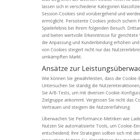
lassen sich in verschiedene Kategorien klassifiz
Session-Cookies sind vorübergehend und werden
ermöglicht. Persistente Cookies jedoch sichern N
Spielerlebnis bei Ihrem folgenden Besuch. Drit
und bieten wertvolle Erkenntnisse für gerichtet
die Anpassung und Kundenbindung erhöhen und 
von Cookies steigert nicht nur das Nutzererlebni
umkämpften Markt.
Ansätze zur Leistungsüberw
Wie können Sie gewährleisten, dass die Cookie-E
Untersuchen Sie ständig die Nutzerinteraktion
Sie A/B-Tests, um mit diversen Cookie-Konfigura
Zielgruppe ankommt. Vergessen Sie nicht das C
Vertrauen und steigern die Nutzererfahrung.
Überwachen Sie Performance-Metriken wie Ladeg
Nutzen Sie automatisierte Tools, um Cookie-Einst
entscheidend; Ihre Strategien sollten sich mit d