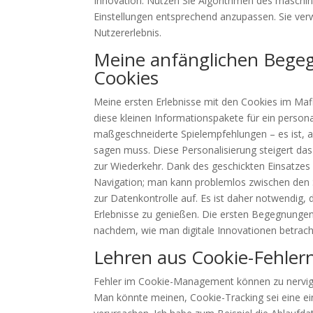
Innovation: Nutzen Sie Algorithmen des maschi
Einstellungen entsprechend anzupassen. Sie verw
Nutzererlebnis.
Meine anfänglichen Begeg
Cookies
Meine ersten Erlebnisse mit den Cookies im Mafi
diese kleinen Informationspakete für ein persona
maßgeschneiderte Spielempfehlungen – es ist, a
sagen muss. Diese Personalisierung steigert das
zur Wiederkehr. Dank des geschickten Einsatzes
Navigation; man kann problemlos zwischen den 
zur Datenkontrolle auf. Es ist daher notwendig, d
Erlebnisse zu genießen. Die ersten Begegnungen
nachdem, wie man digitale Innovationen betrach
Lehren aus Cookie-Fehler
Fehler im Cookie-Management können zu nervig
Man könnte meinen, Cookie-Tracking sei eine e