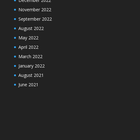
December 2022
November 2022
September 2022
August 2022
May 2022
April 2022
March 2022
January 2022
August 2021
June 2021