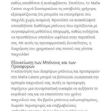
καθώς καταθέτετε ή αναλαμβάνετε. Επιπλέον, το Mafia
Casino συχνά διεκπεραιώνει τις καταβολές γρήγορα,
εξασφαλίζοντας ότι μπορείτε να επιστρέψετε στο
παιχνίδι χωρίς αναμονή. Φροντίστε να ανακαλύψετε
οποιαδήποτε διαθέσιμα μπόνους που σχετίζονται με
συγκεκριμένες μεθόδους πληρωμής, καθώς ενδέχεται
να προσθέσουν επιπλέον ωφέλεια στην περιπέτειά
σας. Με αυτές τις προσαρμοστικές δυνατότητες, η
διαχείριση του χρηματικού σας ποσού σας γίνεται
παιχνιδάκι!
Εξοικείωση των Μπόνους και των
Προσφορών
Η κατανόηση των διαφόρων μπόνους και προσφορών
στο Mafia Casino μπορεί να βελτιώσει ουσιαστικά την
εμπειρία παιχνιδιού σας. Αυτές οι προσφορές
παρέχουν μια συναρπαστική ευκαιρία να αυξήσετε το
κεφάλαιό σας και να επεκτείνετε τον χρόνο
παιχνιδιού σας. Θα βρείτε μπόνους καλωσορίσματος,
δωρεάν περιστροφές και επιβραβεύσεις