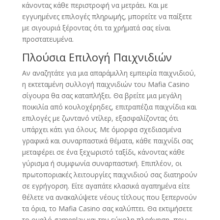
κάνοντας κάθε περιστροφή να μετράει. Και με
εγγυημένες επιλογές πληρωμής, μπορείτε να παίξετε
με σιγουριά ξέροντας ότι τα χρήματά σας είναι
προστατευμένα.
Πλούσια Επιλογή Παιχνιδιών
Αν αναζητάτε για μια απαράμιλλη εμπειρία παιχνιδιού,
η εκτεταμένη συλλογή παιχνιδιών του Mafia Casino
σίγουρα θα σας καταπλήξει. Θα βρείτε μια μεγάλη
ποικιλία από κουλοχέρηδες, επιτραπέζια παιχνίδια και
επιλογές με ζωντανό ντίλερ, εξασφαλίζοντας ότι
υπάρχει κάτι για όλους. Με όμορφα σχεδιασμένα
γραφικά και συναρπαστικά θέματα, κάθε παιχνίδι σας
μεταφέρει σε ένα ξεχωριστό ταξίδι, κάνοντας κάθε
γύρισμα ή συμφωνία συναρπαστική. Επιπλέον, οι
πρωτοποριακές λειτουργίες παιχνιδιού σας διατηρούν
σε εγρήγορση. Είτε αγαπάτε κλασικά αγαπημένα είτε
θέλετε να ανακαλύψετε νέους τίτλους που ξεπερνούν
τα όρια, το Mafia Casino σας καλύπτει. Θα εκτιμήσετε
το ομαλό gameplay και την εύκολη πλοήγηση, που