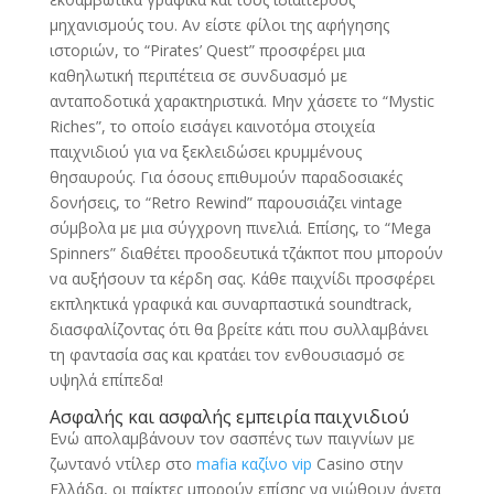
μηχανισμούς του. Αν είστε φίλοι της αφήγησης
ιστοριών, το “Pirates’ Quest” προσφέρει μια
καθηλωτική περιπέτεια σε συνδυασμό με
ανταποδοτικά χαρακτηριστικά. Μην χάσετε το “Mystic
Riches”, το οποίο εισάγει καινοτόμα στοιχεία
παιχνιδιού για να ξεκλειδώσει κρυμμένους
θησαυρούς. Για όσους επιθυμούν παραδοσιακές
δονήσεις, το “Retro Rewind” παρουσιάζει vintage
σύμβολα με μια σύγχρονη πινελιά. Επίσης, το “Mega
Spinners” διαθέτει προοδευτικά τζάκποτ που μπορούν
να αυξήσουν τα κέρδη σας. Κάθε παιχνίδι προσφέρει
εκπληκτικά γραφικά και συναρπαστικά soundtrack,
διασφαλίζοντας ότι θα βρείτε κάτι που συλλαμβάνει
τη φαντασία σας και κρατάει τον ενθουσιασμό σε
υψηλά επίπεδα!
Ασφαλής και ασφαλής εμπειρία παιχνιδιού
Ενώ απολαμβάνουν τον σασπένς των παιγνίων με
ζωντανό ντίλερ στο
mafia καζίνο vip
Casino στην
Ελλάδα, οι παίκτες μπορούν επίσης να νιώθουν άνετα