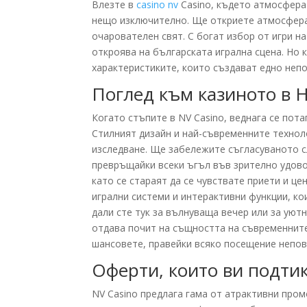
Влезте в
casino nv
Casino, където атмосфера
нещо изключително. Ще откриете атмосфера,
очарователен свят. С богат избор от игри н
откроява на българската игрална сцена. Но 
характеристиките, които създават едно неп
Поглед към казиното в 
Когато стъпите в NV Casino, веднага се пот
Стилният дизайн и най-съвременните технол
изследване. Ще забележите съгласуваното с
превръщайки всеки ъгъл във зрително удово
като се стараят да се чувствате приети и ц
игрални системи и интерактивни функции, к
дали сте тук за вълнуваща вечер или за уют
отдава почит на същността на съвременните 
шансовете, правейки всяко посещение непо
Оферти, които ви подти
NV Casino предлага гама от атрактивни про