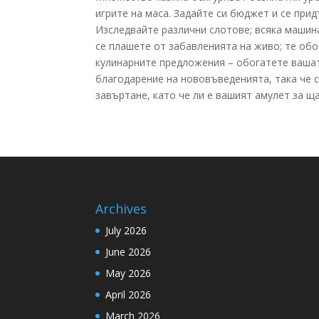
игрите на маса. Задайте си бюджет и се при
Изследвайте различни слотове; всяка машина
се плашете от забавленията на живо; те обо
кулинарните предложения – обогатете вашата
благодарение на нововъведенията, така че с
завъртане, като че ли е вашият амулет за ща
Archives
July 2026
June 2026
May 2026
April 2026
March 2026