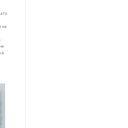
като
и на
-
не
ка