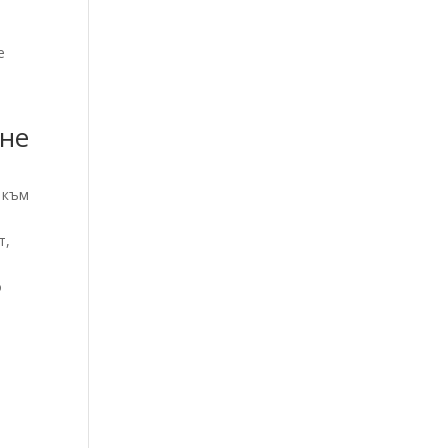
е
ане
 към
т,
е
о