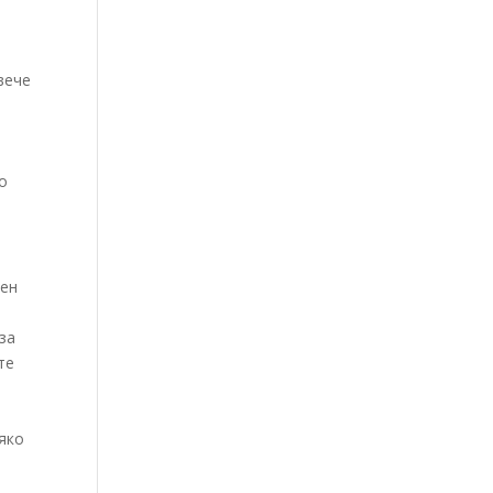
вече
о
ден
за
те
сяко