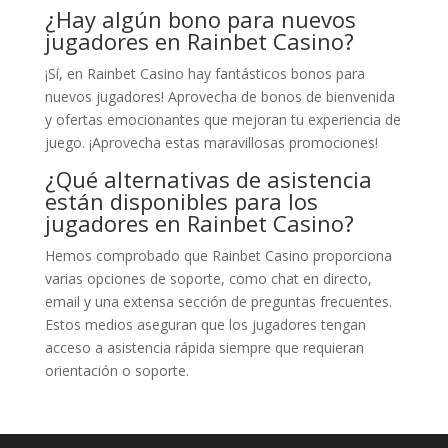
¿Hay algún bono para nuevos
jugadores en Rainbet Casino?
¡Sí, en Rainbet Casino hay fantásticos bonos para
nuevos jugadores! Aprovecha de bonos de bienvenida
y ofertas emocionantes que mejoran tu experiencia de
juego. ¡Aprovecha estas maravillosas promociones!
¿Qué alternativas de asistencia
están disponibles para los
jugadores en Rainbet Casino?
Hemos comprobado que Rainbet Casino proporciona
varias opciones de soporte, como chat en directo,
email y una extensa sección de preguntas frecuentes.
Estos medios aseguran que los jugadores tengan
acceso a asistencia rápida siempre que requieran
orientación o soporte.