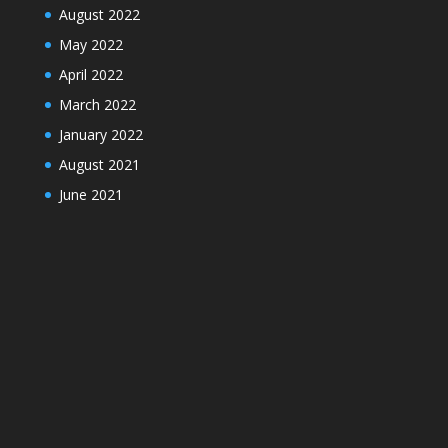
August 2022
May 2022
April 2022
March 2022
January 2022
August 2021
June 2021