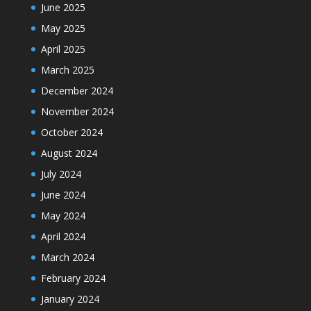
June 2025
May 2025
April 2025
March 2025
December 2024
November 2024
October 2024
August 2024
July 2024
June 2024
May 2024
April 2024
March 2024
February 2024
January 2024