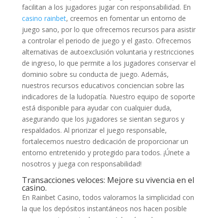
facilitan a los jugadores jugar con responsabilidad. En
casino rainbet
, creemos en fomentar un entorno de
juego sano, por lo que ofrecemos recursos para asistir
a controlar el periodo de juego y el gasto. Ofrecemos
alternativas de autoexclusión voluntaria y restricciones
de ingreso, lo que permite a los jugadores conservar el
dominio sobre su conducta de juego. Además,
nuestros recursos educativos conciencian sobre las
indicadores de la ludopatía. Nuestro equipo de soporte
está disponible para ayudar con cualquier duda,
asegurando que los jugadores se sientan seguros y
respaldados. Al priorizar el juego responsable,
fortalecemos nuestro dedicación de proporcionar un
entorno entretenido y protegido para todos. ¡Únete a
nosotros y juega con responsabilidad!
Transacciones veloces: Mejore su vivencia en el
casino.
En Rainbet Casino, todos valoramos la simplicidad con
la que los depósitos instantáneos nos hacen posible