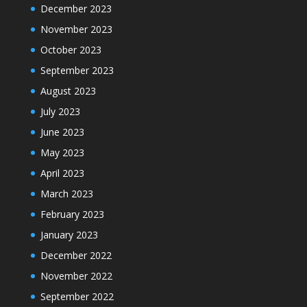
December 2023
November 2023
October 2023
September 2023
August 2023
July 2023
June 2023
May 2023
April 2023
March 2023
February 2023
January 2023
December 2022
November 2022
September 2022