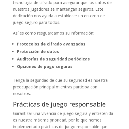
tecnología de cifrado para asegurar que los datos de
nuestros jugadores se mantengan seguros. Este
dedicación nos ayuda a establecer un entorno de
juego seguro para todos.
Así es como resguardamos su información:
Protocolos de cifrado avanzados
Protección de datos
Auditorías de seguridad periódicas
Opciones de pago seguras
Tenga la seguridad de que su seguridad es nuestra
preocupación principal mientras participa con
nosotros.
Prácticas de juego responsable
Garantizar una vivencia de juego segura y entretenida
es nuestra máxima prioridad, por lo que hemos
implementado prácticas de juego responsable que