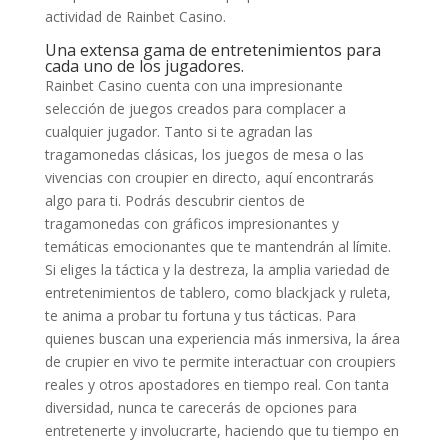
actividad de Rainbet Casino.
Una extensa gama de entretenimientos para
cada uno de los jugadores.
Rainbet Casino cuenta con una impresionante
selección de juegos creados para complacer a
cualquier jugador. Tanto si te agradan las
tragamonedas clásicas, los juegos de mesa o las
vivencias con croupier en directo, aquí encontrarás
algo para ti. Podrás descubrir cientos de
tragamonedas con gráficos impresionantes y
temáticas emocionantes que te mantendrán al límite.
Si eliges la táctica y la destreza, la amplia variedad de
entretenimientos de tablero, como blackjack y ruleta,
te anima a probar tu fortuna y tus tácticas. Para
quienes buscan una experiencia más inmersiva, la área
de crupier en vivo te permite interactuar con croupiers
reales y otros apostadores en tiempo real. Con tanta
diversidad, nunca te carecerás de opciones para
entretenerte y involucrarte, haciendo que tu tiempo en