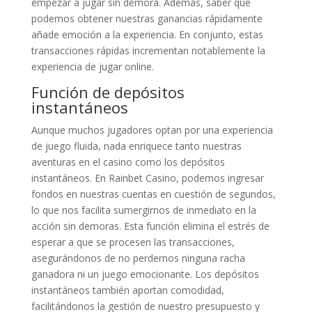
empezar a jugar sin demora. Además, saber que
podemos obtener nuestras ganancias rápidamente
añade emoción a la experiencia. En conjunto, estas
transacciones rápidas incrementan notablemente la
experiencia de jugar online.
Función de depósitos
instantáneos
Aunque muchos jugadores optan por una experiencia
de juego fluida, nada enriquece tanto nuestras
aventuras en el casino como los depósitos
instantáneos. En Rainbet Casino, podemos ingresar
fondos en nuestras cuentas en cuestión de segundos,
lo que nos facilita sumergirnos de inmediato en la
acción sin demoras. Esta función elimina el estrés de
esperar a que se procesen las transacciones,
asegurándonos de no perdernos ninguna racha
ganadora ni un juego emocionante. Los depósitos
instantáneos también aportan comodidad,
facilitándonos la gestión de nuestro presupuesto y