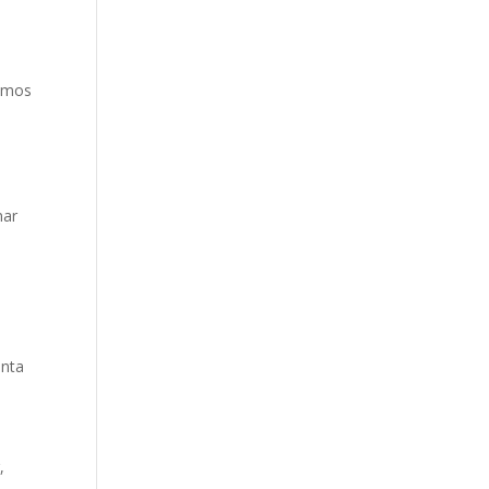
iamos
nar
unta
,