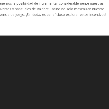
tenemos la posibilidad de incrementar considerablemente nuestras
diversos y habituales de Rainbet Casino no solo maximizan nuestro
encia de juego. ¡Sin duda, es beneficioso explorar estos incentivos!