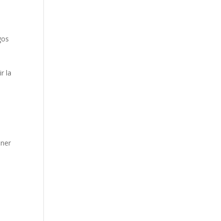
gos
r la
ener