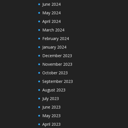
June 2024
May 2024
April 2024
March 2024
February 2024
January 2024
December 2023
November 2023
October 2023
September 2023
August 2023
July 2023
June 2023
May 2023
April 2023