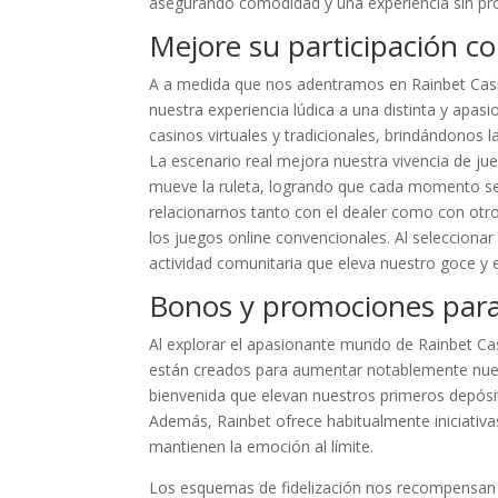
asegurando comodidad y una experiencia sin pro
Mejore su participación co
A a medida que nos adentramos en Rainbet Casi
nuestra experiencia lúdica a una distinta y apasi
casinos virtuales y tradicionales, brindándonos l
La escenario real mejora nuestra vivencia de j
mueve la ruleta, logrando que cada momento se s
relacionarnos tanto con el dealer como con otr
los juegos online convencionales. Al selecciona
actividad comunitaria que eleva nuestro goce y
Bonos y promociones para
Al explorar el apasionante mundo de Rainbet Ca
están creados para aumentar notablemente nue
bienvenida que elevan nuestros primeros depósito
Además, Rainbet ofrece habitualmente iniciativa
mantienen la emoción al límite.
Los esquemas de fidelización nos recompensan