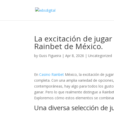
La excitación de jugar
Rainbet de México.
by
Guss Figueira
|
Apr 8, 2026
|
Uncategorized
En
Casino Rainbet
México, la excitación de jugar 
completa. Con una amplia variedad de opciones
contemporáneas, hay algo para todos los gusto
ganar. Pero lo que realmente distingue a Rainbe
Exploremos cómo estos elementos se combinan 
Una diversa selección de j