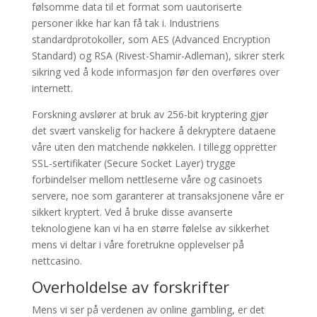
følsomme data til et format som uautoriserte
personer ikke har kan få tak i. Industriens
standardprotokoller, som AES (Advanced Encryption
Standard) og RSA (Rivest-Shamir-Adleman), sikrer sterk
sikring ved å kode informasjon før den overføres over
internett.
Forskning avslører at bruk av 256-bit kryptering gjør
det svært vanskelig for hackere å dekryptere dataene
våre uten den matchende nøkkelen. I tillegg oppretter
SSL-sertifikater (Secure Socket Layer) trygge
forbindelser mellom nettleserne våre og casinoets
servere, noe som garanterer at transaksjonene våre er
sikkert kryptert. Ved å bruke disse avanserte
teknologiene kan vi ha en større følelse av sikkerhet
mens vi deltar i våre foretrukne opplevelser på
nettcasino.
Overholdelse av forskrifter
Mens vi ser på verdenen av online gambling, er det