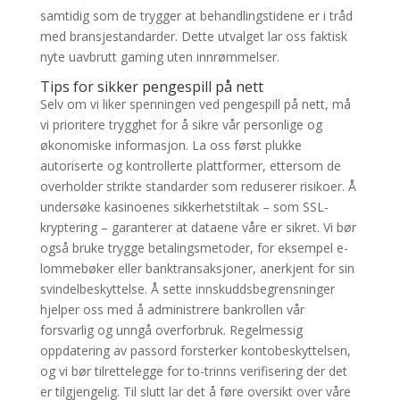
samtidig som de trygger at behandlingstidene er i tråd
med bransjestandarder. Dette utvalget lar oss faktisk
nyte uavbrutt gaming uten innrømmelser.
Tips for sikker pengespill på nett
Selv om vi liker spenningen ved pengespill på nett, må
vi prioritere trygghet for å sikre vår personlige og
økonomiske informasjon. La oss først plukke
autoriserte og kontrollerte plattformer, ettersom de
overholder strikte standarder som reduserer risikoer. Å
undersøke kasinoenes sikkerhetstiltak – som SSL-
kryptering – garanterer at dataene våre er sikret. Vi bør
også bruke trygge betalingsmetoder, for eksempel e-
lommebøker eller banktransaksjoner, anerkjent for sin
svindelbeskyttelse. Å sette innskuddsbegrensninger
hjelper oss med å administrere bankrollen vår
forsvarlig og unngå overforbruk. Regelmessig
oppdatering av passord forsterker kontobeskyttelsen,
og vi bør tilrettelegge for to-trinns verifisering der det
er tilgjengelig. Til slutt lar det å føre oversikt over våre