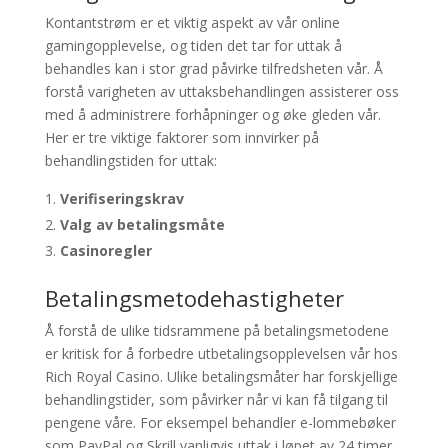
Kontantstrøm er et viktig aspekt av vår online
gamingopplevelse, og tiden det tar for uttak å
behandles kan i stor grad påvirke tilfredsheten vår. Å
forstå varigheten av uttaksbehandlingen assisterer oss
med å administrere forhåpninger og øke gleden vår.
Her er tre viktige faktorer som innvirker på
behandlingstiden for uttak:
Verifiseringskrav
Valg av betalingsmåte
Casinoregler
Betalingsmetodehastigheter
Å forstå de ulike tidsrammene på betalingsmetodene
er kritisk for å forbedre utbetalingsopplevelsen vår hos
Rich Royal Casino. Ulike betalingsmåter har forskjellige
behandlingstider, som påvirker når vi kan få tilgang til
pengene våre. For eksempel behandler e-lommebøker
som PayPal og Skrill vanligvis uttak i løpet av 24 timer,