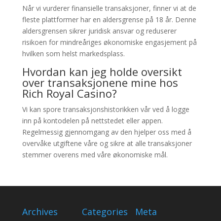
Når vi vurderer finansielle transaksjoner, finner vi at de
fleste plattformer har en aldersgrense på 18 år. Denne
aldersgrensen sikrer juridisk ansvar og reduserer
risikoen for mindreåriges økonomiske engasjement på
hvilken som helst markedsplass.
Hvordan kan jeg holde oversikt
over transaksjonene mine hos
Rich Royal Casino?
Vi kan spore transaksjonshistorikken vår ved å logge
inn på kontodelen på nettstedet eller appen.
Regelmessig gjennomgang av den hjelper oss med å
overvåke utgiftene våre og sikre at alle transaksjoner
stemmer overens med våre økonomiske mål.
Archives
Categories
Meta