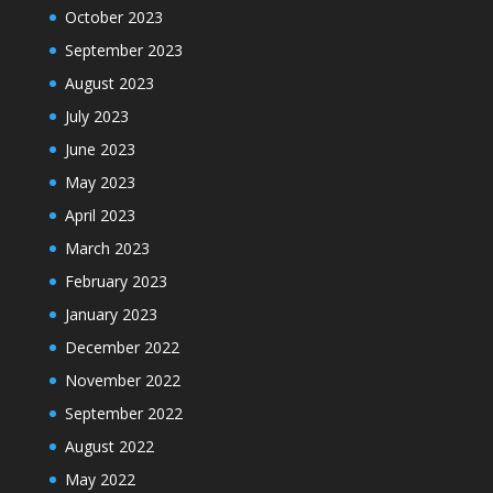
October 2023
September 2023
August 2023
July 2023
June 2023
May 2023
April 2023
March 2023
February 2023
January 2023
December 2022
November 2022
September 2022
August 2022
May 2022