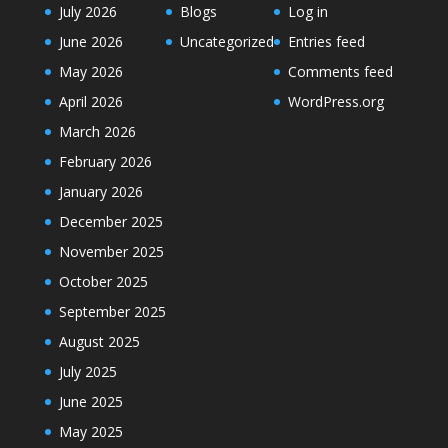
July 2026
Blogs
Log in
June 2026
Uncategorized
Entries feed
May 2026
Comments feed
April 2026
WordPress.org
March 2026
February 2026
January 2026
December 2025
November 2025
October 2025
September 2025
August 2025
July 2025
June 2025
May 2025