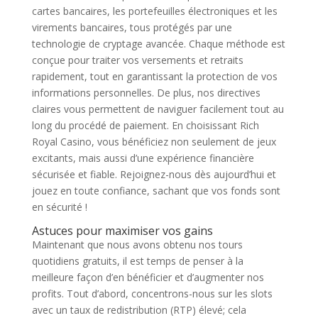
cartes bancaires, les portefeuilles électroniques et les
virements bancaires, tous protégés par une
technologie de cryptage avancée. Chaque méthode est
conçue pour traiter vos versements et retraits
rapidement, tout en garantissant la protection de vos
informations personnelles. De plus, nos directives
claires vous permettent de naviguer facilement tout au
long du procédé de paiement. En choisissant Rich
Royal Casino, vous bénéficiez non seulement de jeux
excitants, mais aussi d’une expérience financière
sécurisée et fiable. Rejoignez-nous dès aujourd’hui et
jouez en toute confiance, sachant que vos fonds sont
en sécurité !
Astuces pour maximiser vos gains
Maintenant que nous avons obtenu nos tours
quotidiens gratuits, il est temps de penser à la
meilleure façon d’en bénéficier et d’augmenter nos
profits. Tout d’abord, concentrons-nous sur les slots
avec un taux de redistribution (RTP) élevé; cela