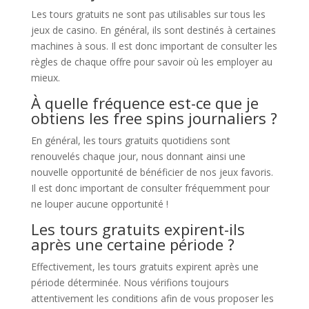
Les tours gratuits ne sont pas utilisables sur tous les
jeux de casino. En général, ils sont destinés à certaines
machines à sous. Il est donc important de consulter les
règles de chaque offre pour savoir où les employer au
mieux.
À quelle fréquence est-ce que je
obtiens les free spins journaliers ?
En général, les tours gratuits quotidiens sont
renouvelés chaque jour, nous donnant ainsi une
nouvelle opportunité de bénéficier de nos jeux favoris.
Il est donc important de consulter fréquemment pour
ne louper aucune opportunité !
Les tours gratuits expirent-ils
après une certaine période ?
Effectivement, les tours gratuits expirent après une
période déterminée. Nous vérifions toujours
attentivement les conditions afin de vous proposer les