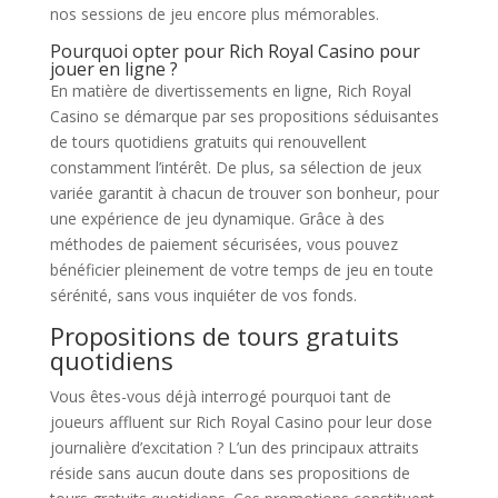
nos sessions de jeu encore plus mémorables.
Pourquoi opter pour Rich Royal Casino pour
jouer en ligne ?
En matière de divertissements en ligne, Rich Royal
Casino se démarque par ses propositions séduisantes
de tours quotidiens gratuits qui renouvellent
constamment l’intérêt. De plus, sa sélection de jeux
variée garantit à chacun de trouver son bonheur, pour
une expérience de jeu dynamique. Grâce à des
méthodes de paiement sécurisées, vous pouvez
bénéficier pleinement de votre temps de jeu en toute
sérénité, sans vous inquiéter de vos fonds.
Propositions de tours gratuits
quotidiens
Vous êtes-vous déjà interrogé pourquoi tant de
joueurs affluent sur Rich Royal Casino pour leur dose
journalière d’excitation ? L’un des principaux attraits
réside sans aucun doute dans ses propositions de