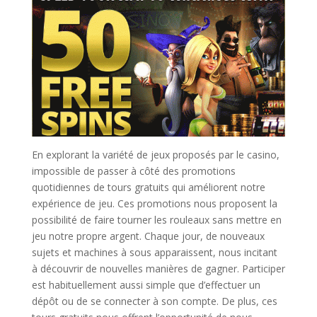
En explorant la variété de jeux proposés par le casino,
impossible de passer à côté des promotions
quotidiennes de tours gratuits qui améliorent notre
expérience de jeu. Ces promotions nous proposent la
possibilité de faire tourner les rouleaux sans mettre en
jeu notre propre argent. Chaque jour, de nouveaux
sujets et machines à sous apparaissent, nous incitant
à découvrir de nouvelles manières de gagner. Participer
est habituellement aussi simple que d’effectuer un
dépôt ou de se connecter à son compte. De plus, ces