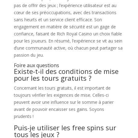
pas de offrir des jeux ; l’expérience utilisateur est au
cœur de ses préoccupations, avec des transactions
sans heurts et un service client efficace. Son
engagement en matière de sécurité est un gage de
confiance, faisant de Rich Royal Casino un choix fiable
pour les joueurs. En résumé, l’expérience se vit au sein
d’une communauté active, où chacun peut partager sa
passion du jeu.
Foire aux questions
Existe-t-il des conditions de mise
pour les tours gratuits ?
Concernant les tours gratuits, il est important de
toujours vérifier les exigences de mise. Celles-ci
peuvent avoir une influence sur le somme à parier
avant de pouvoir encaisser ses gains. Soyons
prudents !
Puis-je utiliser les free spins sur
tous les jeux ?