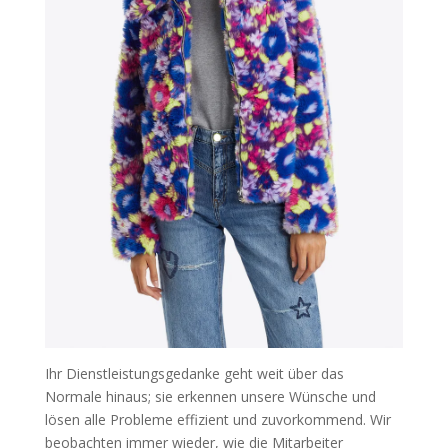
Ihr Dienstleistungsgedanke geht weit über das
Normale hinaus; sie erkennen unsere Wünsche und
lösen alle Probleme effizient und zuvorkommend. Wir
beobachten immer wieder, wie die Mitarbeiter