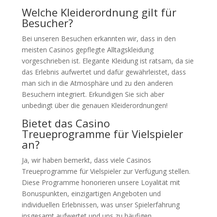
Welche Kleiderordnung gilt für
Besucher?
Bei unseren Besuchen erkannten wir, dass in den
meisten Casinos gepflegte Alltagskleidung
vorgeschrieben ist. Elegante Kleidung ist ratsam, da sie
das Erlebnis aufwertet und dafür gewährleistet, dass
man sich in die Atmosphäre und zu den anderen
Besuchern integriert. Erkundigen Sie sich aber
unbedingt über die genauen Kleiderordnungen!
Bietet das Casino
Treueprogramme für Vielspieler
an?
Ja, wir haben bemerkt, dass viele Casinos
Treueprogramme für Vielspieler zur Verfügung stellen.
Diese Programme honorieren unsere Loyalität mit
Bonuspunkten, einzigartigen Angeboten und
individuellen Erlebnissen, was unser Spielerfahrung
insgesamt aufwertet und uns zu häufigen