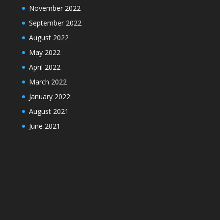
November 2022
September 2022
August 2022
May 2022
April 2022
March 2022
January 2022
August 2021
June 2021