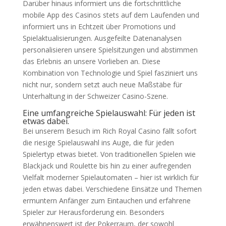
Darüber hinaus informiert uns die fortschrittliche
mobile App des Casinos stets auf dem Laufenden und
informiert uns in Echtzeit über Promotions und
Spielaktualisierungen. Ausgefeilte Datenanalysen
personalisieren unsere Spielsitzungen und abstimmen
das Erlebnis an unsere Vorlieben an. Diese
Kombination von Technologie und Spiel fasziniert uns
nicht nur, sondern setzt auch neue Maßstäbe für
Unterhaltung in der Schweizer Casino-Szene.
Eine umfangreiche Spielauswahl: Für jeden ist
etwas dabei.
Bei unserem Besuch im Rich Royal Casino fällt sofort
die riesige Spielauswahl ins Auge, die für jeden
Spielertyp etwas bietet. Von traditionellen Spielen wie
Blackjack und Roulette bis hin zu einer aufregenden
Vielfalt moderner Spielautomaten – hier ist wirklich für
jeden etwas dabei. Verschiedene Einsätze und Themen
ermuntern Anfänger zum Eintauchen und erfahrene
Spieler zur Herausforderung ein. Besonders
erwähnenswert ist der Pokerraum, der sowohl