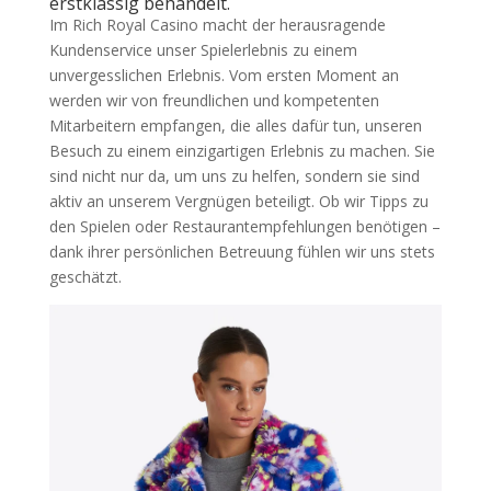
erstklassig behandelt.
Im Rich Royal Casino macht der herausragende
Kundenservice unser Spielerlebnis zu einem
unvergesslichen Erlebnis. Vom ersten Moment an
werden wir von freundlichen und kompetenten
Mitarbeitern empfangen, die alles dafür tun, unseren
Besuch zu einem einzigartigen Erlebnis zu machen. Sie
sind nicht nur da, um uns zu helfen, sondern sie sind
aktiv an unserem Vergnügen beteiligt. Ob wir Tipps zu
den Spielen oder Restaurantempfehlungen benötigen –
dank ihrer persönlichen Betreuung fühlen wir uns stets
geschätzt.