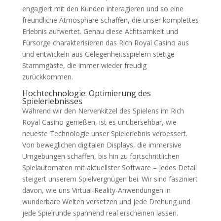
engagiert mit den Kunden interagieren und so eine
freundliche Atmosphäre schaffen, die unser komplettes
Erlebnis aufwertet. Genau diese Achtsamkeit und
Fürsorge charakterisieren das Rich Royal Casino aus
und entwickeln aus Gelegenheitsspielern stetige
Stammgäste, die immer wieder freudig
zurückkommen.
Hochtechnologie: Optimierung des
Spielerlebnisses
Während wir den Nervenkitzel des Spielens im Rich
Royal Casino genießen, ist es unübersehbar, wie
neueste Technologie unser Spielerlebnis verbessert.
Von beweglichen digitalen Displays, die immersive
Umgebungen schaffen, bis hin zu fortschrittlichen
Spielautomaten mit aktuellster Software – jedes Detail
steigert unserem Spielvergnügen bei. Wir sind fasziniert
davon, wie uns Virtual-Reality-Anwendungen in
wunderbare Welten versetzen und jede Drehung und
jede Spielrunde spannend real erscheinen lassen.