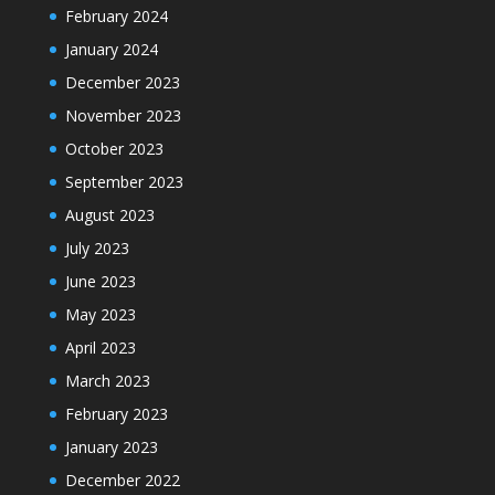
February 2024
January 2024
December 2023
November 2023
October 2023
September 2023
August 2023
July 2023
June 2023
May 2023
April 2023
March 2023
February 2023
January 2023
December 2022