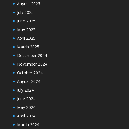
August 2025
July 2025
June 2025
May 2025
April 2025
March 2025
December 2024
November 2024
October 2024
August 2024
July 2024
June 2024
May 2024
April 2024
March 2024