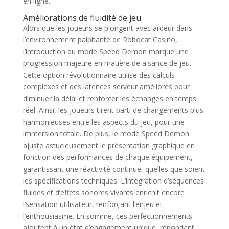
en ligne.
Améliorations de fluidité de jeu
Alors que les joueurs se plongent avec ardeur dans
l’environnement palpitante de Robocat Casino,
l’introduction du mode Speed Demon marque une
progression majeure en matière de aisance de jeu.
Cette option révolutionnaire utilise des calculs
complexes et des latences serveur améliorés pour
diminuer la délai et renforcer les échanges en temps
réel. Ainsi, les joueurs tirent parti de changements plus
harmonieuses entre les aspects du jeu, pour une
immersion totale. De plus, le mode Speed Demon
ajuste astucieusement le présentation graphique en
fonction des performances de chaque équipement,
garantissant une réactivité continue, quelles que soient
les spécifications techniques. L’intégration d’séquences
fluides et d’effets sonores vivants enrichit encore
l’sensation utilisateur, renforçant l’enjeu et
l’enthousiasme. En somme, ces perfectionnements
ajoutent à un état d’engagement unique, répondant