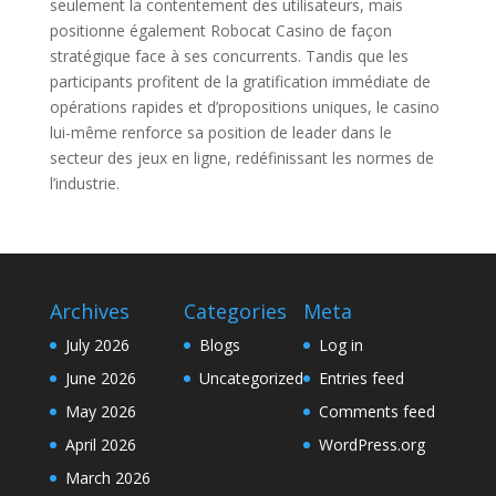
seulement la contentement des utilisateurs, mais
positionne également Robocat Casino de façon
stratégique face à ses concurrents. Tandis que les
participants profitent de la gratification immédiate de
opérations rapides et d’propositions uniques, le casino
lui-même renforce sa position de leader dans le
secteur des jeux en ligne, redéfinissant les normes de
l’industrie.
Archives
Categories
Meta
July 2026
Blogs
Log in
June 2026
Uncategorized
Entries feed
May 2026
Comments feed
April 2026
WordPress.org
March 2026