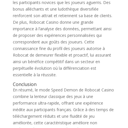
les participants novices que les joueurs aguerris. Des
bonus alléchants et une ludothèque diversifiée
renforcent son attrait et retiennent sa base de clients.
De plus, Robocat Casino donne une grande
importance à l’analyse des données, permettant ainsi
de proposer des expériences personnalisées qui
correspondent aux goûts des joueurs. Cette
connaissance fine du profil des joueurs autorise à
Robocat de demeurer flexible et proactif, lui assurant
ainsi un bénéfice compétitif dans un secteur en
perpétuelle évolution où la différenciation est
essentielle à la réussite.
Conclusion
En résumé, le mode Speed Demon de Robocat Casino
combine la lenteur classique des jeux à une
performance ultra-rapide, offrant une expérience
inédite aux participants français. Grâce à des temps de
téléchargement réduits et une fluidité de jeu
améliorée, cette caractéristique améliore non