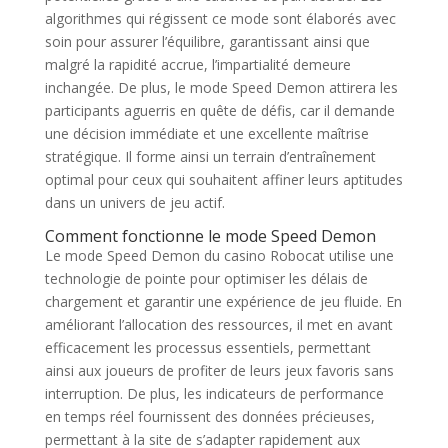
algorithmes qui régissent ce mode sont élaborés avec
soin pour assurer l’équilibre, garantissant ainsi que
malgré la rapidité accrue, l’impartialité demeure
inchangée. De plus, le mode Speed Demon attirera les
participants aguerris en quête de défis, car il demande
une décision immédiate et une excellente maîtrise
stratégique. Il forme ainsi un terrain d’entraînement
optimal pour ceux qui souhaitent affiner leurs aptitudes
dans un univers de jeu actif.
Comment fonctionne le mode Speed Demon
Le mode Speed Demon du casino Robocat utilise une
technologie de pointe pour optimiser les délais de
chargement et garantir une expérience de jeu fluide. En
améliorant l’allocation des ressources, il met en avant
efficacement les processus essentiels, permettant
ainsi aux joueurs de profiter de leurs jeux favoris sans
interruption. De plus, les indicateurs de performance
en temps réel fournissent des données précieuses,
permettant à la site de s’adapter rapidement aux