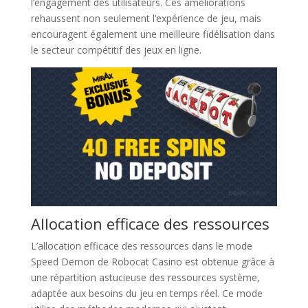
l’engagement des utilisateurs. Ces améliorations
rehaussent non seulement l’expérience de jeu, mais
encouragent également une meilleure fidélisation dans
le secteur compétitif des jeux en ligne.
Allocation efficace des ressources
L’allocation efficace des ressources dans le mode
Speed Demon de Robocat Casino est obtenue grâce à
une répartition astucieuse des ressources système,
adaptée aux besoins du jeu en temps réel. Ce mode