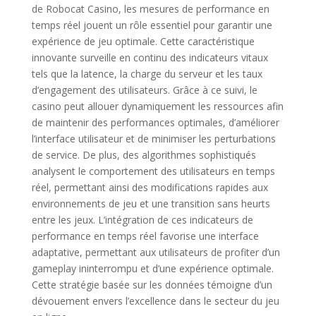
de Robocat Casino, les mesures de performance en
temps réel jouent un rôle essentiel pour garantir une
expérience de jeu optimale. Cette caractéristique
innovante surveille en continu des indicateurs vitaux
tels que la latence, la charge du serveur et les taux
d’engagement des utilisateurs. Grâce à ce suivi, le
casino peut allouer dynamiquement les ressources afin
de maintenir des performances optimales, d’améliorer
l’interface utilisateur et de minimiser les perturbations
de service. De plus, des algorithmes sophistiqués
analysent le comportement des utilisateurs en temps
réel, permettant ainsi des modifications rapides aux
environnements de jeu et une transition sans heurts
entre les jeux. L’intégration de ces indicateurs de
performance en temps réel favorise une interface
adaptative, permettant aux utilisateurs de profiter d’un
gameplay ininterrompu et d’une expérience optimale.
Cette stratégie basée sur les données témoigne d’un
dévouement envers l’excellence dans le secteur du jeu