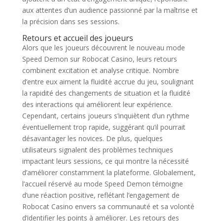
aux attentes d’un audience passionné par la maîtrise et
la précision dans ses sessions.
Retours et accueil des joueurs
Alors que les joueurs découvrent le nouveau mode
Speed Demon sur Robocat Casino, leurs retours
combinent excitation et analyse critique. Nombre
d’entre eux aiment la fluidité accrue du jeu, soulignant
la rapidité des changements de situation et la fluidité
des interactions qui améliorent leur expérience.
Cependant, certains joueurs s’inquiètent d’un rythme
éventuellement trop rapide, suggérant qu’il pourrait
désavantager les novices. De plus, quelques
utilisateurs signalent des problèmes techniques
impactant leurs sessions, ce qui montre la nécessité
d’améliorer constamment la plateforme. Globalement,
l’accueil réservé au mode Speed Demon témoigne
d’une réaction positive, reflétant l’engagement de
Robocat Casino envers sa communauté et sa volonté
d’identifier les points à améliorer. Les retours des