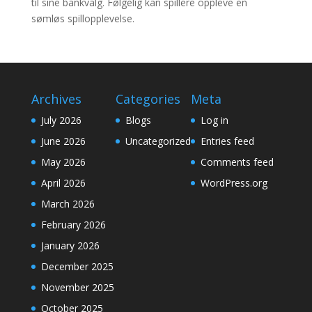
til sine bankvalg. Følgelig kan spillere oppleve en
sømløs spillopplevelse.
Archives
Categories
Meta
July 2026
Blogs
Log in
June 2026
Uncategorized
Entries feed
May 2026
Comments feed
April 2026
WordPress.org
March 2026
February 2026
January 2026
December 2025
November 2025
October 2025