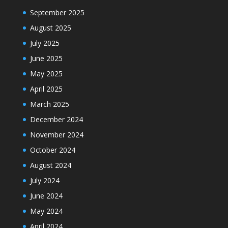
September 2025
August 2025
July 2025
June 2025
May 2025
April 2025
March 2025
December 2024
November 2024
October 2024
August 2024
July 2024
June 2024
May 2024
April 2024