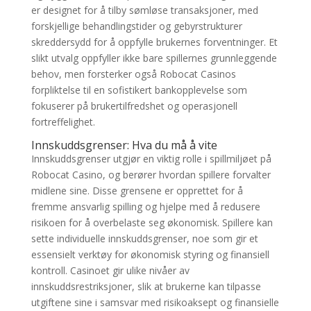
er designet for å tilby sømløse transaksjoner, med
forskjellige behandlingstider og gebyrstrukturer
skreddersydd for å oppfylle brukernes forventninger. Et
slikt utvalg oppfyller ikke bare spillernes grunnleggende
behov, men forsterker også Robocat Casinos
forpliktelse til en sofistikert bankopplevelse som
fokuserer på brukertilfredshet og operasjonell
fortreffelighet.
Innskuddsgrenser: Hva du må å vite
Innskuddsgrenser utgjør en viktig rolle i spillmiljøet på
Robocat Casino, og berører hvordan spillere forvalter
midlene sine. Disse grensene er opprettet for å
fremme ansvarlig spilling og hjelpe med å redusere
risikoen for å overbelaste seg økonomisk. Spillere kan
sette individuelle innskuddsgrenser, noe som gir et
essensielt verktøy for økonomisk styring og finansiell
kontroll. Casinoet gir ulike nivåer av
innskuddsrestriksjoner, slik at brukerne kan tilpasse
utgiftene sine i samsvar med risikoaksept og finansielle