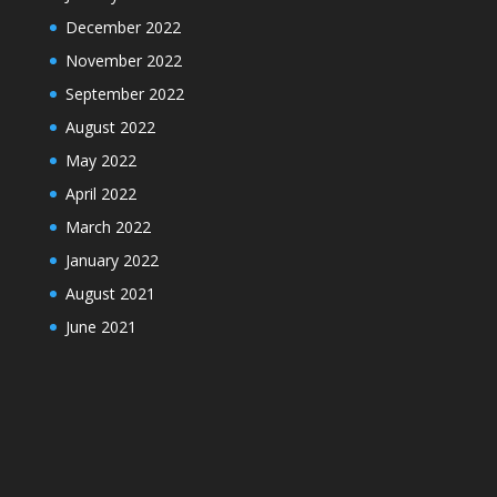
December 2022
November 2022
September 2022
August 2022
May 2022
April 2022
March 2022
January 2022
August 2021
June 2021