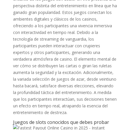
perspectiva distinta del entretenimiento en línea que ha
ganado gran popularidad. Estos juegos conectan los
ambientes digitales y clásicos de los casinos,
ofreciendo a los participantes una vivencia inmersiva
con interactividad en tiempo real. Debido a la
tecnología de streaming de vanguardia, los
participantes pueden interactuar con crupieres
expertos y otros participantes, generando una
verdadera atmósfera de casino. El elemento mental de
ver cómo se distribuyen las cartas o giran las ruletas
aumenta la seguridad y la excitación. Adicionalmente,
la variada selección de juegos de azar, desde veintiuno
hasta bacará, satisface diversas elecciones, elevando
la profundidad táctica del entretenimiento. A medida
que los participantes interactúan, sus decisiones tienen
un efecto en tiempo real, atrapando la esencia del
entretenimiento de destreza.
Juegos de slots conocidos que debes probar