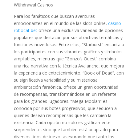
Para los fanáticos que buscan aventuras
emocionantes en el mundo de las slots online,
casino
robocat bet
ofrece una exclusiva variedad de opciones
populares que destacan por sus atractivas temáticas y
funciones novedosas. Entre ellos, “Starburst” encanta a
los participantes con sus vibrantes gráficos y símbolos
ampliables, mientras que “Gonzo’s Quest” combina
una rica narrativa con la técnica Avalanche, que mejora
la experiencia de entretenimiento. “Book of Dead”, con
su significativa variabilidad y su misteriosa
ambientación faraónica, ofrece un gran oportunidad
de recompensas, transformándose en un referente
para los grandes jugadores. “Mega Moolah” es
conocida por sus botes progresivos, que seducen a
quienes desean recompensas que les cambien la
existencia. Cada opción no solo es gráficamente
sorprendente, sino que también está adaptado para
diversos tipos de juego, asegurando que tanto los