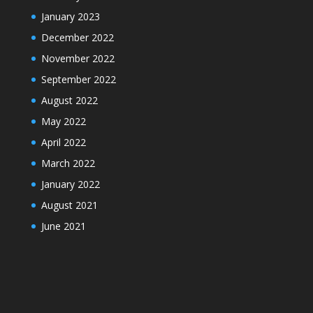
January 2023
December 2022
November 2022
September 2022
August 2022
May 2022
April 2022
March 2022
January 2022
August 2021
June 2021