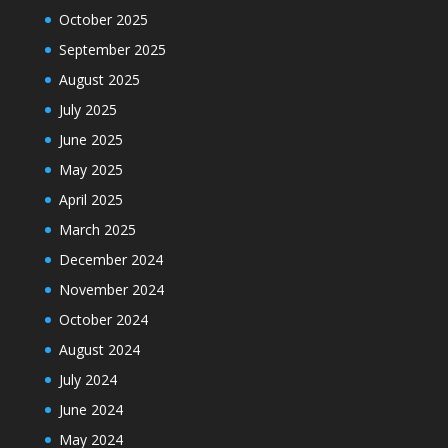
October 2025
September 2025
August 2025
July 2025
June 2025
May 2025
April 2025
March 2025
December 2024
November 2024
October 2024
August 2024
July 2024
June 2024
May 2024