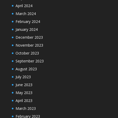
April 2024
March 2024
February 2024
January 2024
December 2023
November 2023
October 2023
September 2023
August 2023
July 2023
June 2023
May 2023
April 2023
March 2023
February 2023