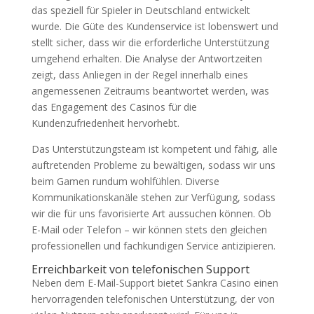
das speziell für Spieler in Deutschland entwickelt
wurde. Die Güte des Kundenservice ist lobenswert und
stellt sicher, dass wir die erforderliche Unterstützung
umgehend erhalten. Die Analyse der Antwortzeiten
zeigt, dass Anliegen in der Regel innerhalb eines
angemessenen Zeitraums beantwortet werden, was
das Engagement des Casinos für die
Kundenzufriedenheit hervorhebt.
Das Unterstützungsteam ist kompetent und fähig, alle
auftretenden Probleme zu bewältigen, sodass wir uns
beim Gamen rundum wohlfühlen. Diverse
Kommunikationskanäle stehen zur Verfügung, sodass
wir die für uns favorisierte Art aussuchen können. Ob
E-Mail oder Telefon – wir können stets den gleichen
professionellen und fachkundigen Service antizipieren.
Erreichbarkeit von telefonischen Support
Neben dem E-Mail-Support bietet Sankra Casino einen
hervorragenden telefonischen Unterstützung, der von