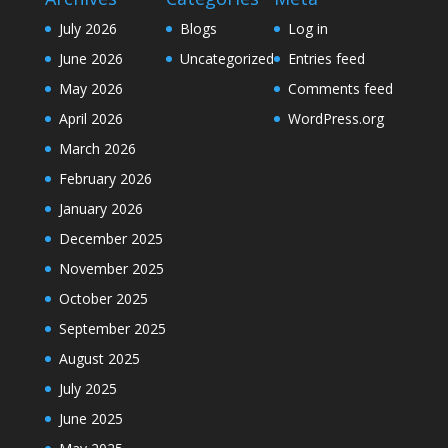
July 2026
Blogs
Log in
June 2026
Uncategorized
Entries feed
May 2026
Comments feed
April 2026
WordPress.org
March 2026
February 2026
January 2026
December 2025
November 2025
October 2025
September 2025
August 2025
July 2025
June 2025