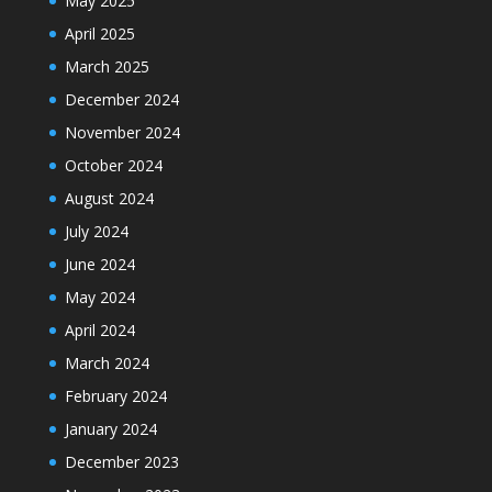
May 2025
April 2025
March 2025
December 2024
November 2024
October 2024
August 2024
July 2024
June 2024
May 2024
April 2024
March 2024
February 2024
January 2024
December 2023