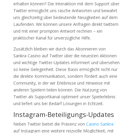
erhalten können? Die Interaktion mit dem Support über
Twitter ermöglicht uns rasche Antworten und bewahrt
uns gleichzeitig über bedeutende Neuigkeiten auf dem
Laufenden. Wir können unsere Anfragen direkt twittern
und mit einer prompten Antwort rechnen – ein
praktischer Kanal für unverzügliche Hilfe.
Zusätzlich bleiben wir durch das Abonnieren von
Sankra Casino auf Twitter über die neuesten Aktionen
und wichtige Twitter-Updates informiert und übersehen
so keine Gelegenheit. Diese Basis ermöglicht nicht nur
die direkte Kommunikation, sondern fördert auch eine
Community, in der wir Erlebnisse und Hinweise mit
anderen Spielern teilen können. Die Nutzung von
Twitter als Supportkanal optimiert unser Spielerlebnis
und liefert uns bei Bedarf Lösungen in Echtzeit.
Instagram-Beteiligungs-Updates
Neben Twitter bietet die Präsenz von
Casino Sankra
auf Instagram eine weitere reizvolle Möglichkeit, mit