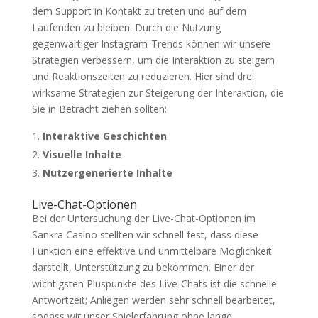
dem Support in Kontakt zu treten und auf dem
Laufenden zu bleiben. Durch die Nutzung
gegenwärtiger Instagram-Trends können wir unsere
Strategien verbessern, um die Interaktion zu steigern
und Reaktionszeiten zu reduzieren. Hier sind drei
wirksame Strategien zur Steigerung der Interaktion, die
Sie in Betracht ziehen sollten:
Interaktive Geschichten
Visuelle Inhalte
Nutzergenerierte Inhalte
Live-Chat-Optionen
Bei der Untersuchung der Live-Chat-Optionen im
Sankra Casino stellten wir schnell fest, dass diese
Funktion eine effektive und unmittelbare Möglichkeit
darstellt, Unterstützung zu bekommen. Einer der
wichtigsten Pluspunkte des Live-Chats ist die schnelle
Antwortzeit; Anliegen werden sehr schnell bearbeitet,
sodass wir unser Spielerfahrung ohne lange