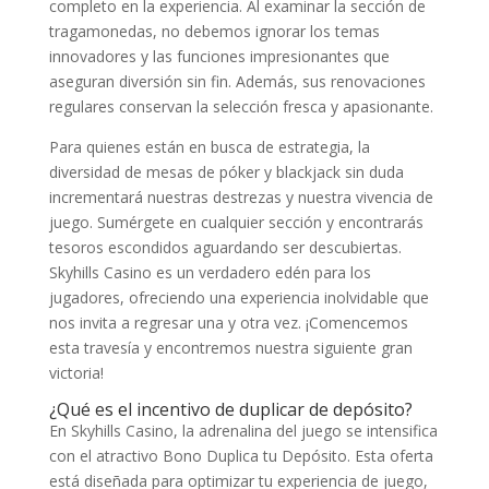
completo en la experiencia. Al examinar la sección de
tragamonedas, no debemos ignorar los temas
innovadores y las funciones impresionantes que
aseguran diversión sin fin. Además, sus renovaciones
regulares conservan la selección fresca y apasionante.
Para quienes están en busca de estrategia, la
diversidad de mesas de póker y blackjack sin duda
incrementará nuestras destrezas y nuestra vivencia de
juego. Sumérgete en cualquier sección y encontrarás
tesoros escondidos aguardando ser descubiertas.
Skyhills Casino es un verdadero edén para los
jugadores, ofreciendo una experiencia inolvidable que
nos invita a regresar una y otra vez. ¡Comencemos
esta travesía y encontremos nuestra siguiente gran
victoria!
¿Qué es el incentivo de duplicar de depósito?
En Skyhills Casino, la adrenalina del juego se intensifica
con el atractivo Bono Duplica tu Depósito. Esta oferta
está diseñada para optimizar tu experiencia de juego,