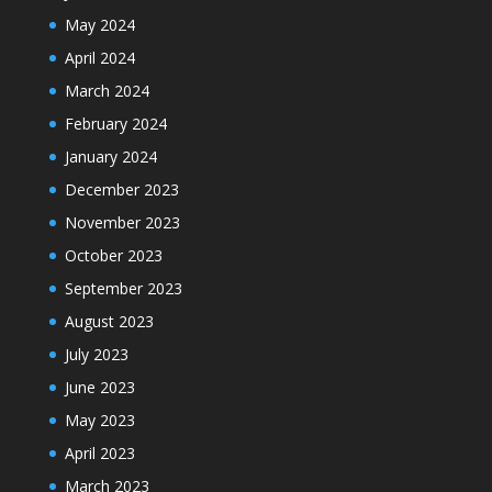
May 2024
April 2024
March 2024
February 2024
January 2024
December 2023
November 2023
October 2023
September 2023
August 2023
July 2023
June 2023
May 2023
April 2023
March 2023