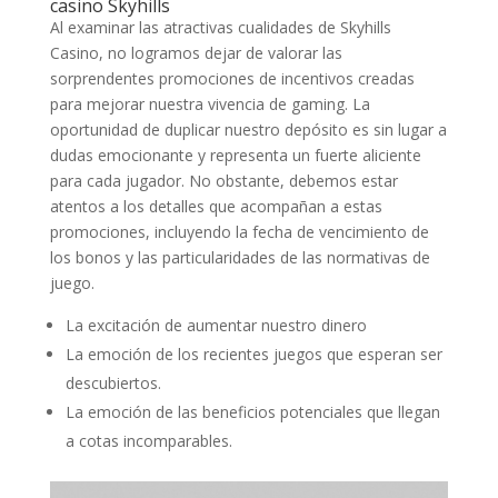
casino Skyhills
Al examinar las atractivas cualidades de Skyhills
Casino, no logramos dejar de valorar las
sorprendentes promociones de incentivos creadas
para mejorar nuestra vivencia de gaming. La
oportunidad de duplicar nuestro depósito es sin lugar a
dudas emocionante y representa un fuerte aliciente
para cada jugador. No obstante, debemos estar
atentos a los detalles que acompañan a estas
promociones, incluyendo la fecha de vencimiento de
los bonos y las particularidades de las normativas de
juego.
La excitación de aumentar nuestro dinero
La emoción de los recientes juegos que esperan ser
descubiertos.
La emoción de las beneficios potenciales que llegan
a cotas incomparables.