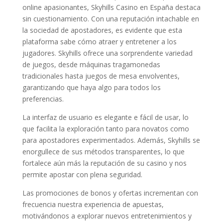
online apasionantes, Skyhills Casino en España destaca
sin cuestionamiento. Con una reputación intachable en
la sociedad de apostadores, es evidente que esta
plataforma sabe cómo atraer y entretener a los
jugadores. Skyhills ofrece una sorprendente variedad
de juegos, desde máquinas tragamonedas
tradicionales hasta juegos de mesa envolventes,
garantizando que haya algo para todos los
preferencias.
La interfaz de usuario es elegante e fácil de usar, lo
que facilita la exploración tanto para novatos como
para apostadores experimentados. Además, Skyhills se
enorgullece de sus métodos transparentes, lo que
fortalece aún más la reputación de su casino y nos
permite apostar con plena seguridad.
Las promociones de bonos y ofertas incrementan con
frecuencia nuestra experiencia de apuestas,
motivándonos a explorar nuevos entretenimientos y