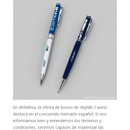
En definitiva, la oferta de bonos de Skyhills Casino
destaca en el concurrido mercado español. Si nos
informamos bien y entendemos los términos y
condiciones, seremos capaces de maximizar las