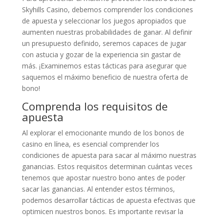
Skyhills Casino, debemos comprender los condiciones
de apuesta y seleccionar los juegos apropiados que
aumenten nuestras probabilidades de ganar. Al definir
un presupuesto definido, seremos capaces de jugar
con astucia y gozar de la experiencia sin gastar de
más. ¡Examinemos estas tácticas para asegurar que
saquemos el máximo beneficio de nuestra oferta de
bono!
Comprenda los requisitos de
apuesta
Al explorar el emocionante mundo de los bonos de
casino en línea, es esencial comprender los
condiciones de apuesta para sacar al máximo nuestras
ganancias. Estos requisitos determinan cuántas veces
tenemos que apostar nuestro bono antes de poder
sacar las ganancias. Al entender estos términos,
podemos desarrollar tácticas de apuesta efectivas que
optimicen nuestros bonos. Es importante revisar la