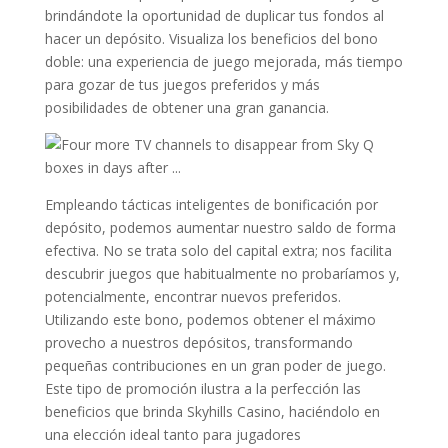
brindándote la oportunidad de duplicar tus fondos al
hacer un depósito. Visualiza los beneficios del bono
doble: una experiencia de juego mejorada, más tiempo
para gozar de tus juegos preferidos y más
posibilidades de obtener una gran ganancia.
Empleando tácticas inteligentes de bonificación por
depósito, podemos aumentar nuestro saldo de forma
efectiva. No se trata solo del capital extra; nos facilita
descubrir juegos que habitualmente no probaríamos y,
potencialmente, encontrar nuevos preferidos.
Utilizando este bono, podemos obtener el máximo
provecho a nuestros depósitos, transformando
pequeñas contribuciones en un gran poder de juego.
Este tipo de promoción ilustra a la perfección las
beneficios que brinda Skyhills Casino, haciéndolo en
una elección ideal tanto para jugadores