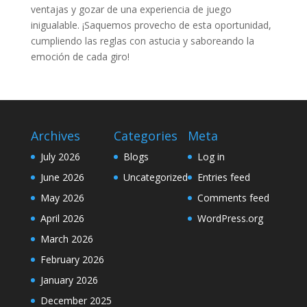
ventajas y gozar de una experiencia de juego
inigualable. ¡Saquemos provecho de esta oportunidad,
cumpliendo las reglas con astucia y saboreando la
emoción de cada giro!
Archives
Categories
Meta
July 2026
Blogs
Log in
June 2026
Uncategorized
Entries feed
May 2026
Comments feed
April 2026
WordPress.org
March 2026
February 2026
January 2026
December 2025