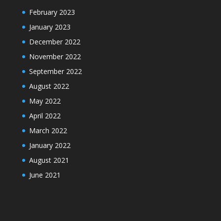
February 2023
January 2023
December 2022
November 2022
September 2022
August 2022
May 2022
April 2022
March 2022
January 2022
August 2021
June 2021