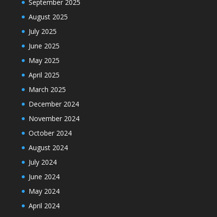
September 2025
August 2025
July 2025
June 2025
May 2025
April 2025
March 2025
December 2024
November 2024
October 2024
August 2024
July 2024
June 2024
May 2024
April 2024