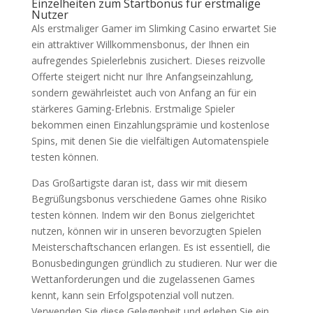
Einzelheiten zum Startbonus für erstmalige
Nutzer
Als erstmaliger Gamer im Slimking Casino erwartet Sie
ein attraktiver Willkommensbonus, der Ihnen ein
aufregendes Spielerlebnis zusichert. Dieses reizvolle
Offerte steigert nicht nur Ihre Anfangseinzahlung,
sondern gewährleistet auch von Anfang an für ein
stärkeres Gaming-Erlebnis. Erstmalige Spieler
bekommen einen Einzahlungsprämie und kostenlose
Spins, mit denen Sie die vielfältigen Automatenspiele
testen können.
Das Großartigste daran ist, dass wir mit diesem
Begrüßungsbonus verschiedene Games ohne Risiko
testen können. Indem wir den Bonus zielgerichtet
nutzen, können wir in unseren bevorzugten Spielen
Meisterschaftschancen erlangen. Es ist essentiell, die
Bonusbedingungen gründlich zu studieren. Nur wer die
Wettanforderungen und die zugelassenen Games
kennt, kann sein Erfolgspotenzial voll nutzen.
Verwenden Sie diese Gelegenheit und erleben Sie ein