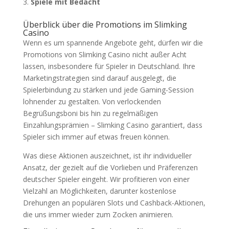
Spiele mit Bedacht
Überblick über die Promotions im Slimking
Casino
Wenn es um spannende Angebote geht, dürfen wir die
Promotions von Slimking Casino nicht außer Acht
lassen, insbesondere für Spieler in Deutschland. Ihre
Marketingstrategien sind darauf ausgelegt, die
Spielerbindung zu stärken und jede Gaming-Session
lohnender zu gestalten. Von verlockenden
Begrüßungsboni bis hin zu regelmäßigen
Einzahlungsprämien – Slimking Casino garantiert, dass
Spieler sich immer auf etwas freuen können.
Was diese Aktionen auszeichnet, ist ihr individueller
Ansatz, der gezielt auf die Vorlieben und Präferenzen
deutscher Spieler eingeht. Wir profitieren von einer
Vielzahl an Möglichkeiten, darunter kostenlose
Drehungen an populären Slots und Cashback-Aktionen,
die uns immer wieder zum Zocken animieren.