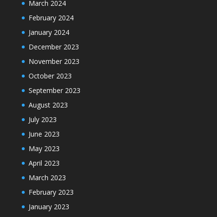
March 2024
February 2024
January 2024
December 2023
November 2023
October 2023
September 2023
August 2023
July 2023
June 2023
May 2023
April 2023
March 2023
February 2023
January 2023