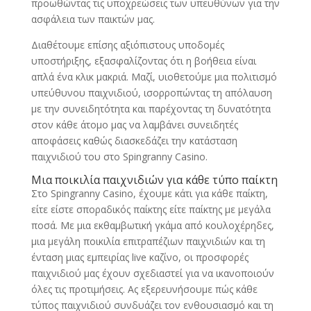
προωθώντας τις υποχρεώσεις των υπευθύνων για την
ασφάλεια των παικτών μας.
Διαθέτουμε επίσης αξιόπιστους υποδομές
υποστήριξης, εξασφαλίζοντας ότι η βοήθεια είναι
απλά ένα κλικ μακριά. Μαζί, υιοθετούμε μια πολιτισμό
υπεύθυνου παιχνιδιού, ισορροπώντας τη απόλαυση
με την συνειδητότητα και παρέχοντας τη δυνατότητα
στον κάθε άτομο μας να λαμβάνει συνειδητές
αποφάσεις καθώς διασκεδάζει την κατάσταση
παιχνιδιού του στο Spingranny Casino.
Μια ποικιλία παιχνιδιών για κάθε τύπο παίκτη
Στο Spingranny Casino, έχουμε κάτι για κάθε παίκτη,
είτε είστε σποραδικός παίκτης είτε παίκτης με μεγάλα
ποσά. Με μια εκθαμβωτική γκάμα από κουλοχέρηδες,
μια μεγάλη ποικιλία επιτραπέζιων παιχνιδιών και τη
ένταση μιας εμπειρίας live καζίνο, οι προσφορές
παιχνιδιού μας έχουν σχεδιαστεί για να ικανοποιούν
όλες τις προτιμήσεις. Ας εξερευνήσουμε πώς κάθε
τύπος παιχνιδιού συνδυάζει τον ενθουσιασμό και τη