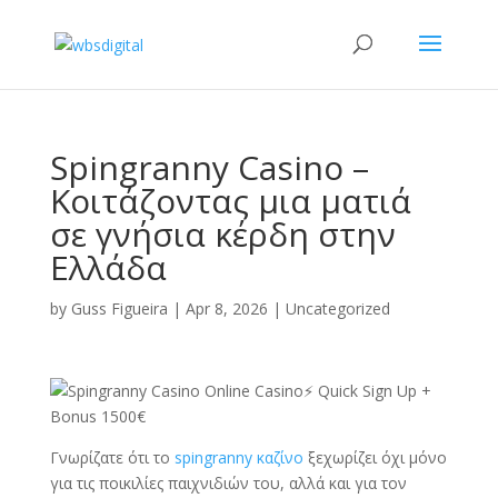
Spingranny Casino –
Κοιτάζοντας μια ματιά
σε γνήσια κέρδη στην
Ελλάδα
by
Guss Figueira
|
Apr 8, 2026
|
Uncategorized
Γνωρίζατε ότι το
spingranny καζίνο
ξεχωρίζει όχι μόνο
για τις ποικιλίες παιχνιδιών του, αλλά και για τον