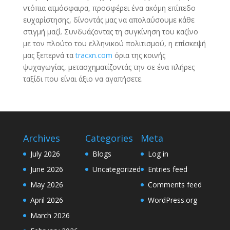
ντόπια ατμόσφαιρα, προσφέρει ένα ακόμη επίπεδο
ευχαρίστησης, δίνοντάς μας να απολαύσουμε κάθε
στιγμή μαζί. Συνδυάζοντας τη συγκίνηση του καζίνο
με τον πλούτο του ελληνικού πολιτισμού, η επίσκεψή
μας ξεπερνά τα
tracxn.com
όρια της κοινής
ψυχαγωγίας, μετασχηματίζοντάς την σε ένα πλήρες
ταξίδι που είναι άξιο να αγαπήσετε.
Archives
Categories
Meta
July 2026
Blogs
Log in
June 2026
Uncategorized
Entries feed
May 2026
Comments feed
April 2026
WordPress.org
March 2026