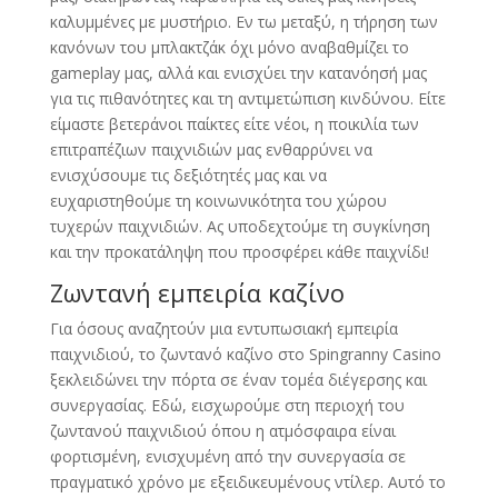
καλυμμένες με μυστήριο. Εν τω μεταξύ, η τήρηση των
κανόνων του μπλακτζάκ όχι μόνο αναβαθμίζει το
gameplay μας, αλλά και ενισχύει την κατανόησή μας
για τις πιθανότητες και τη αντιμετώπιση κινδύνου. Είτε
είμαστε βετεράνοι παίκτες είτε νέοι, η ποικιλία των
επιτραπέζιων παιχνιδιών μας ενθαρρύνει να
ενισχύσουμε τις δεξιότητές μας και να
ευχαριστηθούμε τη κοινωνικότητα του χώρου
τυχερών παιχνιδιών. Ας υποδεχτούμε τη συγκίνηση
και την προκατάληψη που προσφέρει κάθε παιχνίδι!
Ζωντανή εμπειρία καζίνο
Για όσους αναζητούν μια εντυπωσιακή εμπειρία
παιχνιδιού, το ζωντανό καζίνο στο Spingranny Casino
ξεκλειδώνει την πόρτα σε έναν τομέα διέγερσης και
συνεργασίας. Εδώ, εισχωρούμε στη περιοχή του
ζωντανού παιχνιδιού όπου η ατμόσφαιρα είναι
φορτισμένη, ενισχυμένη από την συνεργασία σε
πραγματικό χρόνο με εξειδικευμένους ντίλερ. Αυτό το