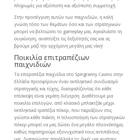
πληρωμές για αξιόπιστη και αξιόπιστη συμμετοχή.
Στην προσέγγιση αυτών των παιχνιδιών, η καλή
γνώση τόσο των θεμάτων όσο και των στρατηγικών
μπορεί να βελτιώσει το gameplay μας. Αγκαλιάστε τη
συγκίνηση, αναπτύξτε τις δεξιότητές σας και ας
βρούμε μαζί την ερχόμενη μεγάλη μας νίκη!
Ποικιλία επιτραπέζιων
παιχνιδιών
Τα επιτραπέζια παιχνίδια στο Spingranny Casino στην
Ελλάδα προσφέρουν έναν εκπληκτικό συνδυασμό
στρατηγικής και τύχης, διασφαλίζοντας ότι κάθε
επίσκεψη είναι γεμάτη διέγερση. Διαθέτουμε μια
ποικιλία επιλογών, από κλασικό μπλακτζάκ μέχρι
εκπληκτικά τραπέζια πόκερ, που ταιριάζουν στις
γούστα κάθε παίκτη. Η τελειοποίηση των στρατηγικών
πόκερ μπορεί να μας δώσει ένα μεγάλο πλεονέκτημα,
καθώς παρατηρούμε εξονυχιστικά τους αντιπάλους
μας, διατηρώντας παράλληλα τις δικές μας κινήσεις