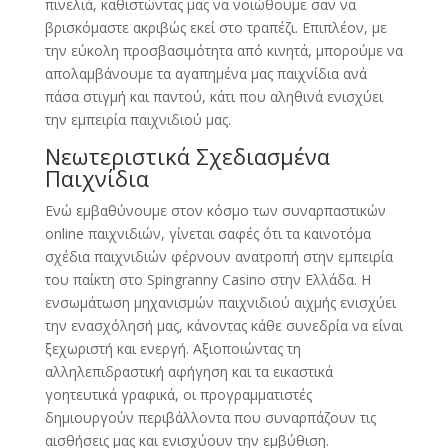
πινελιά, καθιστώντας μας να νοιώθουμε σαν να
βρισκόμαστε ακριβώς εκεί στο τραπέζι. Επιπλέον, με
την εύκολη προσβασιμότητα από κινητά, μπορούμε να
απολαμβάνουμε τα αγαπημένα μας παιχνίδια ανά
πάσα στιγμή και παντού, κάτι που αληθινά ενισχύει
την εμπειρία παιχνιδιού μας.
Νεωτεριστικά Σχεδιασμένα
Παιχνίδια
Ενώ εμβαθύνουμε στον κόσμο των συναρπαστικών
online παιχνιδιών, γίνεται σαφές ότι τα καινοτόμα
σχέδια παιχνιδιών φέρνουν ανατροπή στην εμπειρία
του παίκτη στο Spingranny Casino στην Ελλάδα. Η
ενσωμάτωση μηχανισμών παιχνιδιού αιχμής ενισχύει
την ενασχόλησή μας, κάνοντας κάθε συνεδρία να είναι
ξεχωριστή και ενεργή. Αξιοποιώντας τη
αλληλεπιδραστική αφήγηση και τα εικαστικά
γοητευτικά γραφικά, οι προγραμματιστές
δημιουργούν περιβάλλοντα που συναρπάζουν τις
αισθήσεις μας και ενισχύουν την εμβύθιση.