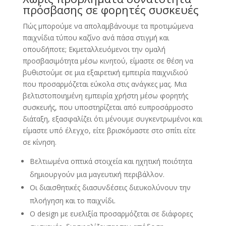
πρόσβασης σε φορητές συσκευές
Πώς μπορούμε να απολαμβάνουμε τα προτιμώμενα
παιχνίδια τύπου καζίνο ανά πάσα στιγμή και
οπουδήποτε; Εκμεταλλευόμενοι την ομαλή
προσβασιμότητα μέσω κινητού, είμαστε σε θέση να
βυθιστούμε σε μια εξαιρετική εμπειρία παιχνιδιού
που προσαρμόζεται εύκολα στις ανάγκες μας. Μια
βελτιστοποιημένη εμπειρία χρήστη μέσω φορητής
συσκευής, που υποστηρίζεται από ευπροσάρμοστο
διάταξη, εξασφαλίζει ότι μένουμε συγκεντρωμένοι και
είμαστε υπό έλεγχο, είτε βρισκόμαστε στο σπίτι είτε
σε κίνηση.
Βελτιωμένα οπτικά στοιχεία και ηχητική ποιότητα
δημιουργούν μια μαγευτική περιβάλλον.
Οι διαισθητικές διασυνδέσεις διευκολύνουν την
πλοήγηση και το παιχνίδι.
Ο design με ευελιξία προσαρμόζεται σε διάφορες