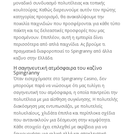
μοναδικό συνδυασμό πολυτέλειας και τοπικής
κουλτούρας; Καθώς διερευνούμε αυτόν τον πρώτης
κατηγορίας προορισμό, θα ανακαλύψουμε την
ποικιλία παιχνιδιών που προσφέρονται για κάθε τύπο
παίκτη και τις δελεαστικές προσφορές που μας
προσμένουν. Επιπλέον, αυτή η εμπειρία δίνει
περισσότερα από απλά παιχνίδια. Ας βρούμε τι
πραγματικά διαφοροποιεί το Spingranny από άλλα
καζίνο στην Ελλάδα.
Η σαγηνευτική ατμόσφαιρα του καζίνο
Spingranny
Όταν εισερχόμαστε στο Spingranny Casino, δεν
μπορούμε παρά να νιώσουμε ότι μας τυλίγει η
σαγηνευτική του ατμόσφαιρα, η οποία παντρεύει την
πολυτέλεια με μια αίσθηση συγκίνησης. Η πολυτελής
διακόσμηση μας εντυπωσιάζει, με πολυτελείς
πολυελαίους, χλιδάτα έπιπλα και περίπλοκα σχέδια
που αντανακλούν μια δέσμευση στην κομψότητα.
Κάθε στοιχείο έχει επιλεχθεί με ακρίβεια για να
δημιουργήσει μια φιλική αλλά και αποκλειστική