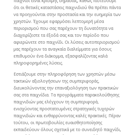
παιχνίδι είναι κρίσιμης σημασίας, καθώς πιστεύουμε
ότι οι θετικές καταστάσεις παιχνιδιού θα πρέπει πάντα
να προηγούνται στην προστασία και την ευημερία των
χρηστών. Έχουμε εφαρμόσει λεπτομερή μέσα
περιορισμού που σας παρέχουν τη δυνατότητα να
διαχειρίζεστε τα έξοδά σας και τον περίοδο που
αφιερώνετε στο παιχνίδι. Οι λύσεις αυτοπεριορισμού
μας παρέχουν τα αναγκαία διαλείμματα για όσους
επιθυμούν ένα διάκομμα, εξασφαλίζοντας καλά
πληροφορημένες λύσεις.
Εστιάζουμε στην πληροφόρηση των χρηστών μέσω
τακτικών αξιολογήσεων της συμπεριφοράς,
διευκολύνοντας την επαναξιολόγηση των πρακτικών
σας στα παιχνίδια. Τα προγράμματα παρακολούθησης
παιχνιδιών μας ελέγχουν τη συμπεριφορά,
ενισχύοντας προστατευμένες στρατηγικές τυχερών
παιχνιδιών και ενθαρρύνοντας καλές πρακτικές. Πέραν
τούτου, οι πρωτοβουλίες ευαισθητοποίησης
εκπαιδεύουν όλους σχετικά με το συνειδητό παιχνίδι,