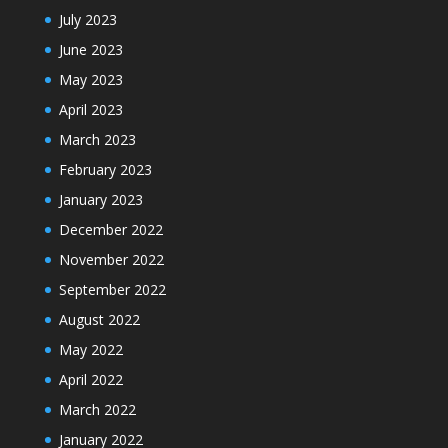
July 2023
June 2023
May 2023
April 2023
March 2023
February 2023
January 2023
December 2022
November 2022
September 2022
August 2022
May 2022
April 2022
March 2022
January 2022