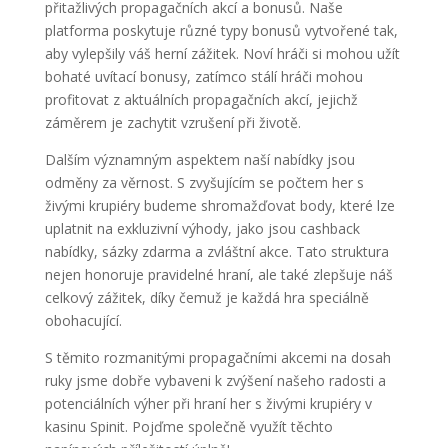
přitažlivých propagačních akcí a bonusů. Naše
platforma poskytuje různé typy bonusů vytvořené tak,
aby vylepšily váš herní zážitek. Noví hráči si mohou užít
bohaté uvítací bonusy, zatímco stálí hráči mohou
profitovat z aktuálních propagačních akcí, jejichž
záměrem je zachytit vzrušení při životě.
Dalším významným aspektem naší nabídky jsou
odměny za věrnost. S zvyšujícím se počtem her s
živými krupiéry budeme shromažďovat body, které lze
uplatnit na exkluzivní výhody, jako jsou cashback
nabídky, sázky zdarma a zvláštní akce. Tato struktura
nejen honoruje pravidelné hraní, ale také zlepšuje náš
celkový zážitek, díky čemuž je každá hra speciálně
obohacující.
S těmito rozmanitými propagačními akcemi na dosah
ruky jsme dobře vybaveni k zvýšení našeho radosti a
potenciálních výher při hraní her s živými krupiéry v
kasinu Spinit. Pojďme společně využít těchto