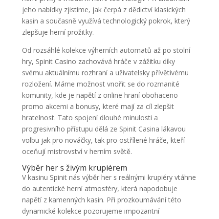
jeho nabídky zjistíme, jak čerpá z dědictví klasických
kasin a současně využívá technologický pokrok, který
zlepšuje herní prožitky.
Od rozsáhlé kolekce výherních automatů až po stolní
hry, Spinit Casino zachovává hráče v zážitku díky
svému aktuálnímu rozhraní a uživatelsky přívětivému
rozložení. Máme možnost vnořit se do rozmanité
komunity, kde je napětí z online hraní obohaceno
promo akcemi a bonusy, které mají za cíl zlepšit
hratelnost. Tato spojení dlouhé minulosti a
progresivního přístupu dělá ze Spinit Casina lákavou
volbu jak pro nováčky, tak pro ostřílené hráče, kteří
oceňují mistrovství v herním světě.
Výběr her s živým krupiérem
V kasinu Spinit nás výběr her s reálnými krupiéry vtáhne
do autentické herní atmosféry, která napodobuje
napětí z kamenných kasin. Při prozkoumávání této
dynamické kolekce pozorujeme impozantní