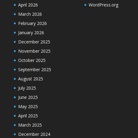
April 2026
WordPress.org
March 2026
February 2026
January 2026
December 2025
November 2025
October 2025
September 2025
August 2025
July 2025
June 2025
May 2025
April 2025
March 2025
December 2024