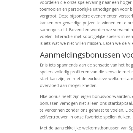
voordelen die onze spelervaring naar een hoger n
toernooien en persoonlijke uitnodigingen voor
vergroot. Deze bijzondere evenementen versterk
kansen om geweldige prijzen te winnen en te pro
samengesteld. Bovendien worden we verwend m
voelen. Interactie met soortgelijke spelers in 
is iets wat we niet willen missen. Laten we de V
Aanmeldingsbonussen voo
Er is iets spannends aan de sensatie van het be
spelers volledig profiteren van die sensatie m
start kan zijn, en met de exclusieve welkomsta
overvloed aan mogelijkheden.
Elke bonus heeft zijn eigen bonusvoorwaarden,
bonussen verhogen niet alleen ons startkapitaal
te verkennen zonder ons gehaast te voelen. Do
zelfvertrouwen in onze favoriete spellen duiken
Met de aantrekkelijke welkomstbonussen van Sp