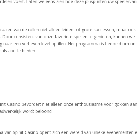
oordelen voert. Laten we eens zien hoe deze pluspunten uw speelervar
raaien van de rollen niet alleen leiden tot grote successen, maar ook
a. Door consistent van onze favoriete spellen te genieten, kunnen we
ng naar een verheven level optillen. Het programma is bedoeld om on
eals aan te bieden.
pinit Casino bevordert niet alleen onze enthousiasme voor gokken aan
dwerkelijk wordt beloond.
ma van Spinit Casino opent zich een wereld van unieke evenementen 