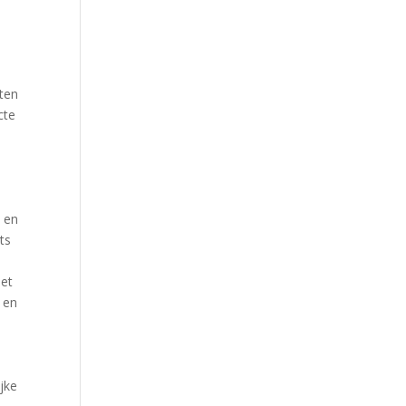
sten
cte
s en
ts
Met
 en
ijke