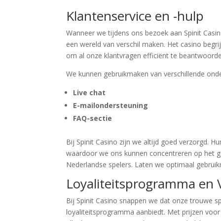
Klantenservice en -hulp
Wanneer we tijdens ons bezoek aan Spinit Casi
een wereld van verschil maken. Het casino begrij
om al onze klantvragen efficiënt te beantwoord
We kunnen gebruikmaken van verschillende ond
Live chat
E-mailondersteuning
FAQ-sectie
Bij Spinit Casino zijn we altijd goed verzorgd. H
waardoor we ons kunnen concentreren op het ge
Nederlandse spelers. Laten we optimaal gebrui
Loyaliteitsprogramma en 
Bij Spinit Casino snappen we dat onze trouwe sp
loyaliteitsprogramma aanbiedt. Met prijzen voo