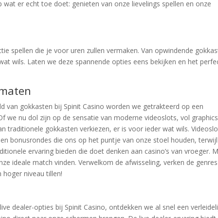
 op wat er echt toe doet: genieten van onze lievelings spellen en onze
ectie spellen die je voor uren zullen vermaken. Van opwindende gokka
er wat wils. Laten we deze spannende opties eens bekijken en het perfe
omaten
ld van gokkasten bij Spinit Casino worden we getrakteerd op een
f we nu dol zijn op de sensatie van moderne videoslots, vol graphic
traditionele gokkasten verkiezen, er is voor ieder wat wils. Videoslo
en bonusrondes die ons op het puntje van onze stoel houden, terwijl
itionele ervaring bieden die doet denken aan casino’s van vroeger. 
nze ideale match vinden. Verwelkom de afwisseling, verken de genres
 hoger niveau tillen!
ve dealer-opties bij Spinit Casino, ontdekken we al snel een verleidel