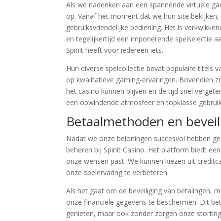
Als we nadenken aan een spannende virtuele game
op. Vanaf het moment dat we hun site bekijken
gebruiksvriendelijke bediening. Het is verkwikken
en tegelijkertijd een imponerende spelselectie aan
Spinit heeft voor iedereen iets.
Hun diverse spelcollectie bevat populaire titel
op kwalitatieve gaming-ervaringen. Bovendien zor
het casino kunnen blijven en de tijd snel vergete
een opwindende atmosfeer en topklasse gebruike
Betaalmethoden en beveil
Nadat we onze beloningen succesvol hebben gecla
beheren bij Spinit Casino. Het platform biedt ee
onze wensen past. We kunnen kiezen uit creditc
onze spelervaring te verbeteren.
Als het gaat om de beveiliging van betalingen, 
onze financiële gegevens te beschermen. Dit be
genieten, maar ook zonder zorgen onze stortin