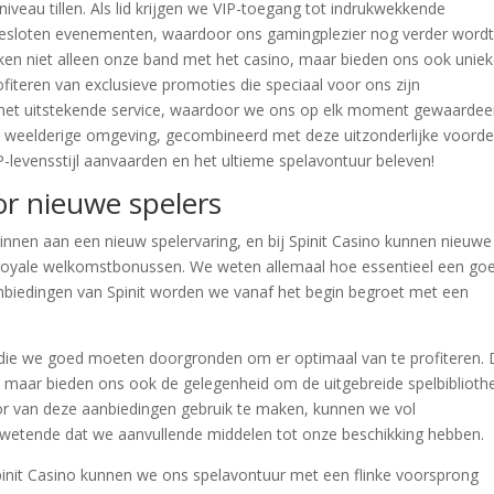
iveau tillen. Als lid krijgen we VIP-toegang tot indrukwekkende
 besloten evenementen, waardoor ons gamingplezier nog verder word
en niet alleen onze band met het casino, maar bieden ons ook unie
fiteren van exclusieve promoties die speciaal voor ons zijn
et uitstekende service, waardoor we ons op elk moment gewaardee
een weelderige omgeving, gecombineerd met deze uitzonderlijke voorde
IP-levensstijl aanvaarden en het ultieme spelavontuur beleven!
r nieuwe spelers
ginnen aan een nieuw spelervaring, en bij Spinit Casino kunnen nieuwe
et royale welkomstbonussen. We weten allemaal hoe essentieel een go
anbiedingen van Spinit worden we vanaf het begin begroet met een
 die we goed moeten doorgronden om er optimaal van te profiteren.
, maar bieden ons ook de gelegenheid om de uitgebreide spelbiblioth
or van deze aanbiedingen gebruik te maken, kunnen we vol
, wetende dat we aanvullende middelen tot onze beschikking hebben.
init Casino kunnen we ons spelavontuur met een flinke voorsprong