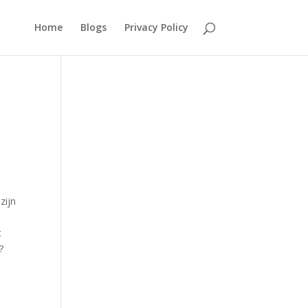
Home
Blogs
Privacy Policy
zijn
t
?