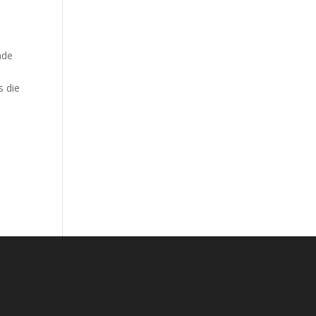
nde
s die