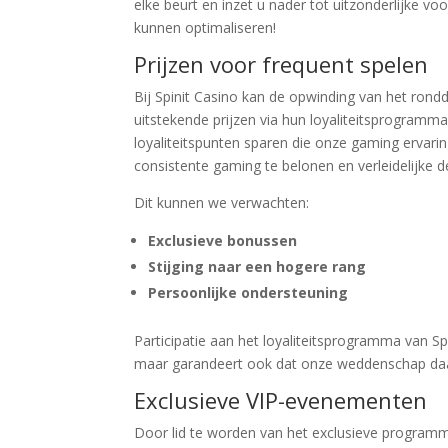
elke beurt en inzet u nader tot uitzonderlijke v
kunnen optimaliseren!
Prijzen voor frequent spelen
Bij Spinit Casino kan de opwinding van het rondd
uitstekende prijzen via hun loyaliteitsprogramm
loyaliteitspunten sparen die onze gaming ervari
consistente gaming te belonen en verleidelijke d
Dit kunnen we verwachten:
Exclusieve bonussen
Stijging naar een hogere rang
Persoonlijke ondersteuning
Participatie aan het loyaliteitsprogramma van S
maar garandeert ook dat onze weddenschap daa
Exclusieve VIP-evenementen
Door lid te worden van het exclusieve program