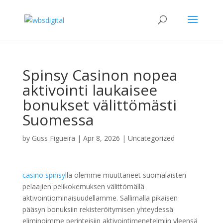
Spinsy Casinon nopea
aktivointi laukaisee
bonukset välittömästi
Suomessa
by
Guss Figueira
|
Apr 8, 2026
|
Uncategorized
casino spinsy
lla olemme muuttaneet suomalaisten
pelaajien pelikokemuksen välittömällä
aktivointiominaisuudellamme. Sallimalla pikaisen
pääsyn bonuksiin rekisteröitymisen yhteydessä
eliminoimme perinteisiin aktivointimenetelmiin yleensä