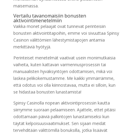
maisemassa.
Vertailu tavanomaisiin bonusten
aktivointimenetelmiin
Vaikka monet pelaajat ovat tunnevat perinteisiin
bonusten aktivointitapoihin, emme voi sivuuttaa Spinsy
Casinon välittömien lähestymistapojen antamia
merkittäviä hyötyjä.
Perinteiset menetelmät vaativat usein monimutkaisia
vaiheita, kuten kattavan varmennusprosessin tai
manuaalisten hyväksyntöjen odottamisen, mikä voi
laskea pelikokemustamme. Me kaikki ymmärrämme,
että odotus voi olla kiinnostavaa, mutta ei silloin, kun
se hidastaa bonusten lunastamista!
Spinsy Casinolla nopean aktivointiprosessin kautta
siirrymme suoraan pelaamiseen. Ajattele, ettet pitäisi
odottamaan päiviä palkintojen lunastamiseksi kun
täytät kelpoisuusvaatimukset. Sen sijaan meidät
tervehditään välittömillä bonuksilla, jotka lisäävät