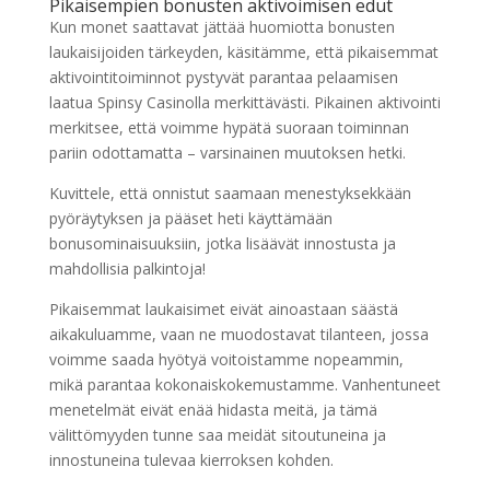
Pikaisempien bonusten aktivoimisen edut
Kun monet saattavat jättää huomiotta bonusten
laukaisijoiden tärkeyden, käsitämme, että pikaisemmat
aktivointitoiminnot pystyvät parantaa pelaamisen
laatua Spinsy Casinolla merkittävästi. Pikainen aktivointi
merkitsee, että voimme hypätä suoraan toiminnan
pariin odottamatta – varsinainen muutoksen hetki.
Kuvittele, että onnistut saamaan menestyksekkään
pyöräytyksen ja pääset heti käyttämään
bonusominaisuuksiin, jotka lisäävät innostusta ja
mahdollisia palkintoja!
Pikaisemmat laukaisimet eivät ainoastaan säästä
aikakuluamme, vaan ne muodostavat tilanteen, jossa
voimme saada hyötyä voitoistamme nopeammin,
mikä parantaa kokonaiskokemustamme. Vanhentuneet
menetelmät eivät enää hidasta meitä, ja tämä
välittömyyden tunne saa meidät sitoutuneina ja
innostuneina tulevaa kierroksen kohden.