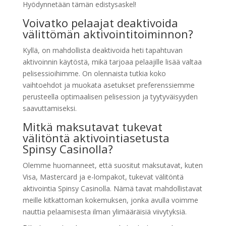
Hyödynnetään tämän edistysaskel!
Voivatko pelaajat deaktivoida
välittömän aktivointitoiminnon?
Kyllä, on mahdollista deaktivoida heti tapahtuvan
aktivoinnin käytöstä, mikä tarjoaa pelaajille lisää valtaa
pelisessioihimme. On olennaista tutkia koko
vaihtoehdot ja muokata asetukset preferenssiemme
perusteella optimaalisen pelisession ja tyytyväisyyden
saavuttamiseksi.
Mitkä maksutavat tukevat
välitöntä aktivointiasetusta
Spinsy Casinolla?
Olemme huomanneet, että suositut maksutavat, kuten
Visa, Mastercard ja e-lompakot, tukevat välitöntä
aktivointia Spinsy Casinolla. Nämä tavat mahdollistavat
meille kitkattoman kokemuksen, jonka avulla voimme
nauttia pelaamisesta ilman ylimääräisiä viivytyksiä.