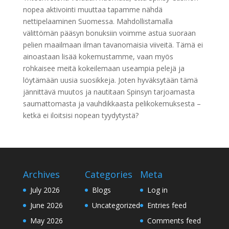
nopea aktivointi muuttaa tapamme nähdä
nettipelaaminen Suomessa. Mahdollistamalla
välittömän pääsyn bonuksiin voimme astua suoraan
pelien maailmaan ilman tavanomaisia viiveitä. Tämä ei
ainoastaan lisää kokemustamme, vaan myös
rohkaisee meitä kokeilemaan useampia pelejä ja
löytämään uusia suosikkeja. Joten hyväksytään tämä
jännittävä muutos ja nautitaan Spinsyn tarjoamasta
saumattomasta ja vauhdikkaasta pelikokemuksesta –
ketkä ei iloitsisi nopean tyydytystä?
Archives
Categories
Meta
July 2026
Blogs
Log in
June 2026
Uncategorized
Entries feed
May 2026
Comments feed