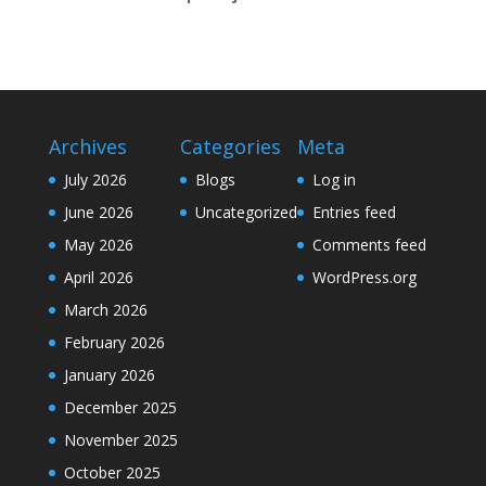
Archives
Categories
Meta
July 2026
Blogs
Log in
June 2026
Uncategorized
Entries feed
May 2026
Comments feed
April 2026
WordPress.org
March 2026
February 2026
January 2026
December 2025
November 2025
October 2025