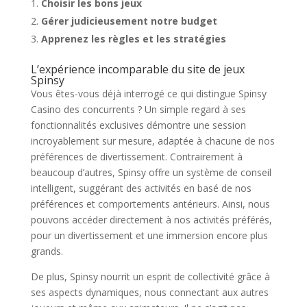
Choisir les bons jeux
Gérer judicieusement notre budget
Apprenez les règles et les stratégies
L’expérience incomparable du site de jeux
Spinsy
Vous êtes-vous déjà interrogé ce qui distingue Spinsy
Casino des concurrents ? Un simple regard à ses
fonctionnalités exclusives démontre une session
incroyablement sur mesure, adaptée à chacune de nos
préférences de divertissement. Contrairement à
beaucoup d’autres, Spinsy offre un système de conseil
intelligent, suggérant des activités en basé de nos
préférences et comportements antérieurs. Ainsi, nous
pouvons accéder directement à nos activités préférés,
pour un divertissement et une immersion encore plus
grands.
De plus, Spinsy nourrit un esprit de collectivité grâce à
ses aspects dynamiques, nous connectant aux autres