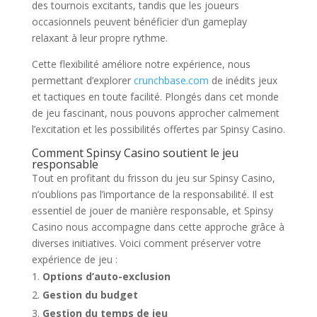
des tournois excitants, tandis que les joueurs
occasionnels peuvent bénéficier d’un gameplay
relaxant à leur propre rythme.
Cette flexibilité améliore notre expérience, nous
permettant d’explorer
crunchbase.com
de inédits jeux
et tactiques en toute facilité. Plongés dans cet monde
de jeu fascinant, nous pouvons approcher calmement
l’excitation et les possibilités offertes par Spinsy Casino.
Comment Spinsy Casino soutient le jeu
responsable
Tout en profitant du frisson du jeu sur Spinsy Casino,
n’oublions pas l’importance de la responsabilité. Il est
essentiel de jouer de manière responsable, et Spinsy
Casino nous accompagne dans cette approche grâce à
diverses initiatives. Voici comment préserver votre
expérience de jeu :
Options d’auto-exclusion
Gestion du budget
Gestion du temps de jeu