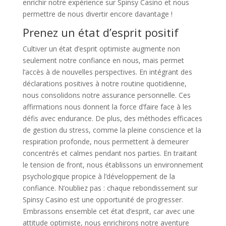
enrichir notre expérience sur Spinsy Casino et nous
permettre de nous divertir encore davantage !
Prenez un état d’esprit positif
Cultiver un état d’esprit optimiste augmente non
seulement notre confiance en nous, mais permet
l’accès à de nouvelles perspectives. En intégrant des
déclarations positives à notre routine quotidienne,
nous consolidons notre assurance personnelle. Ces
affirmations nous donnent la force d’faire face à les
défis avec endurance. De plus, des méthodes efficaces
de gestion du stress, comme la pleine conscience et la
respiration profonde, nous permettent à demeurer
concentrés et calmes pendant nos parties. En traitant
le tension de front, nous établissons un environnement
psychologique propice à l’développement de la
confiance. N’oubliez pas : chaque rebondissement sur
Spinsy Casino est une opportunité de progresser.
Embrassons ensemble cet état d’esprit, car avec une
attitude optimiste, nous enrichirons notre aventure