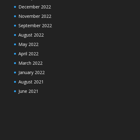
December 2022
November 2022
September 2022
August 2022
May 2022
April 2022
March 2022
January 2022
August 2021
June 2021