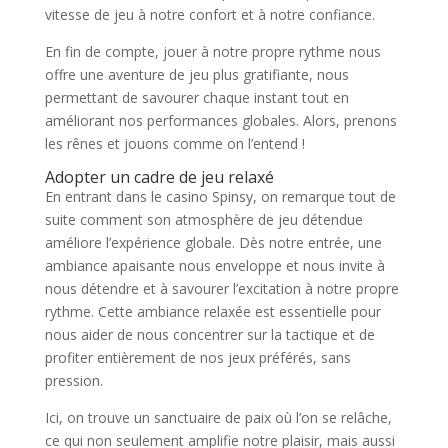
vitesse de jeu à notre confort et à notre confiance.
En fin de compte, jouer à notre propre rythme nous
offre une aventure de jeu plus gratifiante, nous
permettant de savourer chaque instant tout en
améliorant nos performances globales. Alors, prenons
les rênes et jouons comme on l’entend !
Adopter un cadre de jeu relaxé
En entrant dans le casino Spinsy, on remarque tout de
suite comment son atmosphère de jeu détendue
améliore l’expérience globale. Dès notre entrée, une
ambiance apaisante nous enveloppe et nous invite à
nous détendre et à savourer l’excitation à notre propre
rythme. Cette ambiance relaxée est essentielle pour
nous aider de nous concentrer sur la tactique et de
profiter entièrement de nos jeux préférés, sans
pression.
Ici, on trouve un sanctuaire de paix où l’on se relâche,
ce qui non seulement amplifie notre plaisir, mais aussi