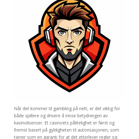
Når det kommer til gambling på nett, er det viktig for
både spillere og drivere å innse betydningen av
kasinolisenser. Et casinoets pålitelighet er først og
fremst basert på gyldigheten til autorisasjonen, som
tjener som en garanti for at det etterlever regler og