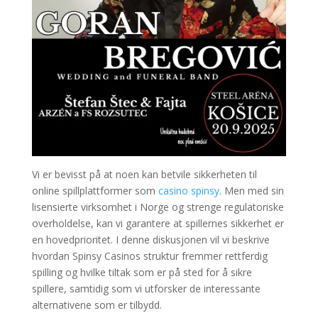
Vi er bevisst på at noen kan betvile sikkerheten til
online spillplattformer som
casino spinsy
. Men med sin
lisensierte virksomhet i Norge og strenge regulatoriske
overholdelse, kan vi garantere at spillernes sikkerhet er
en hovedprioritet. I denne diskusjonen vil vi beskrive
hvordan Spinsy Casinos struktur fremmer rettferdig
spilling og hvilke tiltak som er på sted for å sikre
spillere, samtidig som vi utforsker de interessante
alternativene som er tilbydd.