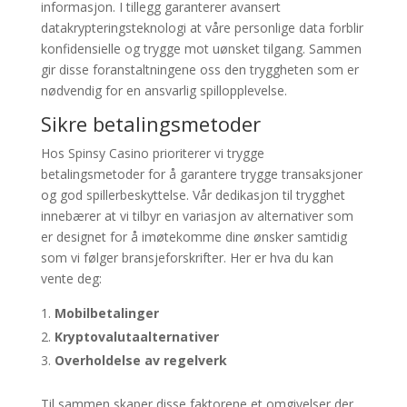
informasjon. I tillegg garanterer avansert
datakrypteringsteknologi at våre personlige data forblir
konfidensielle og trygge mot uønsket tilgang. Sammen
gir disse foranstaltningene oss den tryggheten som er
nødvendig for en ansvarlig spillopplevelse.
Sikre betalingsmetoder
Hos Spinsy Casino prioriterer vi trygge
betalingsmetoder for å garantere trygge transaksjoner
og god spillerbeskyttelse. Vår dedikasjon til trygghet
innebærer at vi tilbyr en variasjon av alternativer som
er designet for å imøtekomme dine ønsker samtidig
som vi følger bransjeforskrifter. Her er hva du kan
vente deg:
Mobilbetalinger
Kryptovalutaalternativer
Overholdelse av regelverk
Til sammen skaper disse faktorene et omgivelser der