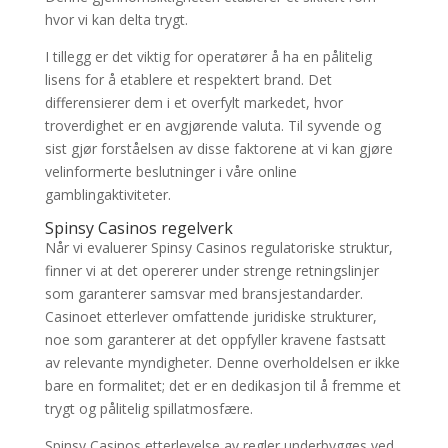
hvor vi kan delta trygt.
I tillegg er det viktig for operatører å ha en pålitelig
lisens for å etablere et respektert brand. Det
differensierer dem i et overfylt markedet, hvor
troverdighet er en avgjørende valuta. Til syvende og
sist gjør forståelsen av disse faktorene at vi kan gjøre
velinformerte beslutninger i våre online
gamblingaktiviteter.
Spinsy Casinos regelverk
Når vi evaluerer Spinsy Casinos regulatoriske struktur,
finner vi at det opererer under strenge retningslinjer
som garanterer samsvar med bransjestandarder.
Casinoet etterlever omfattende juridiske strukturer,
noe som garanterer at det oppfyller kravene fastsatt
av relevante myndigheter. Denne overholdelsen er ikke
bare en formalitet; det er en dedikasjon til å fremme et
trygt og pålitelig spillatmosfære.
Spinsy Casinos etterlevelse av regler underbygges ved