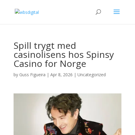
Spill trygt med
casinolisens hos Spinsy
Casino for Norge
by
Guss Figueira
|
Apr 8, 2026
|
Uncategorized