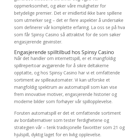
oppmerksomhet, og øker våre muligheter for
betydelige premier. Det er imidlertid ikke bare spillene
som utmerker seg – det er flere aspekter å undersøke
som definerer vår komplette erfaring. La oss se på hva
som får Spinsy Casino så attraktivt for de som søker
engasjerende gevinster.
Engasjerende spilltilbud hos Spinsy Casino
Når det handler om internettspill, er et mangfoldig
spillrepertoar avgjørende for å sikre deltakerne
opptatte, og hos Spinsy Casino har vi et omfattende
sortiment av spilleautomater. Vi kan utforske et
mangfoldig spektrum av automatspill som kan vise
frem innovative motiver, engasjerende historier og
moderne bilder som forhøyer vår spillopplevelse.
Foruten automatspill er det et omfattende sortiment
av bordalternativer som tester ferdighetene og
strategien vår – tenk tradisjonelle favoritter som 21 og
hjulspill, dyktig laget for en livlig opplevelse.