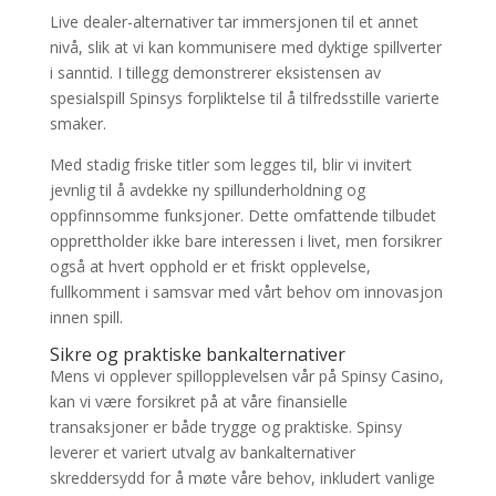
Live dealer-alternativer tar immersjonen til et annet
nivå, slik at vi kan kommunisere med dyktige spillverter
i sanntid. I tillegg demonstrerer eksistensen av
spesialspill Spinsys forpliktelse til å tilfredsstille varierte
smaker.
Med stadig friske titler som legges til, blir vi invitert
jevnlig til å avdekke ny spillunderholdning og
oppfinnsomme funksjoner. Dette omfattende tilbudet
opprettholder ikke bare interessen i livet, men forsikrer
også at hvert opphold er et friskt opplevelse,
fullkomment i samsvar med vårt behov om innovasjon
innen spill.
Sikre og praktiske bankalternativer
Mens vi opplever spillopplevelsen vår på Spinsy Casino,
kan vi være forsikret på at våre finansielle
transaksjoner er både trygge og praktiske. Spinsy
leverer et variert utvalg av bankalternativer
skreddersydd for å møte våre behov, inkludert vanlige