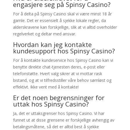
engasjere seg på Spinsy Casino?
For å delta på Spinsy Casino skal vi være minst 18 år
gamle. Det er essensielt å sjekke lokale regler, da
alderskravene kan forskjellige, slik at vi alltid overholder
regelverket og deltar med ansvar.
Hvordan kan jeg kontakte
kundesupport hos Spinsy Casino?
For å kontakte kundeservice hos Spinsy Casino kan vi
benytte direkte chat-tjenesten deres, e-post eller
telefonstøtte. Hvert valg sikrer at vi mottar rask
bistand, og at vi tilfredsstiller våre behov sømløst og
effektivt. Ikke vent med å kontakte!
Er det noen begrensninger for
uttak hos Spinsy Casino?
Ja, det er uttaksgrenser hos Spinsy Casino. Vi har
funnet ut at disse grensene er forskjellige avhengig av
betalingsmåtene, så det er alltid best å sjekke