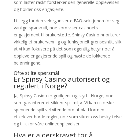
som laster raskt forsterker den generelle opplevelsen
og holder oss engasjerte.
I tillegg tar den velorganiserte FAQ-seksjonen for seg
vanlige spørsmål, noe som viser casinoets
engasjement til brukerstøtte. Spinsy Casino prioriterer
virkelig et brukervennlig og funksjonelt grensesnitt, slik
at vi kan fokusere på det som egentlig betyr noe: å
oppleve engasjerende spill og høste de lokkende
belønningene.
Ofte stilte spørsmål
Er Spinsy Casino autorisert og
regulert i Norge?
Ja, Spinsy Casino er godkjent og styrt i Norge, noe
som garanterer et sikkert spillmiljø. Vi kan utforske
spennende spill vel vitende om at plattformen
etterlever harde regler, noe som sikrer oss beskyttelse
og tillit for våre onlineopplevelser.
Hva er alderskravet for å