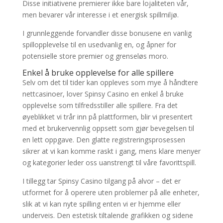
Disse initiativene premierer ikke bare lojaliteten vår,
men bevarer vår interesse i et energisk spillmiljø.
I grunnleggende forvandler disse bonusene en vanlig
spillopplevelse til en usedvanlig en, og åpner for
potensielle store premier og grenseløs moro.
Enkel å bruke opplevelse for alle spillere
Selv om det til tider kan oppleves som mye å håndtere
nettcasinoer, lover Spinsy Casino en enkel å bruke
opplevelse som tilfredsstiller alle spillere. Fra det
øyeblikket vi trår inn på plattformen, blir vi presentert
med et brukervennlig oppsett som gjør bevegelsen til
en lett oppgave. Den glatte registreringsprosessen
sikrer at vi kan komme raskt i gang, mens klare menyer
og kategorier leder oss uanstrengt til våre favorittspill.
I tillegg tar Spinsy Casino tilgang på alvor – det er
utformet for å operere uten problemer på alle enheter,
slik at vi kan nyte spilling enten vi er hjemme eller
underveis. Den estetisk tiltalende grafikken og sidene