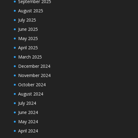
September 2025
August 2025
July 2025
June 2025
May 2025
April 2025
March 2025
December 2024
November 2024
October 2024
August 2024
July 2024
June 2024
May 2024
April 2024