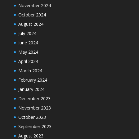
November 2024
October 2024
August 2024
July 2024
June 2024
May 2024
April 2024
March 2024
February 2024
January 2024
December 2023
November 2023
October 2023
September 2023
August 2023