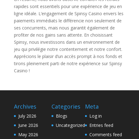
rapides sont essentiels pour une expérience de jeu en
ligne idéale. L’engagement de Spinsy Casino envers les
paiements immédiats le différencie non seulement de
ses concurrents, mais nous garantit également de
profiter de nos gains sans attente. En choisissant
Spinsy, nous investissons dans un environnement de
jeu qui privilégie notre contentement et notre confort.
Apprécions le plaisir d’un accès prompt à nos fonds et
tirons pleinement parti de notre expérience sur Spinsy
Casino !
Archives
Categories
Meta
July 2026
Blogs
Log in
June 2026
Uncategorized
Entries feed
May 2026
Comments feed