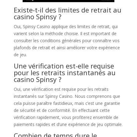
Existe-t-il des limites de retrait au
casino Spinsy ?
Oui, Spinsy Casino applique des limites de retrait, qui
varient selon la méthode choisie. Il est important de
consulter les conditions générales pour connaître vos
plafonds de retrait et ainsi améliorer votre expérience
de jeu.
Une vérification est-elle requise
pour les retraits instantanés au
casino Spinsy ?
Oui, une vérification est requise pour les retraits
instantanés sur Spinsy Casino. Nous comprenons que
cela puisse paraître fastidieux, mais c’est une garantie
de sécurité et de conformité. En effectuant cette
vérification rapidement, vous profiterez ensemble de
paiements rapides et d’une expérience de jeu optimale.
Combien de temps dure le