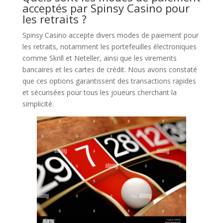
acceptés par Spinsy Casino pour
les retraits ?
Spinsy Casino accepte divers modes de paiement pour
les retraits, notamment les portefeuilles électroniques
comme Skrill et Neteller, ainsi que les virements
bancaires et les cartes de crédit. Nous avons constaté
que ces options garantissent des transactions rapides
et sécurisées pour tous les joueurs cherchant la
simplicité.