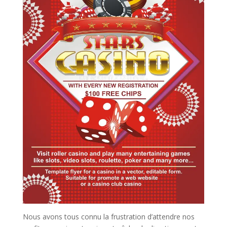
Nous avons tous connu la frustration d’attendre nos