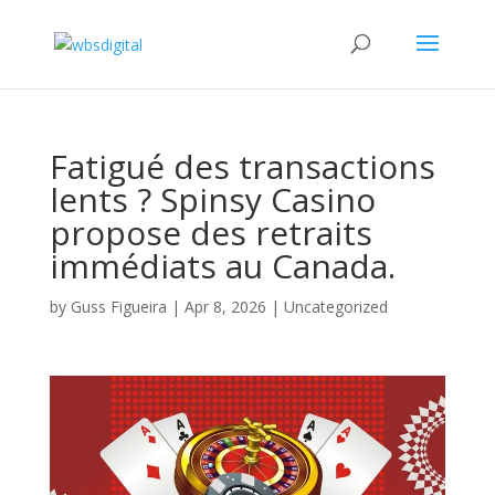
Fatigué des transactions
lents ? Spinsy Casino
propose des retraits
immédiats au Canada.
by
Guss Figueira
|
Apr 8, 2026
|
Uncategorized