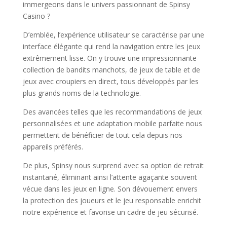
immergeons dans le univers passionnant de Spinsy
Casino ?
D’emblée, l’expérience utilisateur se caractérise par une
interface élégante qui rend la navigation entre les jeux
extrêmement lisse. On y trouve une impressionnante
collection de bandits manchots, de jeux de table et de
jeux avec croupiers en direct, tous développés par les
plus grands noms de la technologie.
Des avancées telles que les recommandations de jeux
personnalisées et une adaptation mobile parfaite nous
permettent de bénéficier de tout cela depuis nos
appareils préférés.
De plus, Spinsy nous surprend avec sa option de retrait
instantané, éliminant ainsi l’attente agaçante souvent
vécue dans les jeux en ligne. Son dévouement envers
la protection des joueurs et le jeu responsable enrichit
notre expérience et favorise un cadre de jeu sécurisé.