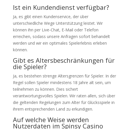
Ist ein Kundendienst verfügbar?
Ja, es gibt einen Kundenservice, der über
unterschiedliche Wege Unterstützung leistet. Wir
können ihn per Live-Chat, E-Mail oder Telefon
erreichen, sodass unsere Anfragen sofort behandelt
werden und wir ein optimales Spielerlebnis erleben
können.
Gibt es Altersbeschränkungen für
die Spieler?
Ja, es bestehen strenge Altersgrenzen für Spieler. In der
Regel sollen Spieler mindestens 18 Jahre alt sein, um
teilnehmen zu können. Dies sichert
verantwortungsvolles Spielen. Wir raten allen, sich über
die geltenden Regelungen zum Alter für Glücksspiele in
ihrem entsprechenden Land zu erkundigen.
Auf welche Weise werden
Nutzerdaten im Spinsy Casino