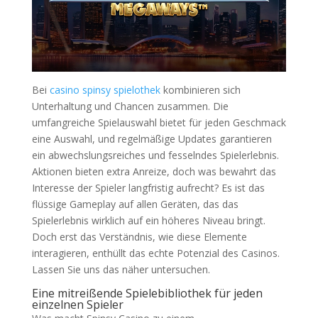
Bei
casino spinsy spielothek
kombinieren sich
Unterhaltung und Chancen zusammen. Die
umfangreiche Spielauswahl bietet für jeden Geschmack
eine Auswahl, und regelmäßige Updates garantieren
ein abwechslungsreiches und fesselndes Spielerlebnis.
Aktionen bieten extra Anreize, doch was bewahrt das
Interesse der Spieler langfristig aufrecht? Es ist das
flüssige Gameplay auf allen Geräten, das das
Spielerlebnis wirklich auf ein höheres Niveau bringt.
Doch erst das Verständnis, wie diese Elemente
interagieren, enthüllt das echte Potenzial des Casinos.
Lassen Sie uns das näher untersuchen.
Eine mitreißende Spielebibliothek für jeden
einzelnen Spieler