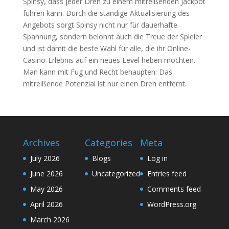
Spinsy, dass jeder Dreh zu einem mitreißenden Jackpot
führen kann. Durch die ständige Aktualisierung des
Angebots sorgt Spinsy nicht nur für dauerhafte
Spannung, sondern belohnt auch die Treue der Spieler
und ist damit die beste Wahl für alle, die ihr Online-
Casino-Erlebnis auf ein neues Level heben möchten.
Man kann mit Fug und Recht behaupten: Das
mitreißende Potenzial ist nur einen Dreh entfernt.
Archives
Categories
Meta
July 2026
Blogs
Log in
June 2026
Uncategorized
Entries feed
May 2026
Comments feed
April 2026
WordPress.org
March 2026