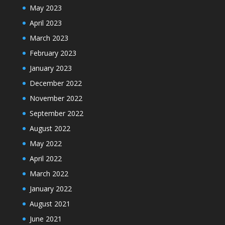
May 2023
April 2023
March 2023
February 2023
January 2023
December 2022
November 2022
September 2022
August 2022
May 2022
April 2022
March 2022
January 2022
August 2021
June 2021