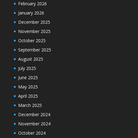
February 2026
January 2026
December 2025
November 2025
October 2025
September 2025
August 2025
July 2025
June 2025
May 2025
April 2025
March 2025
December 2024
November 2024
October 2024