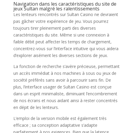
Navigation dans les caractéristiques du site de
jeux Sultan malgré les ralentissements
Les lenteurs rencontrés sur Sultan Casino ne devraient
pas gâcher votre expérience de jeu. Vous pourrez
toujours tirer pleinement parti des diverses
caractéristiques du site. Même si une connexion à
faible débit peut affecter les temps de chargement,
concentrez-vous sur l’interface intuitive qui vous aidera
d’explorer aisément les diverses sections de jeux.
La fonction de recherche s’avère précieuse, permettant
un accès immédiat à nos machines à sous ou jeux de
société préférés sans avoir à parcourir sans fin. De
plus, l’interface usager de Sultan Casino est conçue
dans un esprit minimaliste, diminuant l’encombrement
de nos écrans et nous aidant ainsi à rester concentrés
en dépit de les lenteurs.
L’emploi de la version mobile est également très
efficace ; sa conception adaptative s’adapte
parfaitement à nos exigences. Bien que la latence