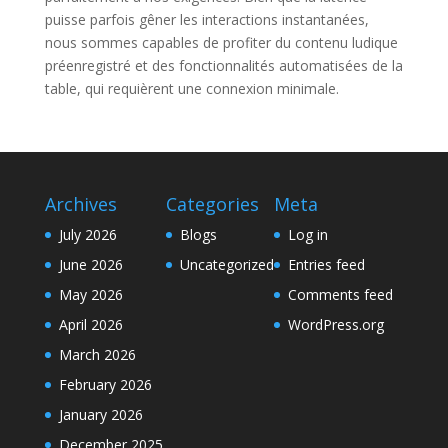
puisse parfois gêner les interactions instantanées,
nous sommes capables de profiter du contenu ludique
préenregistré et des fonctionnalités automatisées de la
table, qui requièrent une connexion minimale.
Archives
Categories
Meta
July 2026
Blogs
Log in
June 2026
Uncategorized
Entries feed
May 2026
Comments feed
April 2026
WordPress.org
March 2026
February 2026
January 2026
December 2025