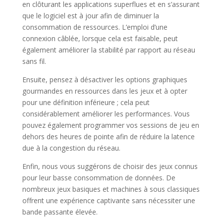
en clôturant les applications superflues et en s’assurant
que le logiciel est à jour afin de diminuer la
consommation de ressources. L’emploi d’une
connexion câblée, lorsque cela est faisable, peut
également améliorer la stabilité par rapport au réseau
sans fil.
Ensuite, pensez à désactiver les options graphiques
gourmandes en ressources dans les jeux et à opter
pour une définition inférieure ; cela peut
considérablement améliorer les performances. Vous
pouvez également programmer vos sessions de jeu en
dehors des heures de pointe afin de réduire la latence
due à la congestion du réseau.
Enfin, nous vous suggérons de choisir des jeux connus
pour leur basse consommation de données. De
nombreux jeux basiques et machines à sous classiques
offrent une expérience captivante sans nécessiter une
bande passante élevée.