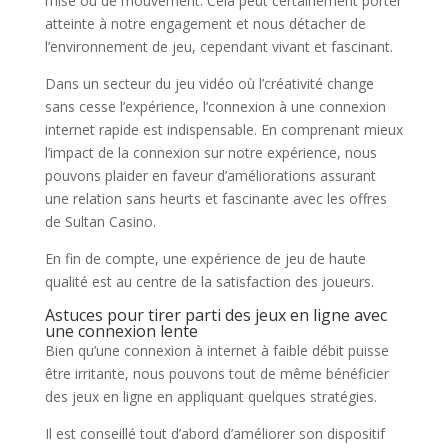
mise ou de mouvement. Cela peut certainement porter
atteinte à notre engagement et nous détacher de
l’environnement de jeu, cependant vivant et fascinant.
Dans un secteur du jeu vidéo où l’créativité change
sans cesse l’expérience, l’connexion à une connexion
internet rapide est indispensable. En comprenant mieux
l’impact de la connexion sur notre expérience, nous
pouvons plaider en faveur d’améliorations assurant
une relation sans heurts et fascinante avec les offres
de Sultan Casino.
En fin de compte, une expérience de jeu de haute
qualité est au centre de la satisfaction des joueurs.
Astuces pour tirer parti des jeux en ligne avec
une connexion lente
Bien qu’une connexion à internet à faible débit puisse
être irritante, nous pouvons tout de même bénéficier
des jeux en ligne en appliquant quelques stratégies.
Il est conseillé tout d’abord d’améliorer son dispositif