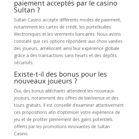
paiement acceptés par le casino
Sultan ?
Sultan Casino accepte différents modes de paiement,
notamment les cartes de crédit, les portefeuilles
électroniques et les virements bancaires. Nous avons
constaté que ces options répondent aux choix variées
des joueurs, améliorant ainsi leur expérience globale
grâce à des transactions sans heurts et des dépôts
sécurisés.
Existe-t-il des bonus pour les
nouveaux joueurs ?
Oui, des bonus alléchants attendent les nouveaux
joueurs, notamment des offres de bienvenue et des
tours gratuits. Il est conseillé d’examiner attentivement
ces propositions afin d’optimiser votre expérience de
jeu et de profiter pleinement des gains potentiels
offerts par les promotions innovantes de Sultan
Casino.