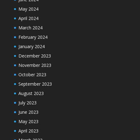
May 2024
April 2024
March 2024
February 2024
January 2024
December 2023
November 2023
October 2023
September 2023
August 2023
July 2023
June 2023
May 2023
April 2023