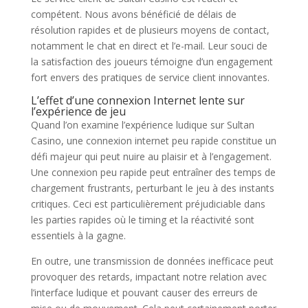
compétent. Nous avons bénéficié de délais de
résolution rapides et de plusieurs moyens de contact,
notamment le chat en direct et l’e-mail. Leur souci de
la satisfaction des joueurs témoigne d’un engagement
fort envers des pratiques de service client innovantes.
L’effet d’une connexion Internet lente sur
l’expérience de jeu
Quand l’on examine l’expérience ludique sur Sultan
Casino, une connexion internet peu rapide constitue un
défi majeur qui peut nuire au plaisir et à l’engagement.
Une connexion peu rapide peut entraîner des temps de
chargement frustrants, perturbant le jeu à des instants
critiques. Ceci est particulièrement préjudiciable dans
les parties rapides où le timing et la réactivité sont
essentiels à la gagne.
En outre, une transmission de données inefficace peut
provoquer des retards, impactant notre relation avec
l’interface ludique et pouvant causer des erreurs de