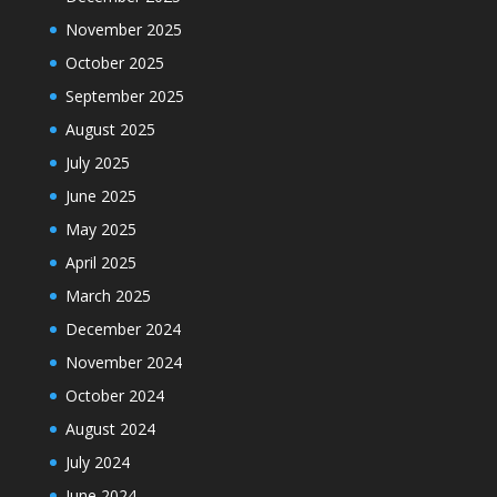
November 2025
October 2025
September 2025
August 2025
July 2025
June 2025
May 2025
April 2025
March 2025
December 2024
November 2024
October 2024
August 2024
July 2024
June 2024