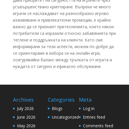
дава приоритет на сигурността на играчите чрез
усъвършенствано криптиране. Въпреки че много
играчи се наслаждават на разнообразно игрово
изживяване и привлекателни промоции, е крайно
важно да се признаят притесненията, които някои
потребители са изразили относно забавянията при
теглене и поддръжката на клиенти. Като сме
информирани за тези аспекти, можем по-добре да
се ориентираме в избора си на онлайн игри,
осигурявайки баланс между тръпката от играта и
нуждата от сигурно и ефикасно обслужване.
Archives
Categories
Meta
July 2026
Blogs
Log in
June 2026
Uncategorized
Entries feed
May 2026
Comments feed