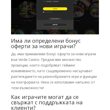
Има ли определени бонус
оферти за нови играчи?
Да, има примамливи бонус оферти за нови играчи
във Verde Casino. Предлагаме множество
промоции, които подобряват гейминг
изживяването, като същевременно насърчават
разглеждането на разнообразните игри и функции
на платформата. Нека се използваме напълно от
тези възможности!
Как играчите могат да се
свържат с поддръжката на
клиенти?