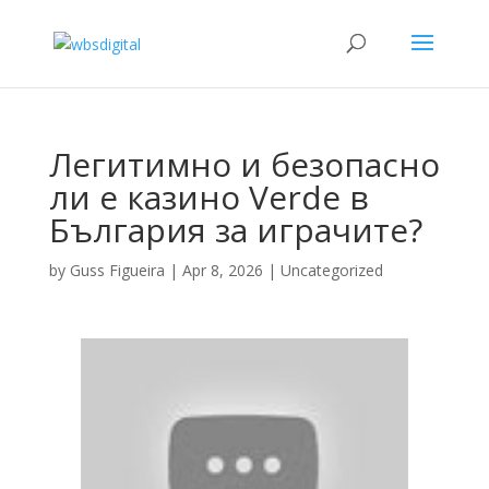
Легитимно и безопасно
ли е казино Verde в
България за играчите?
by
Guss Figueira
|
Apr 8, 2026
|
Uncategorized