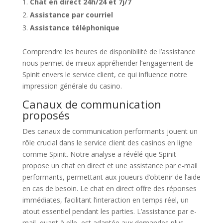
Chat en direct 24h/24 et 7j/7
Assistance par courriel
Assistance téléphonique
Comprendre les heures de disponibilité de l’assistance
nous permet de mieux appréhender l’engagement de
Spinit envers le service client, ce qui influence notre
impression générale du casino.
Canaux de communication
proposés
Des canaux de communication performants jouent un
rôle crucial dans le service client des casinos en ligne
comme Spinit. Notre analyse a révélé que Spinit
propose un chat en direct et une assistance par e-mail
performants, permettant aux joueurs d’obtenir de l’aide
en cas de besoin. Le chat en direct offre des réponses
immédiates, facilitant l’interaction en temps réel, un
atout essentiel pendant les parties. L’assistance par e-
mail, quant à elle, est adaptée aux demandes plus