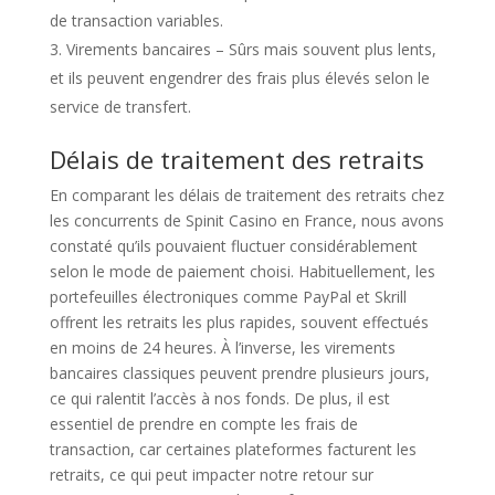
de transaction variables.
Virements bancaires – Sûrs mais souvent plus lents,
et ils peuvent engendrer des frais plus élevés selon le
service de transfert.
Délais de traitement des retraits
En comparant les délais de traitement des retraits chez
les concurrents de Spinit Casino en France, nous avons
constaté qu’ils pouvaient fluctuer considérablement
selon le mode de paiement choisi. Habituellement, les
portefeuilles électroniques comme PayPal et Skrill
offrent les retraits les plus rapides, souvent effectués
en moins de 24 heures. À l’inverse, les virements
bancaires classiques peuvent prendre plusieurs jours,
ce qui ralentit l’accès à nos fonds. De plus, il est
essentiel de prendre en compte les frais de
transaction, car certaines plateformes facturent les
retraits, ce qui peut impacter notre retour sur