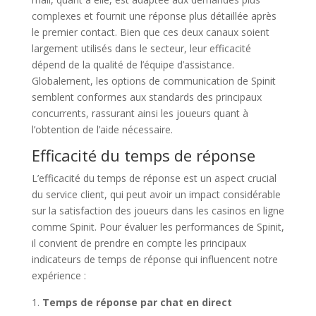
complexes et fournit une réponse plus détaillée après
le premier contact. Bien que ces deux canaux soient
largement utilisés dans le secteur, leur efficacité
dépend de la qualité de l’équipe d’assistance.
Globalement, les options de communication de Spinit
semblent conformes aux standards des principaux
concurrents, rassurant ainsi les joueurs quant à
l’obtention de l’aide nécessaire.
Efficacité du temps de réponse
L’efficacité du temps de réponse est un aspect crucial
du service client, qui peut avoir un impact considérable
sur la satisfaction des joueurs dans les casinos en ligne
comme Spinit. Pour évaluer les performances de Spinit,
il convient de prendre en compte les principaux
indicateurs de temps de réponse qui influencent notre
expérience :
Temps de réponse par chat en direct