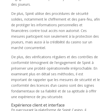
des joueurs.
De plus, Spinit utilise des procédures de sécurité
solides, notamment le chiffrement et des pare-feu, afin
de protéger les informations personnelles et
financières contre tout accès non autorisé. Ces
mesures participent non seulement à la protection des
joueurs, mais aussi à la crédibilité du casino sur un
marché concurrentiel.
De plus, des vérifications réguliers et des contrôles de
conformité témoignent de l’engagement de Spinit à
préserver une probité opérationnelle irréprochable. En
examinant plus en détail ses méthodes, il est
important de rappeler que les mesures de sécurité et le
conformité des licences d’un casino sont des signes
fondamentaux de sa fiabilité et de sa aptitude à offrir
une expérience de jeu sécurisée.
Expérience client et interface
En parcourant la plateforme de Spinit Casino, il