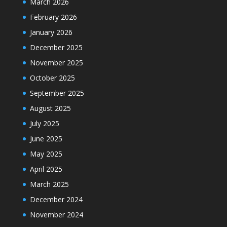
March 2026
February 2026
January 2026
December 2025
November 2025
October 2025
September 2025
August 2025
July 2025
June 2025
May 2025
April 2025
March 2025
December 2024
November 2024