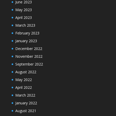
June 2023
May 2023
April 2023
March 2023
February 2023
January 2023
December 2022
November 2022
September 2022
August 2022
May 2022
April 2022
March 2022
January 2022
August 2021