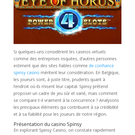
Si quelques-uns considèrent les casinos virtuels
comme des entreprises risquées, d’autres personnes
estiment que des sites fiables comme
de confiance
spinsy casino
méritent leur considération. En Belgique,
les joueurs sont, à juste titre, prudents quant à
l’endroit où ils misent leur capital. Spinsy prétend
proposer un cadre de jeu sûr et varié, mais comment
se compare-t-il vraiment à la concurrence ? Analysons
les principaux éléments qui contribuent à sa crédibilité
et à sa fiabilité pour les joueurs de notre région.
Présentation du casino Spinsy
En explorant Spinsy Casino, on constate rapidement