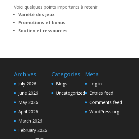
Voici quelques points importants à retenir :
Variété des jeux
Promotions et bonus
Soutien et ressources
Archives
Categories
Meta
July 2026
Blogs
Log in
June 2026
Uncategorized
Entries feed
May 2026
Comments feed
April 2026
WordPress.org
March 2026
February 2026