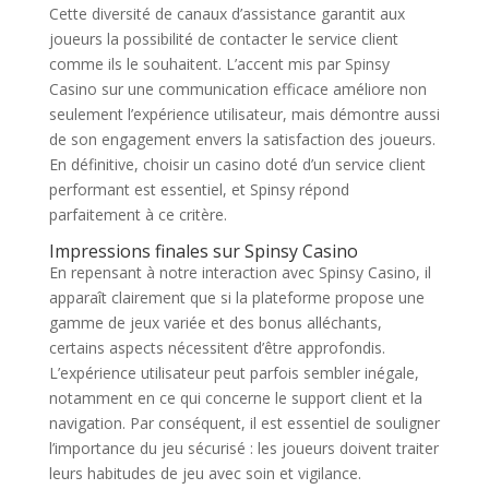
Cette diversité de canaux d’assistance garantit aux
joueurs la possibilité de contacter le service client
comme ils le souhaitent. L’accent mis par Spinsy
Casino sur une communication efficace améliore non
seulement l’expérience utilisateur, mais démontre aussi
de son engagement envers la satisfaction des joueurs.
En définitive, choisir un casino doté d’un service client
performant est essentiel, et Spinsy répond
parfaitement à ce critère.
Impressions finales sur Spinsy Casino
En repensant à notre interaction avec Spinsy Casino, il
apparaît clairement que si la plateforme propose une
gamme de jeux variée et des bonus alléchants,
certains aspects nécessitent d’être approfondis.
L’expérience utilisateur peut parfois sembler inégale,
notamment en ce qui concerne le support client et la
navigation. Par conséquent, il est essentiel de souligner
l’importance du jeu sécurisé : les joueurs doivent traiter
leurs habitudes de jeu avec soin et vigilance.