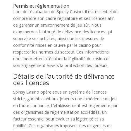
Permis et réglementation
Lors de l’évaluation de Spinsy Casino, il est essentiel de
comprendre son cadre régulatoire et ses licences afin
de garantir un environnement de jeu sûr. Nous
examinerons l’autorité de délivrance des licences qui
supervise ses activités, ainsi que les mesures de
conformité mises en œuvre par le casino pour
respecter les normes du secteur. Ces informations
nous permettent d’évaluer la légitimité du casino et
son engagement envers la protection des joueurs.
Détails de l’autorité de délivrance
des licences
Spinsy Casino opère sous un système de licences
stricte, garantissant aux joueurs une expérience de jeu
en toute confiance. L’établissement est réglementé par
des organismes de réglementation accrédités, un
facteur essentiel pour évaluer sa légitimité et sa
fiabilité. Ces organismes imposent des exigences de